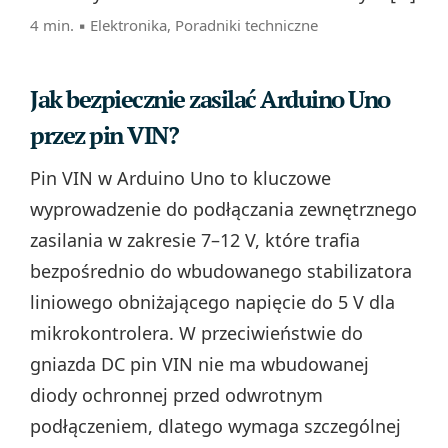
4 min. ▪
Elektronika
,
Poradniki techniczne
Jak bezpiecznie zasilać Arduino Uno
przez pin VIN?
Pin VIN w Arduino Uno to kluczowe
wyprowadzenie do podłączania zewnętrznego
zasilania w zakresie 7–12 V, które trafia
bezpośrednio do wbudowanego stabilizatora
liniowego obniżającego napięcie do 5 V dla
mikrokontrolera. W przeciwieństwie do
gniazda DC pin VIN nie ma wbudowanej
diody ochronnej przed odwrotnym
podłączeniem, dlatego wymaga szczególnej