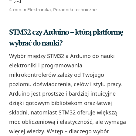
4 min. ▪
Elektronika
,
Poradniki techniczne
STM32 czy Arduino – którą platformę
wybrać do nauki?
Wybór między STM32 a Arduino do nauki
elektroniki i programowania
mikrokontrolerów zależy od Twojego
poziomu doświadczenia, celów i stylu pracy.
Arduino jest prostsze i bardziej intuicyjne
dzięki gotowym bibliotekom oraz łatwej
składni, natomiast STM32 oferuje większą
moc obliczeniową i elastyczność, ale wymaga
więcej wiedzy. Wstęp – dlaczego wybór