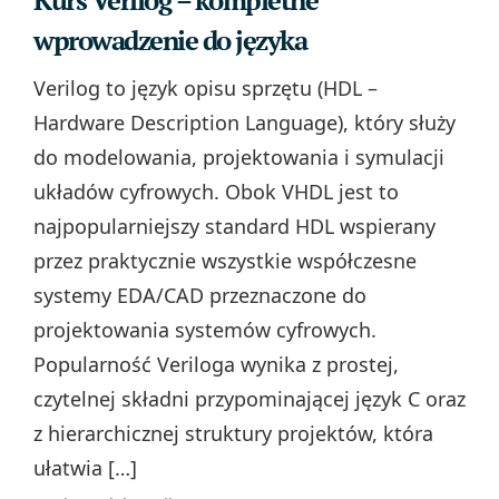
Kurs Verilog – kompletne
wprowadzenie do języka
Verilog to język opisu sprzętu (HDL –
Hardware Description Language), który służy
do modelowania, projektowania i symulacji
układów cyfrowych. Obok VHDL jest to
najpopularniejszy standard HDL wspierany
przez praktycznie wszystkie współczesne
systemy EDA/CAD przeznaczone do
projektowania systemów cyfrowych.
Popularność Veriloga wynika z prostej,
czytelnej składni przypominającej język C oraz
z hierarchicznej struktury projektów, która
ułatwia […]