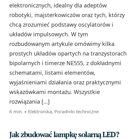
elektronicznych, idealny dla adeptów
robotyki, majsterkowiczów oraz tych, którzy
chcą zrozumieć podstawy oscylatorów i
układów impulsowych. W tym
rozbudowanym artykule omówimy kilka
prostych układów opartych na tranzystorach
bipolarnych i timerze NE555, z dokładnymi
schematami, listami elementów,
wyjaśnieniami działania oraz praktycznymi
wskazówkami montażu. Wszystkie
rozwiązania […]
6 min. ▪
Elektronika
,
Poradniki techniczne
Jak zbudować lampkę solarną LED?