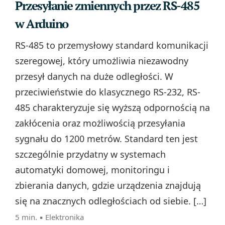
Przesyłanie zmiennych przez RS-485
w Arduino
RS-485 to przemysłowy standard komunikacji
szeregowej, który umożliwia niezawodny
przesył danych na duże odległości. W
przeciwieństwie do klasycznego RS-232, RS-
485 charakteryzuje się wyższą odpornością na
zakłócenia oraz możliwością przesyłania
sygnału do 1200 metrów. Standard ten jest
szczególnie przydatny w systemach
automatyki domowej, monitoringu i
zbierania danych, gdzie urządzenia znajdują
się na znacznych odległościach od siebie. […]
5 min. ▪
Elektronika