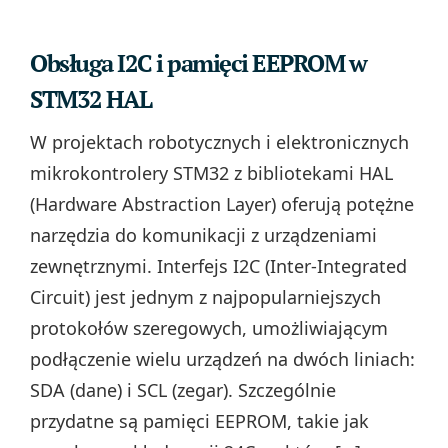
Obsługa I2C i pamięci EEPROM w
STM32 HAL
W projektach robotycznych i elektronicznych
mikrokontrolery STM32 z bibliotekami HAL
(Hardware Abstraction Layer) oferują potężne
narzędzia do komunikacji z urządzeniami
zewnętrznymi. Interfejs I2C (Inter-Integrated
Circuit) jest jednym z najpopularniejszych
protokołów szeregowych, umożliwiającym
podłączenie wielu urządzeń na dwóch liniach:
SDA (dane) i SCL (zegar). Szczególnie
przydatne są pamięci EEPROM, takie jak