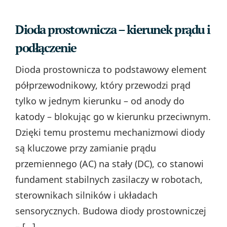
Dioda prostownicza – kierunek prądu i
podłączenie
Dioda prostownicza to podstawowy element
półprzewodnikowy, który przewodzi prąd
tylko w jednym kierunku – od anody do
katody – blokując go w kierunku przeciwnym.
Dzięki temu prostemu mechanizmowi diody
są kluczowe przy zamianie prądu
przemiennego (AC) na stały (DC), co stanowi
fundament stabilnych zasilaczy w robotach,
sterownikach silników i układach
sensorycznych. Budowa diody prostowniczej
– […]