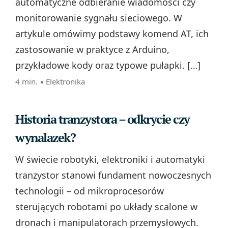
automatyczne odbieranie wiadomości czy
monitorowanie sygnału sieciowego. W
artykule omówimy podstawy komend AT, ich
zastosowanie w praktyce z Arduino,
przykładowe kody oraz typowe pułapki. […]
4 min. ▪
Elektronika
Historia tranzystora – odkrycie czy
wynalazek?
W świecie robotyki, elektroniki i automatyki
tranzystor stanowi fundament nowoczesnych
technologii – od mikroprocesorów
sterujących robotami po układy scalone w
dronach i manipulatorach przemysłowych.