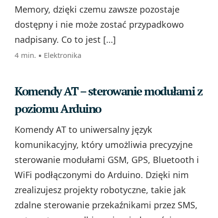
Memory, dzięki czemu zawsze pozostaje
dostępny i nie może zostać przypadkowo
nadpisany. Co to jest […]
4 min. ▪
Elektronika
Komendy AT – sterowanie modułami z
poziomu Arduino
Komendy AT to uniwersalny język
komunikacyjny, który umożliwia precyzyjne
sterowanie modułami GSM, GPS, Bluetooth i
WiFi podłączonymi do Arduino. Dzięki nim
zrealizujesz projekty robotyczne, takie jak
zdalne sterowanie przekaźnikami przez SMS,