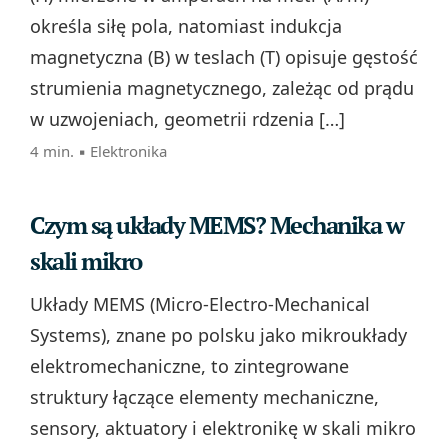
określa siłę pola, natomiast indukcja
magnetyczna (B) w teslach (T) opisuje gęstość
strumienia magnetycznego, zależąc od prądu
w uzwojeniach, geometrii rdzenia […]
4 min. ▪
Elektronika
Czym są układy MEMS? Mechanika w
skali mikro
Układy MEMS (Micro-Electro-Mechanical
Systems), znane po polsku jako mikroukłady
elektromechaniczne, to zintegrowane
struktury łączące elementy mechaniczne,
sensory, aktuatory i elektronikę w skali mikro