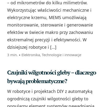
– od mikrometrów do kilku milimetrów.
Wykorzystując właściwości mechaniczne i
elektryczne krzemu, MEMS umożliwiają
monitorowanie, sterowanie i generowanie
efektów w świecie makro przy zachowaniu
ekstremalnej precyzji i efektywności. W
dzisiejszej robotyce i […]
3 min. ▪
Elektronika
,
Technologie i innowacje
Czujniki wilgotności gleby – dlaczego
bywają problematyczne?
W robotyce i projektach DIY z automatyką
ogrodniczą czujniki wilgotności gleby to
popularny element systemów nawadniania,