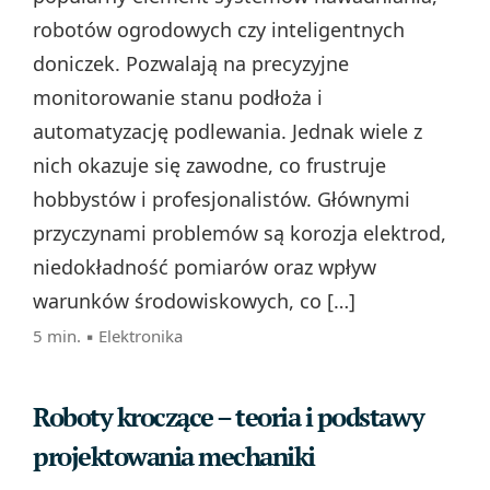
robotów ogrodowych czy inteligentnych
doniczek. Pozwalają na precyzyjne
monitorowanie stanu podłoża i
automatyzację podlewania. Jednak wiele z
nich okazuje się zawodne, co frustruje
hobbystów i profesjonalistów. Głównymi
przyczynami problemów są korozja elektrod,
niedokładność pomiarów oraz wpływ
warunków środowiskowych, co […]
5 min. ▪
Elektronika
Roboty kroczące – teoria i podstawy
projektowania mechaniki