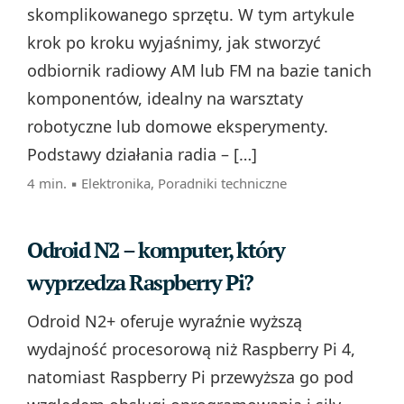
skomplikowanego sprzętu. W tym artykule
krok po kroku wyjaśnimy, jak stworzyć
odbiornik radiowy AM lub FM na bazie tanich
komponentów, idealny na warsztaty
robotyczne lub domowe eksperymenty.
Podstawy działania radia – […]
4 min. ▪
Elektronika
,
Poradniki techniczne
Odroid N2 – komputer, który
wyprzedza Raspberry Pi?
Odroid N2+ oferuje wyraźnie wyższą
wydajność procesorową niż Raspberry Pi 4,
natomiast Raspberry Pi przewyższa go pod