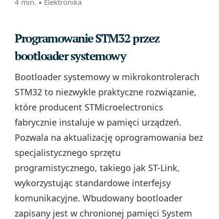
4 min. ▪
Elektronika
Programowanie STM32 przez
bootloader systemowy
Bootloader systemowy w mikrokontrolerach
STM32 to niezwykle praktyczne rozwiązanie,
które producent STMicroelectronics
fabrycznie instaluje w pamięci urządzeń.
Pozwala na aktualizację oprogramowania bez
specjalistycznego sprzętu
programistycznego, takiego jak ST-Link,
wykorzystując standardowe interfejsy
komunikacyjne. Wbudowany bootloader
zapisany jest w chronionej pamięci System