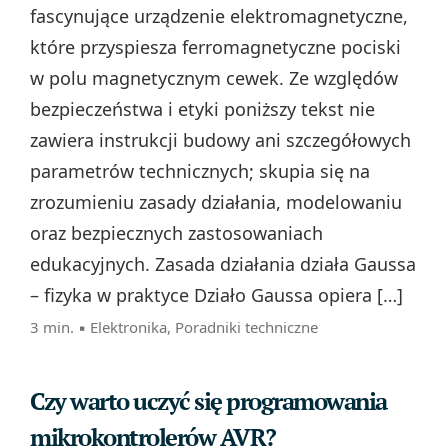
fascynujące urządzenie elektromagnetyczne,
które przyspiesza ferromagnetyczne pociski
w polu magnetycznym cewek. Ze względów
bezpieczeństwa i etyki poniższy tekst nie
zawiera instrukcji budowy ani szczegółowych
parametrów technicznych; skupia się na
zrozumieniu zasady działania, modelowaniu
oraz bezpiecznych zastosowaniach
edukacyjnych. Zasada działania działa Gaussa
– fizyka w praktyce Działo Gaussa opiera […]
3 min. ▪
Elektronika
,
Poradniki techniczne
Czy warto uczyć się programowania
mikrokontrolerów AVR?