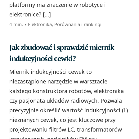
platformy ma znaczenie w robotyce i
elektronice? […]
4 min. ▪
Elektronika
,
Porównania i rankingi
Jak zbudować i sprawdzić miernik
indukcyjności cewki?
Miernik indukcyjności cewek to
niezastąpione narzędzie w warsztacie
każdego konstruktora robotów, elektronika
czy pasjonata układów radiowych. Pozwala
precyzyjnie określić wartość indukcyjności (L)
nieznanych cewek, co jest kluczowe przy
projektowaniu filtrów LC, transformatorów