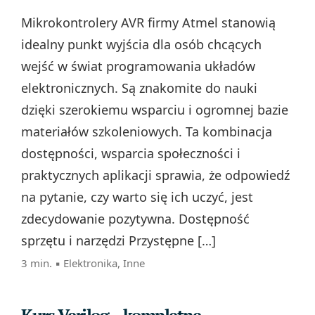
Mikrokontrolery AVR firmy Atmel stanowią
idealny punkt wyjścia dla osób chcących
wejść w świat programowania układów
elektronicznych. Są znakomite do nauki
dzięki szerokiemu wsparciu i ogromnej bazie
materiałów szkoleniowych. Ta kombinacja
dostępności, wsparcia społeczności i
praktycznych aplikacji sprawia, że odpowiedź
na pytanie, czy warto się ich uczyć, jest
zdecydowanie pozytywna. Dostępność
sprzętu i narzędzi Przystępne […]
3 min. ▪
Elektronika
,
Inne