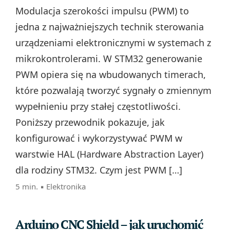
Modulacja szerokości impulsu (PWM) to
jedna z najważniejszych technik sterowania
urządzeniami elektronicznymi w systemach z
mikrokontrolerami. W STM32 generowanie
PWM opiera się na wbudowanych timerach,
które pozwalają tworzyć sygnały o zmiennym
wypełnieniu przy stałej częstotliwości.
Poniższy przewodnik pokazuje, jak
konfigurować i wykorzystywać PWM w
warstwie HAL (Hardware Abstraction Layer)
dla rodziny STM32. Czym jest PWM […]
5 min. ▪
Elektronika
Arduino CNC Shield – jak uruchomić