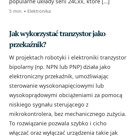
popularne układy serii 24Cxx, które […]
5 min. ▪
Elektronika
Jak wykorzystać tranzystor jako
przekaźnik?
W projektach robotyki i elektroniki tranzystor
bipolarny (np. NPN lub PNP) działa jako
elektroniczny przekaźnik, umożliwiając
sterowanie wysokonapięciowymi lub
wysokoprądowymi obciążeniami za pomocą
niskiego sygnału sterującego z
mikrokontrolera, bez mechanicznego zużycia.
To rozwiązanie pozwala szybko i cicho
włączać oraz wyłączać urządzenia takie jak