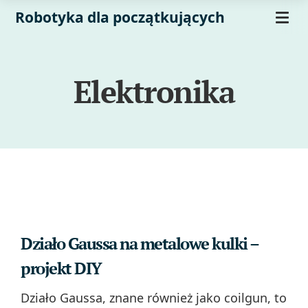
Robotyka dla początkujących
Elektronika
Działo Gaussa na metalowe kulki –
projekt DIY
Działo Gaussa, znane również jako coilgun, to