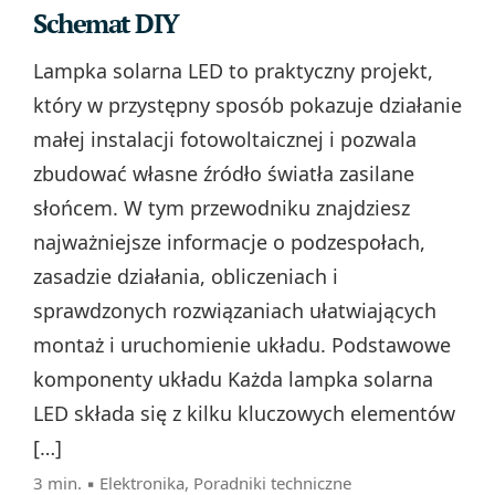
Schemat DIY
Lampka solarna LED to praktyczny projekt,
który w przystępny sposób pokazuje działanie
małej instalacji fotowoltaicznej i pozwala
zbudować własne źródło światła zasilane
słońcem. W tym przewodniku znajdziesz
najważniejsze informacje o podzespołach,
zasadzie działania, obliczeniach i
sprawdzonych rozwiązaniach ułatwiających
montaż i uruchomienie układu. Podstawowe
komponenty układu Każda lampka solarna
LED składa się z kilku kluczowych elementów
[…]
3 min. ▪
Elektronika
,
Poradniki techniczne