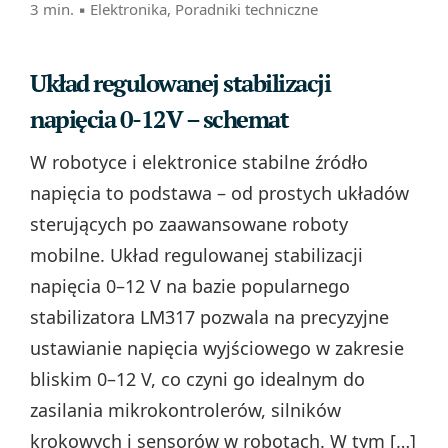
3 min. ▪
Elektronika
,
Poradniki techniczne
Układ regulowanej stabilizacji
napięcia 0-12V – schemat
W robotyce i elektronice stabilne źródło
napięcia to podstawa – od prostych układów
sterujących po zaawansowane roboty
mobilne. Układ regulowanej stabilizacji
napięcia 0–12 V na bazie popularnego
stabilizatora LM317 pozwala na precyzyjne
ustawianie napięcia wyjściowego w zakresie
bliskim 0–12 V, co czyni go idealnym do
zasilania mikrokontrolerów, silników
krokowych i sensorów w robotach. W tym […]