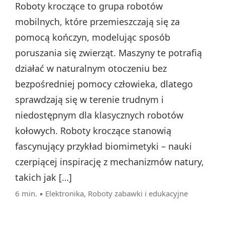
Roboty kroczące to grupa robotów
mobilnych, które przemieszczają się za
pomocą kończyn, modelując sposób
poruszania się zwierząt. Maszyny te potrafią
działać w naturalnym otoczeniu bez
bezpośredniej pomocy człowieka, dlatego
sprawdzają się w terenie trudnym i
niedostępnym dla klasycznych robotów
kołowych. Roboty kroczące stanowią
fascynujący przykład biomimetyki – nauki
czerpiącej inspirację z mechanizmów natury,
takich jak […]
6 min. ▪
Elektronika
,
Roboty zabawki i edukacyjne