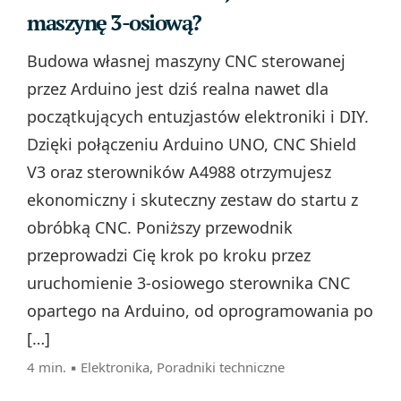
maszynę 3-osiową?
Budowa własnej maszyny CNC sterowanej
przez Arduino jest dziś realna nawet dla
początkujących entuzjastów elektroniki i DIY.
Dzięki połączeniu Arduino UNO, CNC Shield
V3 oraz sterowników A4988 otrzymujesz
ekonomiczny i skuteczny zestaw do startu z
obróbką CNC. Poniższy przewodnik
przeprowadzi Cię krok po kroku przez
uruchomienie 3-osiowego sterownika CNC
opartego na Arduino, od oprogramowania po
[…]
4 min. ▪
Elektronika
,
Poradniki techniczne