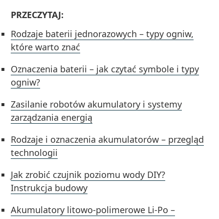
PRZECZYTAJ:
Rodzaje baterii jednorazowych – typy ogniw,
które warto znać
Oznaczenia baterii – jak czytać symbole i typy
ogniw?
Zasilanie robotów akumulatory i systemy
zarządzania energią
Rodzaje i oznaczenia akumulatorów – przegląd
technologii
Jak zrobić czujnik poziomu wody DIY?
Instrukcja budowy
Akumulatory litowo-polimerowe Li-Po –