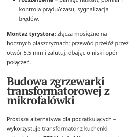
kontrola prądu/czasu, sygnalizacja
błędów.
Montaż tyrystora:
złącza mosiężne na
bocznych płaszczyznach; przewód przełóż przez
otwór 5,5 mm i zalutuj, dbając o niski opór
połączeń.
Budowa zgrzewarki
transformatorowej z
mikrofalówki
Prostsza alternatywa dla początkujących –
wykorzystuje transformator z kuchenki