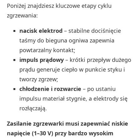
Poniżej znajdziesz kluczowe etapy cyklu
zgrzewania:
nacisk elektrod
– stabilne dociśnięcie
taśmy do bieguna ogniwa zapewnia
powtarzalny kontakt;
impuls prądowy
– krótki przepływ dużego
prądu generuje ciepło w punkcie styku i
tworzy zgrzew;
chłodzenie i rozwarcie
– po ustaniu
impulsu materiał stygnie, a elektrody się
rozłączają.
Zasilanie zgrzewarki musi zapewniać niskie
napięcie (1–30 V) przy bardzo wysokim