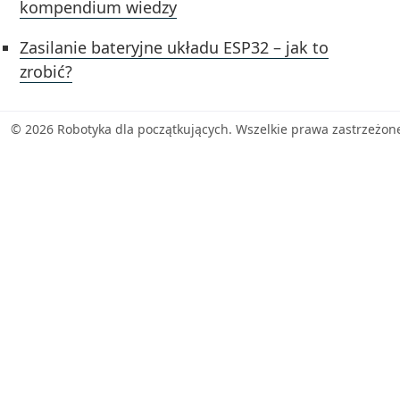
kompendium wiedzy
Zasilanie bateryjne układu ESP32 – jak to
zrobić?
© 2026 Robotyka dla początkujących. Wszelkie prawa zastrzeżon