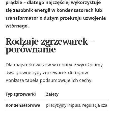
prądzie – dlatego najczęściej wykorzystuje
się zasobnik energii w kondensatorach lub
transformator o dużym przekroju uzwojenia
wtórnego.
Rodzaje zgrzewarek –
porównanie
Dla majsterkowiczów w robotyce wyróżniamy
dwa główne typy zgrzewarek do ogniw.
Poniższa tabela podsumowuje ich cechy:
Typ zgrzewarki
Zalety
Kondensatorowa
precyzyjny impuls, regulacja czasu