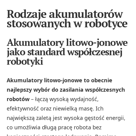
Rodzaje akumulatorów
stosowanych w robotyce
Akumulatory litowo-jonowe
jako standard współczesnej
robotyki
Akumulatory litowo-jonowe to obecnie
najlepszy wybór do zasilania współczesnych
robotów
– łączą wysoką wydajność,
efektywność oraz niewielką masę. Ich
największą zaletą jest wysoka gęstość energii,
co umożliwia długą pracę robota bez