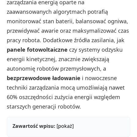
zarządzania energią oparte na
zaawansowanych algorytmach potrafią
monitorować stan baterii, balansować ogniwa,
przewidywać awarie oraz maksymalizować czas
pracy robota. Dodatkowe źródła zasilania, jak
panele fotowoltaiczne
czy systemy odzysku
energii kinetycznej, znacznie zwiększają
autonomię robotów przemysłowych, a
bezprzewodowe ładowanie
i nowoczesne
techniki zarządzania mocą umożliwiają nawet
60% oszczędności zużycia energii względem
starszych generacji robotów.
Zawartość wpisu:
[pokaż]