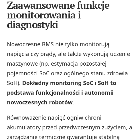
Zaawansowane funkcje
monitorowania i
diagnostyki
Nowoczesne BMS nie tylko monitorują
napięcia czy prądy, ale także wykonują uczenie
maszynowe (np. estymacja pozostałej
pojemności SoC oraz ogólnego stanu zdrowia
SoH).
Dokładny monitoring SoC i SoH to
podstawa funkcjonalności i autonomii
nowoczesnych robotów
.
Równoważenie napięć ogniw chroni
akumulatory przed przedwczesnym zużyciem, a
zarządzanie termiczne gwarantuje stabilną