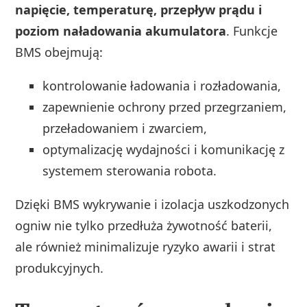
napięcie, temperaturę, przepływ prądu i
poziom naładowania akumulatora
. Funkcje
BMS obejmują:
kontrolowanie ładowania i rozładowania,
zapewnienie ochrony przed przegrzaniem,
przeładowaniem i zwarciem,
optymalizację wydajności i komunikację z
systemem sterowania robota.
Dzięki BMS wykrywanie i izolacja uszkodzonych
ogniw nie tylko przedłuża żywotność baterii,
ale również minimalizuje ryzyko awarii i strat
produkcyjnych.