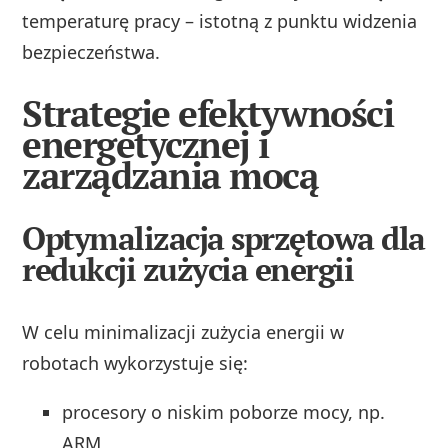
temperaturę pracy – istotną z punktu widzenia
bezpieczeństwa.
Strategie efektywności
energetycznej i
zarządzania mocą
Optymalizacja sprzętowa dla
redukcji zużycia energii
W celu minimalizacji zużycia energii w
robotach wykorzystuje się:
procesory o niskim poborze mocy, np.
ARM,