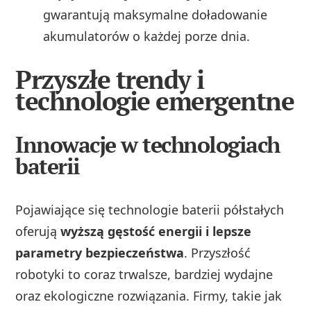
gwarantują maksymalne doładowanie
akumulatorów o każdej porze dnia.
Przyszłe trendy i
technologie emergentne
Innowacje w technologiach
baterii
Pojawiające się technologie baterii półstałych
oferują
wyższą gęstość energii i lepsze
parametry bezpieczeństwa
. Przyszłość
robotyki to coraz trwalsze, bardziej wydajne
oraz ekologiczne rozwiązania. Firmy, takie jak