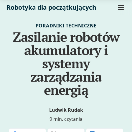
Robotyka dla początkujących
PORADNIKI TECHNICZNE
Zasilanie robotów
akumulatory i
systemy
zarządzania
energią
Ludwik Rudak
9 min. czytania