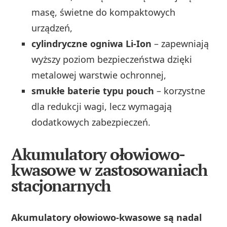
masę, świetne do kompaktowych
urządzeń,
cylindryczne ogniwa Li-Ion
– zapewniają
wyższy poziom bezpieczeństwa dzięki
metalowej warstwie ochronnej,
smukłe baterie typu pouch
– korzystne
dla redukcji wagi, lecz wymagają
dodatkowych zabezpieczeń.
Akumulatory ołowiowo-
kwasowe w zastosowaniach
stacjonarnych
Akumulatory ołowiowo-kwasowe są nadal