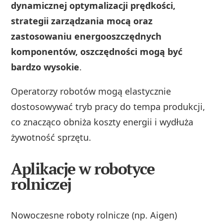
dynamicznej optymalizacji prędkości,
strategii zarządzania mocą oraz
zastosowaniu energooszczędnych
komponentów, oszczędności mogą być
bardzo wysokie
.
Operatorzy robotów mogą elastycznie
dostosowywać tryb pracy do tempa produkcji,
co znacząco obniża koszty energii i wydłuża
żywotność sprzętu.
Aplikacje w robotyce
rolniczej
Nowoczesne roboty rolnicze (np. Aigen)