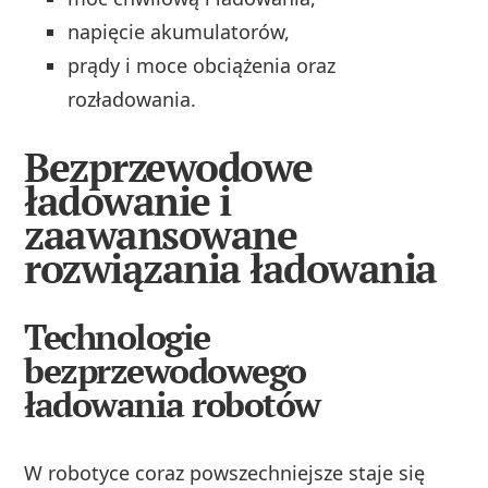
napięcie akumulatorów,
prądy i moce obciążenia oraz
rozładowania.
Bezprzewodowe
ładowanie i
zaawansowane
rozwiązania ładowania
Technologie
bezprzewodowego
ładowania robotów
W robotyce coraz powszechniejsze staje się