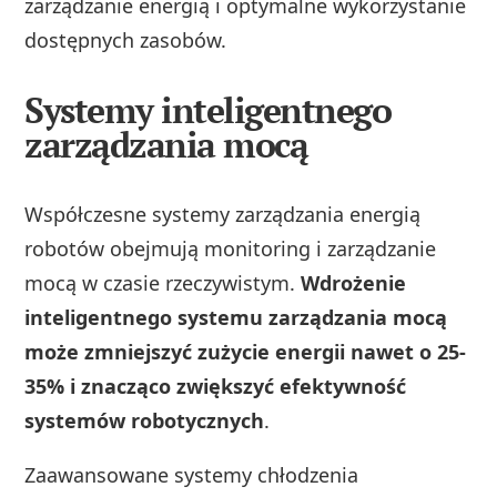
zarządzanie energią i optymalne wykorzystanie
dostępnych zasobów.
Systemy inteligentnego
zarządzania mocą
Współczesne systemy zarządzania energią
robotów obejmują monitoring i zarządzanie
mocą w czasie rzeczywistym.
Wdrożenie
inteligentnego systemu zarządzania mocą
może zmniejszyć zużycie energii nawet o 25-
35% i znacząco zwiększyć efektywność
systemów robotycznych
.
Zaawansowane systemy chłodzenia