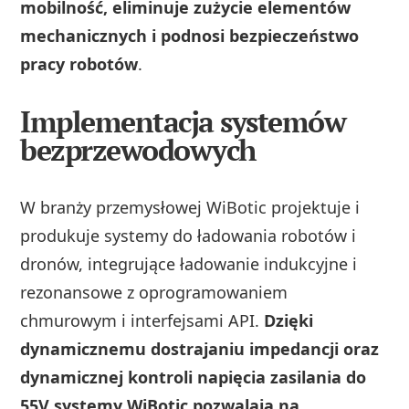
mobilność, eliminuje zużycie elementów
mechanicznych i podnosi bezpieczeństwo
pracy robotów
.
Implementacja systemów
bezprzewodowych
W branży przemysłowej WiBotic projektuje i
produkuje systemy do ładowania robotów i
dronów, integrujące ładowanie indukcyjne i
rezonansowe z oprogramowaniem
chmurowym i interfejsami API.
Dzięki
dynamicznemu dostrajaniu impedancji oraz
dynamicznej kontroli napięcia zasilania do
55V systemy WiBotic pozwalają na