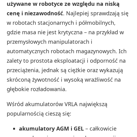
używane w robotyce ze względu na niską
cenę i niezawodność
. Najlepiej sprawdzają się
w robotach stacjonarnych i półmobilnych,
gdzie masa nie jest krytyczna – na przykład w
przemysłowych manipulatorach i
automatycznych robotach magazynowych. Ich
zalety to prostota eksploatacji i odporność na
przeciążenia, jednak są ciężkie oraz wykazują
skróconą żywotność i wysoką wrażliwość na
głębokie rozładowania.
Wśród akumulatorów VRLA największą
popularnością cieszą się:
akumulatory AGM i GEL
– całkowicie