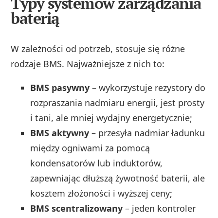
Typy systemów zarządzania
baterią
W zależności od potrzeb, stosuje się różne
rodzaje BMS. Najważniejsze z nich to:
BMS pasywny
– wykorzystuje rezystory do
rozpraszania nadmiaru energii, jest prosty
i tani, ale mniej wydajny energetycznie;
BMS aktywny
– przesyła nadmiar ładunku
między ogniwami za pomocą
kondensatorów lub induktorów,
zapewniając dłuższą żywotność baterii, ale
kosztem złożoności i wyższej ceny;
BMS scentralizowany
– jeden kontroler