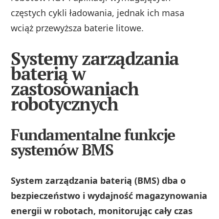
częstych cykli ładowania, jednak ich masa
wciąż przewyższa baterie litowe.
Systemy zarządzania
baterią w
zastosowaniach
robotycznych
Fundamentalne funkcje
systemów BMS
System zarządzania baterią (BMS) dba o
bezpieczeństwo i wydajność magazynowania
energii w robotach, monitorując cały czas