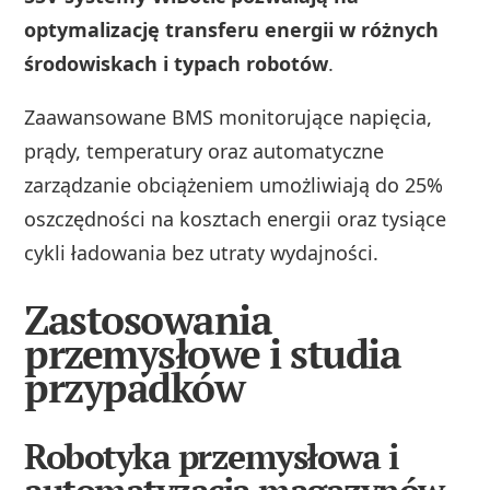
optymalizację transferu energii w różnych
środowiskach i typach robotów
.
Zaawansowane BMS monitorujące napięcia,
prądy, temperatury oraz automatyczne
zarządzanie obciążeniem umożliwiają do 25%
oszczędności na kosztach energii oraz tysiące
cykli ładowania bez utraty wydajności.
Zastosowania
przemysłowe i studia
przypadków
Robotyka przemysłowa i