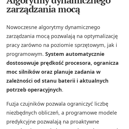
Algorytmy dynamicznego
zarządzania mocą
Nowoczesne algorytmy dynamicznego
zarządzania mocą pozwalają na optymalizację
pracy zarówno na poziomie sprzętowym, jak i
programowym.
System automatycznie
dostosowuje prędkość procesora, ogranicza
moc silników oraz planuje zadania w
zależności od stanu baterii i aktualnych
potrzeb operacyjnych
.
Fuzja czujników pozwala ograniczyć liczbę
niezbędnych obliczeń, a programowe modele
predykcyjne pozwalają na proaktywne