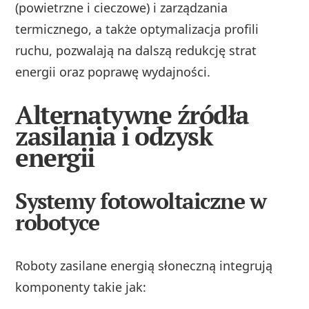
(powietrzne i cieczowe) i zarządzania
termicznego, a także optymalizacja profili
ruchu, pozwalają na dalszą redukcję strat
energii oraz poprawę wydajności.
Alternatywne źródła
zasilania i odzysk
energii
Systemy fotowoltaiczne w
robotyce
Roboty zasilane energią słoneczną integrują
komponenty takie jak: