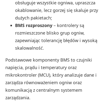
obsługuje wszystkie ogniwa, upraszcza
okablowanie, lecz gorzej się skaluje przy
dużych pakietach;
BMS rozproszony
– kontrolery są
rozmieszczone blisko grup ogniw,
zapewniając tolerancję błędów i wysoką
skalowalność.
Podstawowe komponenty BMS to czujniki
napięcia, prądu i temperatury oraz
mikrokontroler (MCU), który analizuje dane i
zarządza równoważeniem ogniw oraz
komunikacją z centralnym systemem
zarządzania.