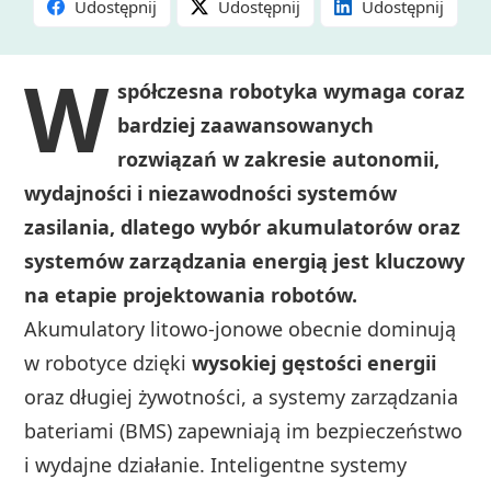
Udostępnij
Udostępnij
Udostępnij
W
spółczesna robotyka wymaga coraz
bardziej zaawansowanych
rozwiązań w zakresie autonomii,
wydajności i niezawodności systemów
zasilania, dlatego wybór akumulatorów oraz
systemów zarządzania energią jest kluczowy
na etapie projektowania robotów.
Akumulatory litowo-jonowe obecnie dominują
w robotyce dzięki
wysokiej gęstości energii
oraz długiej żywotności, a systemy zarządzania
bateriami (BMS) zapewniają im bezpieczeństwo
i wydajne działanie. Inteligentne systemy