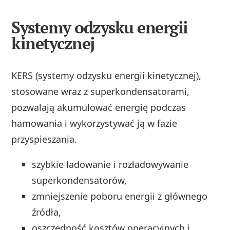
Systemy odzysku energii
kinetycznej
KERS (systemy odzysku energii kinetycznej),
stosowane wraz z superkondensatorami,
pozwalają akumulować energię podczas
hamowania i wykorzystywać ją w fazie
przyspieszania.
szybkie ładowanie i rozładowywanie
superkondensatorów,
zmniejszenie poboru energii z głównego
źródła,
oszczędność kosztów operacyjnych i