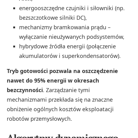
energooszczędne czujniki i siłowniki (np.
bezszczotkowe silniki DC),
mechanizmy bramkowania prądu –
wyłączanie nieużywanych podsystemów,
hybrydowe źródła energii (połączenie
akumulatorów i superkondensatorów).
Tryb gotowości pozwala na oszczędzenie
nawet do 95% energii w okresach
bezczynności
. Zarządzanie tymi
mechanizmami przekłada się na znaczne
obniżenie ogólnych kosztów eksploatacji
robotów przemysłowych.