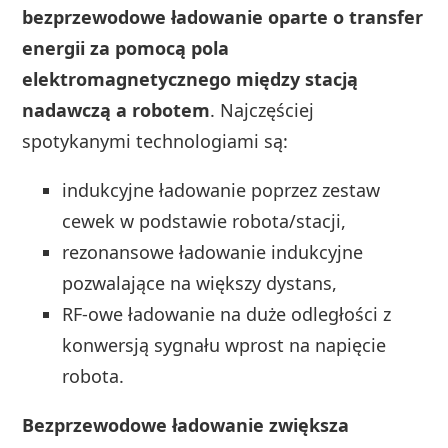
bezprzewodowe ładowanie oparte o transfer
energii za pomocą pola
elektromagnetycznego między stacją
nadawczą a robotem
. Najczęściej
spotykanymi technologiami są:
indukcyjne ładowanie poprzez zestaw
cewek w podstawie robota/stacji,
rezonansowe ładowanie indukcyjne
pozwalające na większy dystans,
RF-owe ładowanie na duże odległości z
konwersją sygnału wprost na napięcie
robota.
Bezprzewodowe ładowanie zwiększa