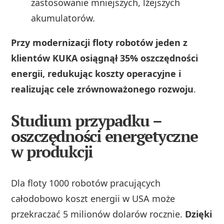
zastosowanie mniejszych, lżejszych
akumulatorów.
Przy modernizacji floty robotów jeden z
klientów KUKA osiągnął 35% oszczędności
energii, redukując koszty operacyjne i
realizując cele zrównoważonego rozwoju
.
Studium przypadku –
oszczędności energetyczne
w produkcji
Dla floty 1000 robotów pracujących
całodobowo koszt energii w USA może
przekraczać 5 milionów dolarów rocznie.
Dzięki