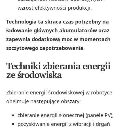
wzrost efektywności produkcji.
Technologia ta skraca czas potrzebny na
ładowanie głównych akumulatorów oraz
zapewnia dodatkową moc w momentach
szczytowego zapotrzebowania
.
Techniki zbierania energii
ze środowiska
Zbieranie energii środowiskowej w robotyce
obejmuje następujące obszary:
zbieranie energii słonecznej (panele PV),
pozyskiwanie energii z wibracji i drgań