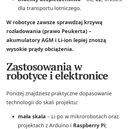
dla transportu lotniczego.
W robotyce zawsze sprawdzaj krzywą
rozładowania (prawo Peukerta) –
akumulatory AGM i Li-ion lepiej znoszą
wysokie prądy obciążenia.
Zastosowania w
robotyce i elektronice
Poniżej znajdziesz praktyczne dopasowanie
technologii do skali projektu:
mała skala
– Li-po w mikrorobotach oraz
projektach z Arduino i
Raspberry Pi
;