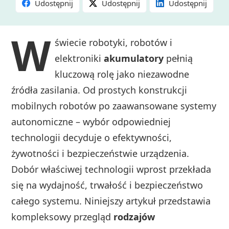
Udostępnij
Udostępnij
Udostępnij
W
świecie robotyki, robotów i
elektroniki
akumulatory
pełnią
kluczową rolę jako niezawodne
źródła zasilania. Od prostych konstrukcji
mobilnych robotów po zaawansowane systemy
autonomiczne – wybór odpowiedniej
technologii decyduje o efektywności,
żywotności i bezpieczeństwie urządzenia.
Dobór właściwej technologii wprost przekłada
się na wydajność, trwałość i bezpieczeństwo
całego systemu. Niniejszy artykuł przedstawia
kompleksowy przegląd
rodzajów