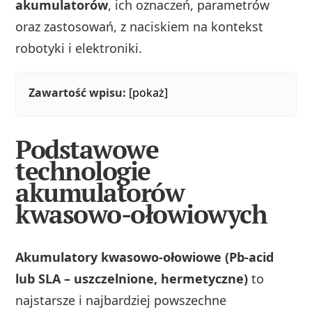
akumulatorów
, ich oznaczeń, parametrów
oraz zastosowań, z naciskiem na kontekst
robotyki i elektroniki.
Zawartość wpisu:
[pokaż]
Podstawowe
technologie
akumulatorów
kwasowo-ołowiowych
Akumulatory kwasowo-ołowiowe (Pb-acid
lub SLA – uszczelnione, hermetyczne)
to
najstarsze i najbardziej powszechne