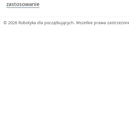
zastosowanie
© 2026 Robotyka dla początkujących. Wszelkie prawa zastrzeżon