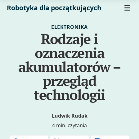
Robotyka dla początkujących
ELEKTRONIKA
Rodzaje i
oznaczenia
akumulatorów –
przegląd
technologii
Ludwik Rudak
4 min. czytania