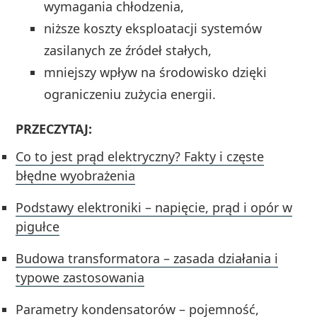
wymagania chłodzenia,
niższe koszty eksploatacji systemów
zasilanych ze źródeł stałych,
mniejszy wpływ na środowisko dzięki
ograniczeniu zużycia energii.
PRZECZYTAJ:
Co to jest prąd elektryczny? Fakty i częste
błędne wyobrażenia
Podstawy elektroniki – napięcie, prąd i opór w
pigułce
Budowa transformatora – zasada działania i
typowe zastosowania
Parametry kondensatorów – pojemność,