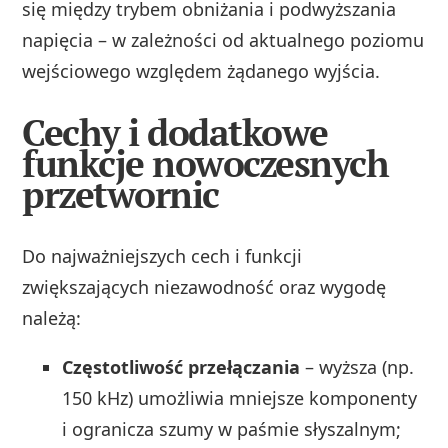
się między trybem obniżania i podwyższania
napięcia – w zależności od aktualnego poziomu
wejściowego względem żądanego wyjścia.
Cechy i dodatkowe
funkcje nowoczesnych
przetwornic
Do najważniejszych cech i funkcji
zwiększających niezawodność oraz wygodę
należą:
Częstotliwość przełączania
– wyższa (np.
150 kHz) umożliwia mniejsze komponenty
i ogranicza szumy w paśmie słyszalnym;