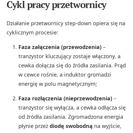
Cykl pracy przetwornicy
Działanie przetwornicy step-down opiera się na
cyklicznym procesie:
Faza załączenia (przewodzenia)
–
tranzystor kluczujący zostaje włączony, a
cewka dołącza się do źródła zasilania. Prąd
w cewce rośnie, a induktor gromadzi
energię w polu magnetycznym;
Faza rozłączenia (nieprzewodzenia)
–
tranzystor się wyłącza, a cewka odłącza się
od źródła zasilania. Zgromadzona energia
płynie przez
diodę swobodną
na wyjście,