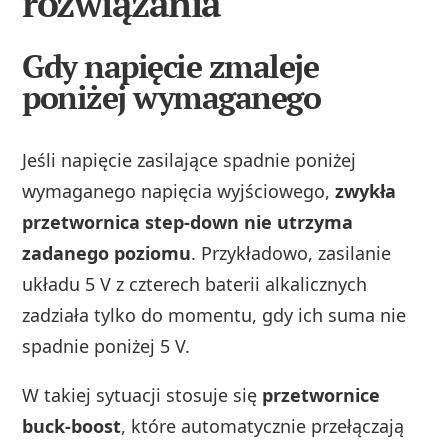
rozwiązania
Gdy napięcie zmaleje
poniżej wymaganego
Jeśli napięcie zasilające spadnie poniżej
wymaganego napięcia wyjściowego,
zwykła
przetwornica step-down nie utrzyma
zadanego poziomu
. Przykładowo, zasilanie
układu 5 V z czterech baterii alkalicznych
zadziała tylko do momentu, gdy ich suma nie
spadnie poniżej 5 V.
W takiej sytuacji stosuje się
przetwornice
buck-boost
, które automatycznie przełączają