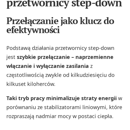
przetwornicy step-down
Przełączanie jako klucz do
efektywności
Podstawą działania przetwornicy step-down
jest
szybkie przełączanie – naprzemienne
włączanie i wyłączanie zasilania
z
częstotliwością zwykle od kilkudziesięciu do
kilkuset kiloherców.
Taki tryb pracy minimalizuje straty energii
w
porównaniu ze stabilizatorami liniowymi, które
rozpraszają nadmiar mocy w postaci ciepła.