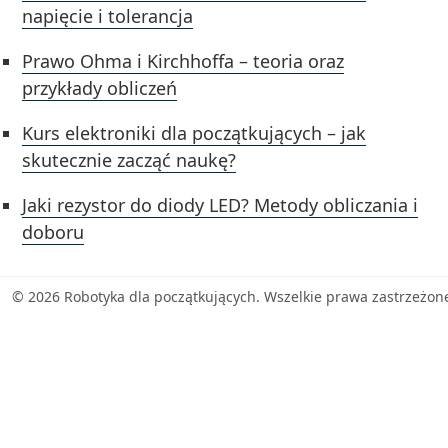
napięcie i tolerancja
Prawo Ohma i Kirchhoffa – teoria oraz
przykłady obliczeń
Kurs elektroniki dla początkujących – jak
skutecznie zacząć naukę?
Jaki rezystor do diody LED? Metody obliczania i
doboru
© 2026 Robotyka dla początkujących. Wszelkie prawa zastrzeżon