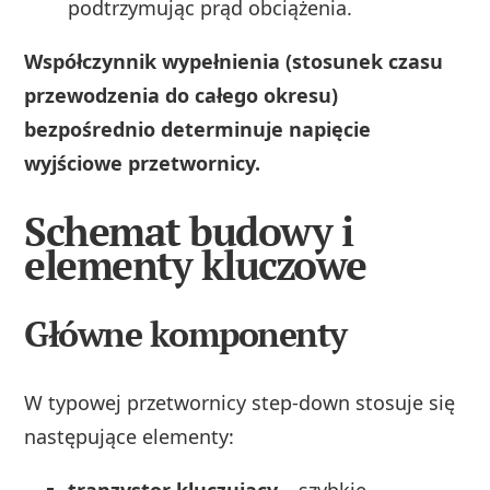
podtrzymując prąd obciążenia.
Współczynnik wypełnienia (stosunek czasu
przewodzenia do całego okresu)
bezpośrednio determinuje napięcie
wyjściowe przetwornicy.
Schemat budowy i
elementy kluczowe
Główne komponenty
W typowej przetwornicy step-down stosuje się
następujące elementy:
tranzystor kluczujący
– szybkie