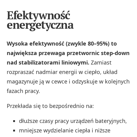
Efektywność
energetyczna
Wysoka efektywność (zwykle 80–95%) to
największa przewaga przetwornic step-down
nad stabilizatorami liniowymi.
Zamiast
rozpraszać nadmiar energii w ciepło, układ
magazynuje ją w cewce i odzyskuje w kolejnych
fazach pracy.
Przekłada się to bezpośrednio na:
dłuższe czasy pracy urządzeń bateryjnych,
mniejsze wydzielanie ciepła i niższe