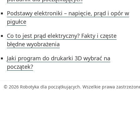
Podstawy elektroniki – napięcie, prąd i opór w
pigułce
Co to jest prąd elektryczny? Fakty i częste
błędne wyobrażenia
Jaki program do drukarki 3D wybrać na
początek?
© 2026 Robotyka dla początkujących. Wszelkie prawa zastrzeżon