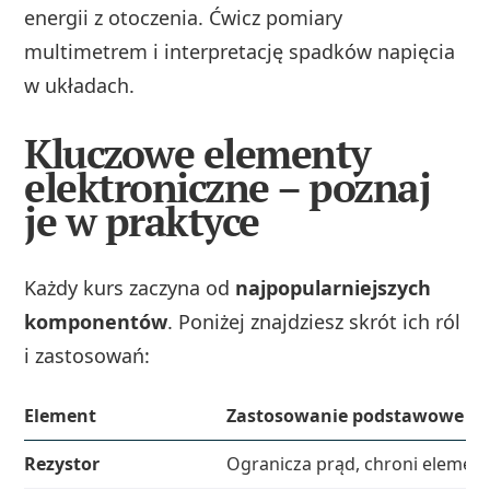
energii z otoczenia. Ćwicz pomiary
multimetrem i interpretację spadków napięcia
w układach.
Kluczowe elementy
elektroniczne – poznaj
je w praktyce
Każdy kurs zaczyna od
najpopularniejszych
komponentów
. Poniżej znajdziesz skrót ich ról
i zastosowań:
Element
Zastosowanie podstawowe
Rezystor
Ogranicza prąd, chroni elemen