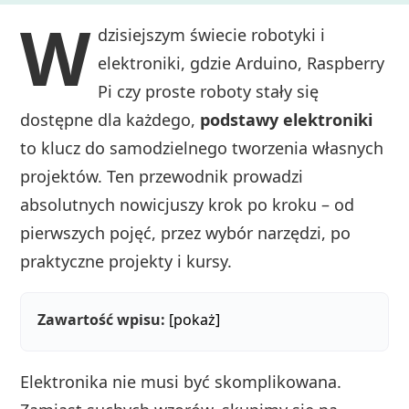
W
dzisiejszym świecie robotyki i
elektroniki, gdzie Arduino, Raspberry
Pi czy proste roboty stały się
dostępne dla każdego,
podstawy elektroniki
to klucz do samodzielnego tworzenia własnych
projektów. Ten przewodnik prowadzi
absolutnych nowicjuszy krok po kroku – od
pierwszych pojęć, przez wybór narzędzi, po
praktyczne projekty i kursy.
Zawartość wpisu:
[pokaż]
Elektronika nie musi być skomplikowana.