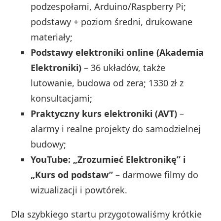
podzespołami, Arduino/Raspberry Pi;
podstawy + poziom średni, drukowane
materiały;
Podstawy elektroniki online (Akademia
Elektroniki)
– 36 układów, także
lutowanie, budowa od zera; 1330 zł z
konsultacjami;
Praktyczny kurs elektroniki (AVT)
–
alarmy i realne projekty do samodzielnej
budowy;
YouTube: „Zrozumieć Elektronikę” i
„Kurs od podstaw”
– darmowe filmy do
wizualizacji i powtórek.
Dla szybkiego startu przygotowaliśmy krótkie