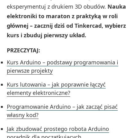
eksperymentuj z drukiem 3D obudów.
Nauka
elektroniki to maraton z praktyką w roli
głównej – zacznij dziś od Tinkercad, wybierz
kurs i zbuduj pierwszy układ.
PRZECZYTAJ:
Kurs Arduino – podstawy programowania i
pierwsze projekty
Kurs lutowania – jak poprawnie łączyć
elementy elektroniczne?
Programowanie Arduino – jak zacząć pisać
własny kod?
Jak zbudować prostego robota Arduino
poradnik dla początkujących