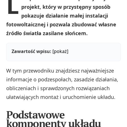
L
projekt, który w przystępny sposób
pokazuje działanie małej instalacji
fotowoltaicznej i pozwala zbudować własne
źródło światła zasilane słońcem.
Zawartość wpisu:
[pokaż]
W tym przewodniku znajdziesz najważniejsze
informacje o podzespołach, zasadzie działania,
obliczeniach i sprawdzonych rozwiązaniach
ułatwiających montaż i uruchomienie układu.
Podstawowe
komponenty układu