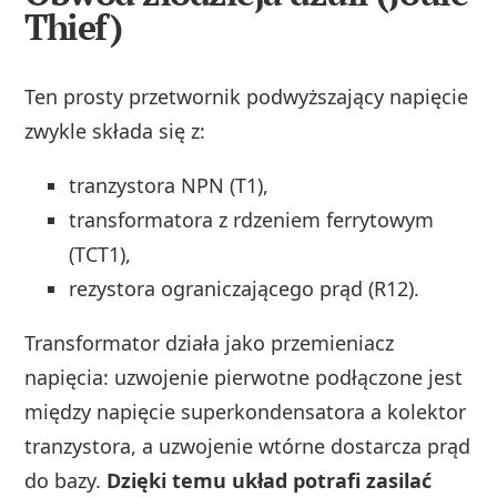
Thief)
Ten prosty przetwornik podwyższający napięcie
zwykle składa się z:
tranzystora NPN (T1),
transformatora z rdzeniem ferrytowym
(TCT1),
rezystora ograniczającego prąd (R12).
Transformator działa jako przemieniacz
napięcia: uzwojenie pierwotne podłączone jest
między napięcie superkondensatora a kolektor
tranzystora, a uzwojenie wtórne dostarcza prąd
do bazy.
Dzięki temu układ potrafi zasilać