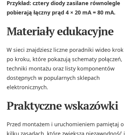
Przykład: cztery diody zasilane równolegle
pobierają łączny prąd 4 × 20 mA = 80 mA.
Materiały edukacyjne
W sieci znajdziesz liczne poradniki wideo krok
po kroku, które pokazują schematy połączeń,
techniki montażu oraz listy komponentów
dostępnych w popularnych sklepach
elektronicznych.
Praktyczne wskazówki
Przed montażem i uruchomieniem pamiętaj o
kilku zasadach, które zwiększą niezawodność i