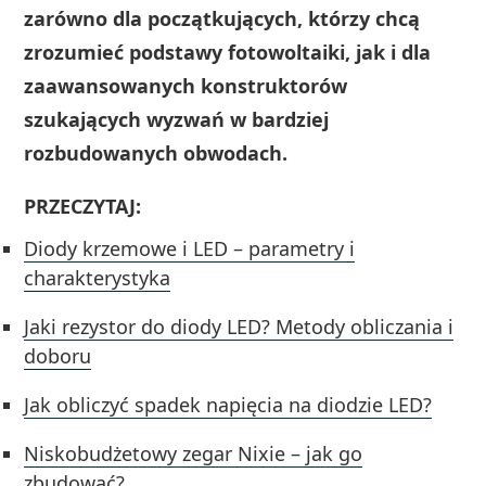
zarówno dla początkujących, którzy chcą
zrozumieć podstawy fotowoltaiki, jak i dla
zaawansowanych konstruktorów
szukających wyzwań w bardziej
rozbudowanych obwodach.
PRZECZYTAJ:
Diody krzemowe i LED – parametry i
charakterystyka
Jaki rezystor do diody LED? Metody obliczania i
doboru
Jak obliczyć spadek napięcia na diodzie LED?
Niskobudżetowy zegar Nixie – jak go
zbudować?