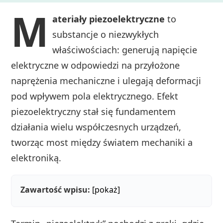
M
ateriały piezoelektryczne
to
substancje o niezwykłych
właściwościach: generują napięcie
elektryczne w odpowiedzi na przyłożone
naprężenia mechaniczne i ulegają deformacji
pod wpływem pola elektrycznego. Efekt
piezoelektryczny stał się fundamentem
działania wielu współczesnych urządzeń,
tworząc most między światem mechaniki a
elektroniką.
Zawartość wpisu:
[pokaż]