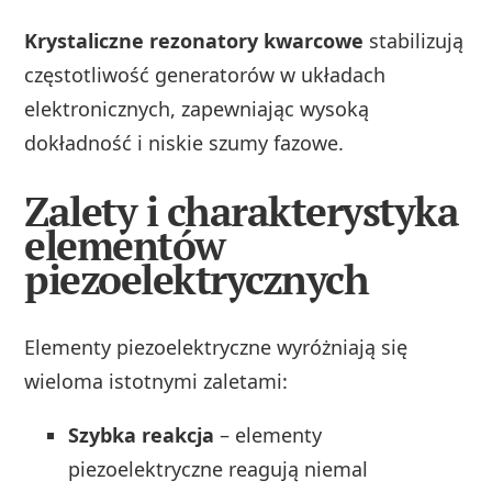
Krystaliczne rezonatory kwarcowe
stabilizują
częstotliwość generatorów w układach
elektronicznych, zapewniając wysoką
dokładność i niskie szumy fazowe.
Zalety i charakterystyka
elementów
piezoelektrycznych
Elementy piezoelektryczne wyróżniają się
wieloma istotnymi zaletami:
Szybka reakcja
– elementy
piezoelektryczne reagują niemal