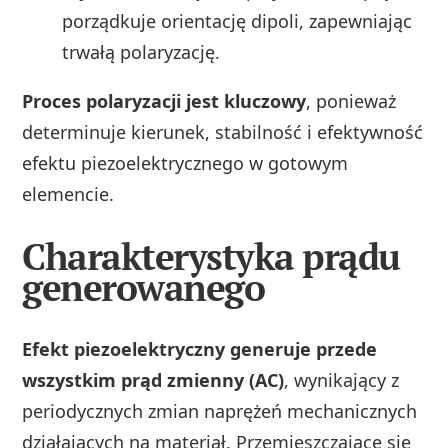
porządkuje orientację dipoli, zapewniając
trwałą polaryzację.
Proces polaryzacji jest kluczowy
, ponieważ
determinuje kierunek, stabilność i efektywność
efektu piezoelektrycznego w gotowym
elemencie.
Charakterystyka prądu
generowanego
Efekt piezoelektryczny generuje przede
wszystkim prąd zmienny (AC)
, wynikający z
periodycznych zmian naprężeń mechanicznych
działających na materiał. Przemieszczające się