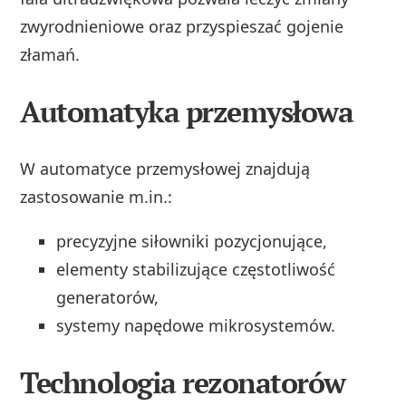
zwyrodnieniowe oraz przyspieszać gojenie
złamań.
Automatyka przemysłowa
W automatyce przemysłowej znajdują
zastosowanie m.in.:
precyzyjne siłowniki pozycjonujące,
elementy stabilizujące częstotliwość
generatorów,
systemy napędowe mikrosystemów.
Technologia rezonatorów