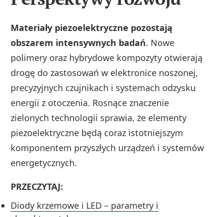
Materiały piezoelektryczne pozostają
obszarem intensywnych badań
. Nowe
polimery oraz hybrydowe kompozyty otwierają
drogę do zastosowań w elektronice noszonej,
precyzyjnych czujnikach i systemach odzysku
energii z otoczenia. Rosnące znaczenie
zielonych technologii sprawia, że elementy
piezoelektryczne będą coraz istotniejszym
komponentem przyszłych urządzeń i systemów
energetycznych.
PRZECZYTAJ:
Diody krzemowe i LED – parametry i