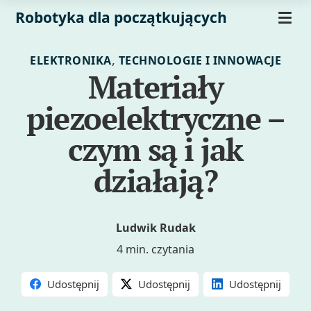
Robotyka dla początkujących
,
ELEKTRONIKA
TECHNOLOGIE I INNOWACJE
Materiały
piezoelektryczne –
czym są i jak
działają?
Ludwik Rudak
4 min. czytania
Udostępnij
Udostępnij
Udostępnij