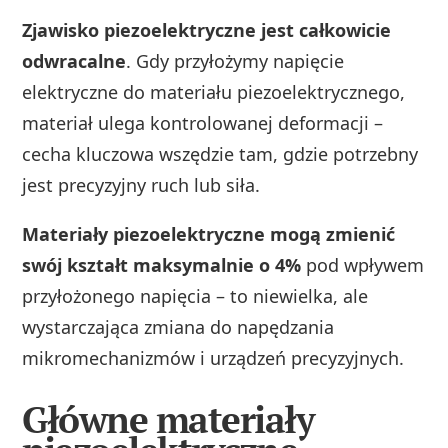
Zjawisko piezoelektryczne jest całkowicie
odwracalne
. Gdy przyłożymy napięcie
elektryczne do materiału piezoelektrycznego,
materiał ulega kontrolowanej deformacji –
cecha kluczowa wszędzie tam, gdzie potrzebny
jest precyzyjny ruch lub siła.
Materiały piezoelektryczne mogą zmienić
swój kształt maksymalnie o 4%
pod wpływem
przyłożonego napięcia – to niewielka, ale
wystarczająca zmiana do napędzania
mikromechanizmów i urządzeń precyzyjnych.
Główne materiały