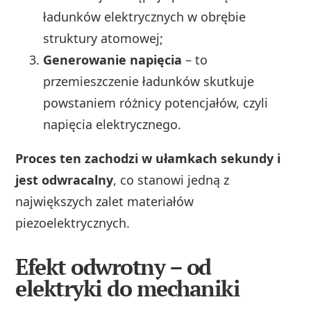
ładunków elektrycznych w obrębie
struktury atomowej;
Generowanie napięcia
– to
przemieszczenie ładunków skutkuje
powstaniem różnicy potencjałów, czyli
napięcia elektrycznego.
Proces ten zachodzi w ułamkach sekundy i
jest odwracalny
, co stanowi jedną z
największych zalet materiałów
piezoelektrycznych.
Efekt odwrotny – od
elektryki do mechaniki