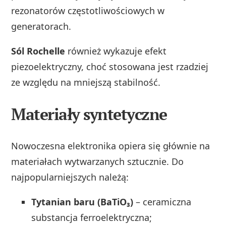
rezonatorów częstotliwościowych w
generatorach.
Sól Rochelle
również wykazuje efekt
piezoelektryczny, choć stosowana jest rzadziej
ze względu na mniejszą stabilność.
Materiały syntetyczne
Nowoczesna elektronika opiera się głównie na
materiałach wytwarzanych sztucznie. Do
najpopularniejszych należą:
Tytanian baru (BaTiO₃)
– ceramiczna
substancja ferroelektryczna;