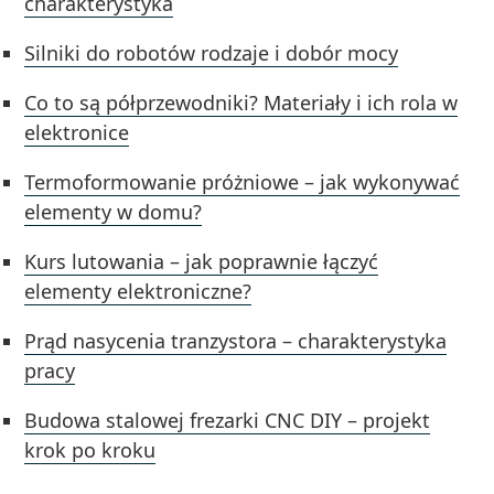
charakterystyka
Silniki do robotów rodzaje i dobór mocy
Co to są półprzewodniki? Materiały i ich rola w
elektronice
Termoformowanie próżniowe – jak wykonywać
elementy w domu?
Kurs lutowania – jak poprawnie łączyć
elementy elektroniczne?
Prąd nasycenia tranzystora – charakterystyka
pracy
Budowa stalowej frezarki CNC DIY – projekt
krok po kroku