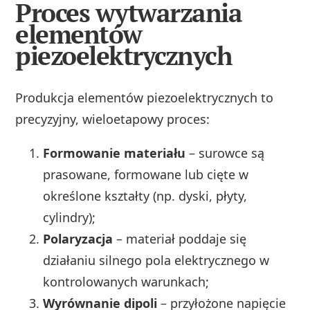
Proces wytwarzania
elementów
piezoelektrycznych
Produkcja elementów piezoelektrycznych to
precyzyjny, wieloetapowy proces:
Formowanie materiału
– surowce są
prasowane, formowane lub cięte w
określone kształty (np. dyski, płyty,
cylindry);
Polaryzacja
– materiał poddaje się
działaniu silnego pola elektrycznego w
kontrolowanych warunkach;
Wyrównanie dipoli
– przyłożone napięcie