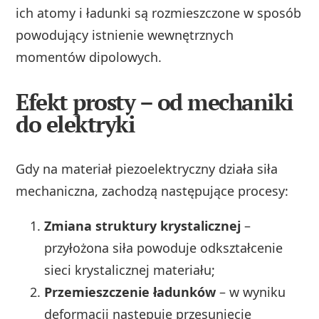
ich atomy i ładunki są rozmieszczone w sposób
powodujący istnienie wewnętrznych
momentów dipolowych.
Efekt prosty – od mechaniki
do elektryki
Gdy na materiał piezoelektryczny działa siła
mechaniczna, zachodzą następujące procesy:
Zmiana struktury krystalicznej
–
przyłożona siła powoduje odkształcenie
sieci krystalicznej materiału;
Przemieszczenie ładunków
– w wyniku
deformacji następuje przesunięcie