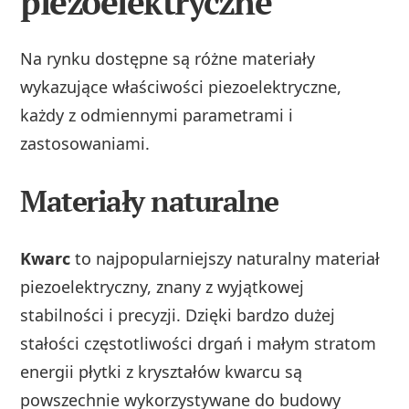
piezoelektryczne
Na rynku dostępne są różne materiały
wykazujące właściwości piezoelektryczne,
każdy z odmiennymi parametrami i
zastosowaniami.
Materiały naturalne
Kwarc
to najpopularniejszy naturalny materiał
piezoelektryczny, znany z wyjątkowej
stabilności i precyzji. Dzięki bardzo dużej
stałości częstotliwości drgań i małym stratom
energii płytki z kryształów kwarcu są
powszechnie wykorzystywane do budowy