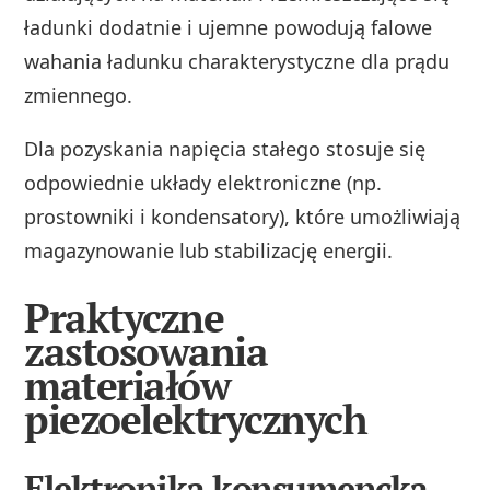
ładunki dodatnie i ujemne powodują falowe
wahania ładunku charakterystyczne dla prądu
zmiennego.
Dla pozyskania napięcia stałego stosuje się
odpowiednie układy elektroniczne (np.
prostowniki i kondensatory), które umożliwiają
magazynowanie lub stabilizację energii.
Praktyczne
zastosowania
materiałów
piezoelektrycznych
Elektronika konsumencka