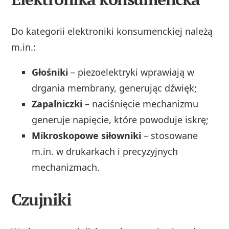
Do kategorii elektroniki konsumenckiej należą
m.in.:
Głośniki
– piezoelektryki wprawiają w
drgania membrany, generując dźwięk;
Zapalniczki
– naciśnięcie mechanizmu
generuje napięcie, które powoduje iskrę;
Mikroskopowe siłowniki
– stosowane
m.in. w drukarkach i precyzyjnych
mechanizmach.
Czujniki