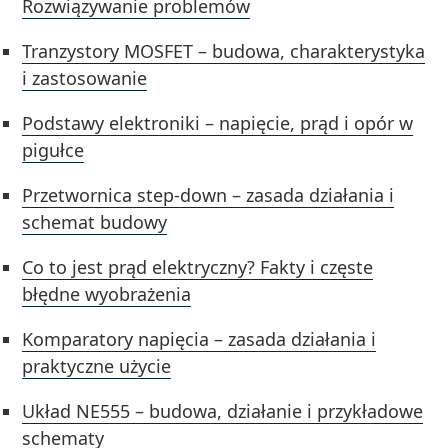
Rozwiązywanie problemów
Tranzystory MOSFET – budowa, charakterystyka
i zastosowanie
Podstawy elektroniki – napięcie, prąd i opór w
pigułce
Przetwornica step-down – zasada działania i
schemat budowy
Co to jest prąd elektryczny? Fakty i częste
błędne wyobrażenia
Komparatory napięcia – zasada działania i
praktyczne użycie
Układ NE555 – budowa, działanie i przykładowe
schematy