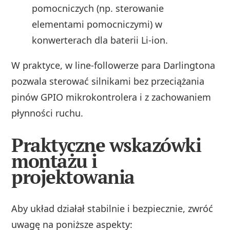
pomocniczych (np. sterowanie
elementami pomocniczymi) w
konwerterach dla baterii Li‑ion.
W praktyce, w line-followerze para Darlingtona
pozwala sterować silnikami bez przeciążania
pinów GPIO mikrokontrolera i z zachowaniem
płynności ruchu.
Praktyczne wskazówki
montażu i
projektowania
Aby układ działał stabilnie i bezpiecznie, zwróć
uwagę na poniższe aspekty: