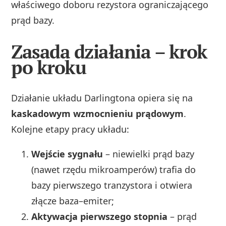
właściwego doboru rezystora ograniczającego
prąd bazy.
Zasada działania – krok
po kroku
Działanie układu Darlingtona opiera się na
kaskadowym wzmocnieniu prądowym
.
Kolejne etapy pracy układu:
Wejście sygnału
– niewielki prąd bazy
(nawet rzędu mikroamperów) trafia do
bazy pierwszego tranzystora i otwiera
złącze baza–emiter;
Aktywacja pierwszego stopnia
– prąd