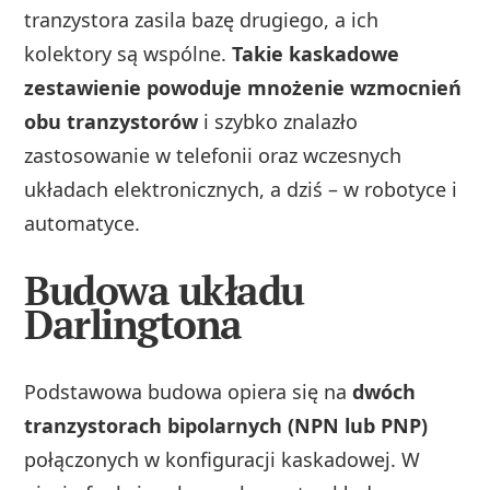
tranzystora zasila bazę drugiego, a ich
kolektory są wspólne.
Takie kaskadowe
zestawienie powoduje mnożenie wzmocnień
obu tranzystorów
i szybko znalazło
zastosowanie w telefonii oraz wczesnych
układach elektronicznych, a dziś – w robotyce i
automatyce.
Budowa układu
Darlingtona
Podstawowa budowa opiera się na
dwóch
tranzystorach bipolarnych (NPN lub PNP)
połączonych w konfiguracji kaskadowej. W