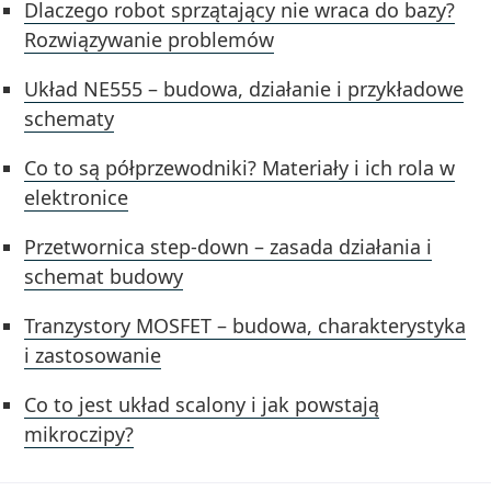
Dlaczego robot sprzątający nie wraca do bazy?
Rozwiązywanie problemów
Układ NE555 – budowa, działanie i przykładowe
schematy
Co to są półprzewodniki? Materiały i ich rola w
elektronice
Przetwornica step-down – zasada działania i
schemat budowy
Tranzystory MOSFET – budowa, charakterystyka
i zastosowanie
Co to jest układ scalony i jak powstają
mikroczipy?