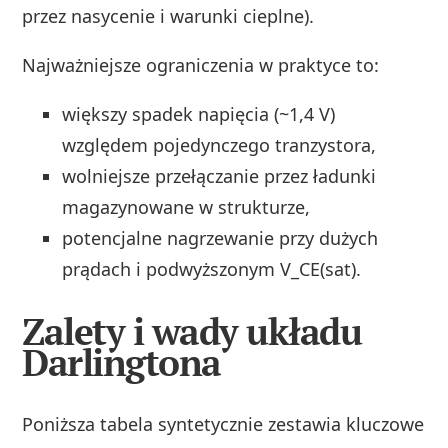
przez nasycenie i warunki cieplne).
Najważniejsze ograniczenia w praktyce to:
większy spadek napięcia (~1,4 V)
względem pojedynczego tranzystora,
wolniejsze przełączanie przez ładunki
magazynowane w strukturze,
potencjalne nagrzewanie przy dużych
prądach i podwyższonym V_CE(sat).
Zalety i wady układu
Darlingtona
Poniższa tabela syntetycznie zestawia kluczowe