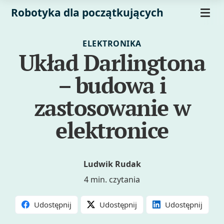
Robotyka dla początkujących
ELEKTRONIKA
Układ Darlingtona
– budowa i
zastosowanie w
elektronice
Ludwik Rudak
4 min. czytania
Udostępnij
Udostępnij
Udostępnij