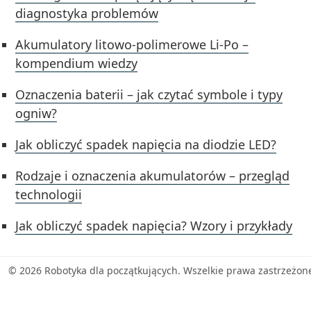
diagnostyka problemów
Akumulatory litowo-polimerowe Li-Po –
kompendium wiedzy
Oznaczenia baterii – jak czytać symbole i typy
ogniw?
Jak obliczyć spadek napięcia na diodzie LED?
Rodzaje i oznaczenia akumulatorów – przegląd
technologii
Jak obliczyć spadek napięcia? Wzory i przykłady
© 2026 Robotyka dla początkujących. Wszelkie prawa zastrzeżon