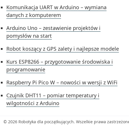
Komunikacja UART w Arduino – wymiana
danych z komputerem
Arduino Uno – zestawienie projektów i
pomysłów na start
Robot koszący z GPS zalety i najlepsze modele
Kurs ESP8266 – przygotowanie środowiska i
programowanie
Raspberry Pi Pico W – nowości w wersji z WiFi
Czujnik DHT11 – pomiar temperatury i
wilgotności z Arduino
© 2026 Robotyka dla początkujących. Wszelkie prawa zastrzeżon