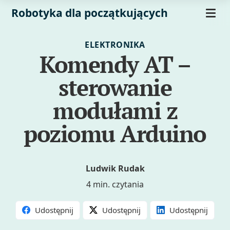
Robotyka dla początkujących
ELEKTRONIKA
Komendy AT –
sterowanie
modułami z
poziomu Arduino
Ludwik Rudak
4 min. czytania
Udostępnij
Udostępnij
Udostępnij