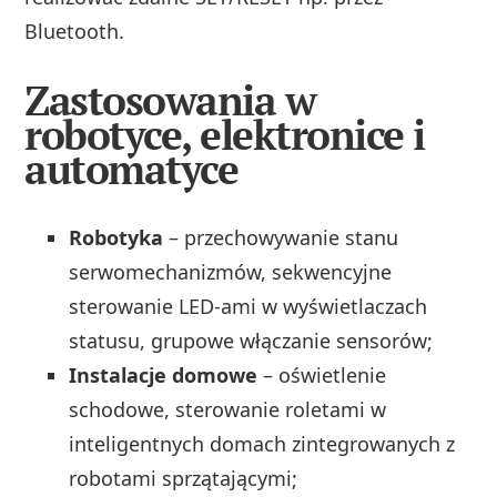
Bluetooth.
Zastosowania w
robotyce, elektronice i
automatyce
Robotyka
– przechowywanie stanu
serwomechanizmów, sekwencyjne
sterowanie LED-ami w wyświetlaczach
statusu, grupowe włączanie sensorów;
Instalacje domowe
– oświetlenie
schodowe, sterowanie roletami w
inteligentnych domach zintegrowanych z
robotami sprzątającymi;