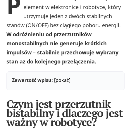
P
element w elektronice i robotyce, który
utrzymuje jeden z dwóch stabilnych
stanów (ON/OFF) bez ciągłego poboru energii.
W odróżnieniu od przerzutników
monostabilnych nie generuje krótkich
impulsów – stabilnie przechowuje wybrany
stan aż do kolejnego przełączenia.
Zawartość wpisu:
[pokaż]
Czym jest przerzutnik
bistabilny i dlaczego jest
ważny w robotyce?