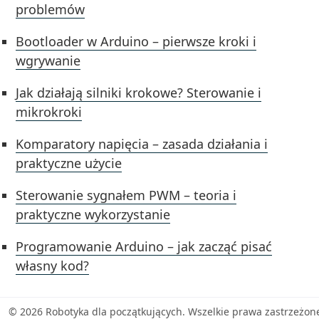
problemów
Bootloader w Arduino – pierwsze kroki i
wgrywanie
Jak działają silniki krokowe? Sterowanie i
mikrokroki
Komparatory napięcia – zasada działania i
praktyczne użycie
Sterowanie sygnałem PWM – teoria i
praktyczne wykorzystanie
Programowanie Arduino – jak zacząć pisać
własny kod?
© 2026 Robotyka dla początkujących. Wszelkie prawa zastrzeżon