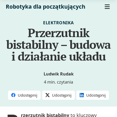
Robotyka dla początkujących
ELEKTRONIKA
Przerzutnik
bistabilny – budowa
i działanie układu
Ludwik Rudak
4 min. czytania
Udostępnij
Udostępnij
Udostępnij
rzerzutnik bistabilny
to kluczowy