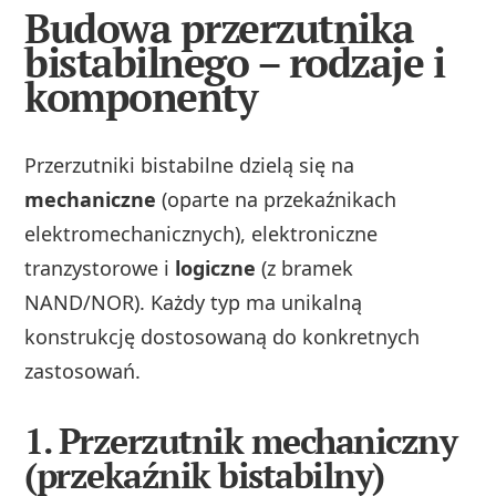
Budowa przerzutnika
bistabilnego – rodzaje i
komponenty
Przerzutniki bistabilne dzielą się na
mechaniczne
(oparte na przekaźnikach
elektromechanicznych), elektroniczne
tranzystorowe i
logiczne
(z bramek
NAND/NOR). Każdy typ ma unikalną
konstrukcję dostosowaną do konkretnych
zastosowań.
1. Przerzutnik mechaniczny
(przekaźnik bistabilny)