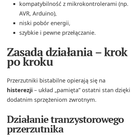
kompatybilność z mikrokontrolerami (np.
AVR, Arduino),
niski pobór energii,
szybkie i pewne przełączanie.
Zasada działania – krok
po kroku
Przerzutniki bistabilne opierają się na
histerezji
– układ „pamięta” ostatni stan dzięki
dodatnim sprzężeniom zwrotnym.
Działanie tranzystorowego
przerzutnika