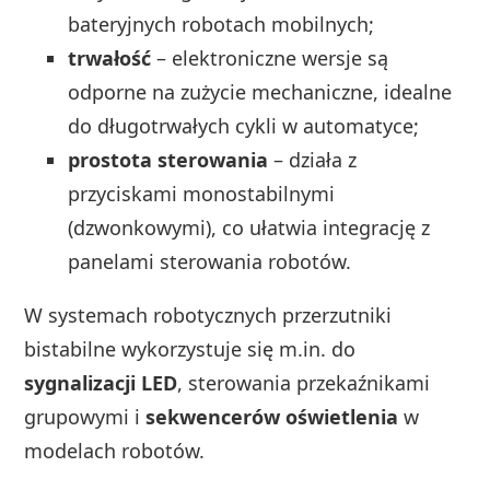
bateryjnych robotach mobilnych;
trwałość
– elektroniczne wersje są
odporne na zużycie mechaniczne, idealne
do długotrwałych cykli w automatyce;
prostota sterowania
– działa z
przyciskami monostabilnymi
(dzwonkowymi), co ułatwia integrację z
panelami sterowania robotów.
W systemach robotycznych przerzutniki
bistabilne wykorzystuje się m.in. do
sygnalizacji LED
, sterowania przekaźnikami
grupowymi i
sekwencerów oświetlenia
w
modelach robotów.