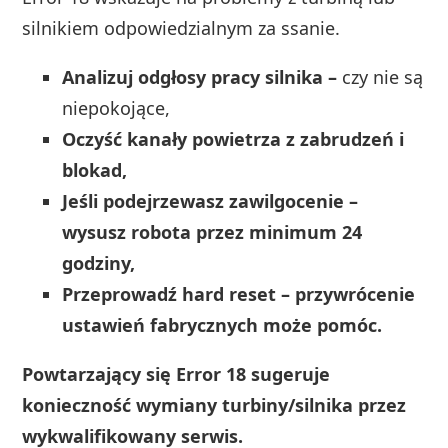
silnikiem odpowiedzialnym za ssanie.
Analizuj odgłosy pracy silnika –
czy nie są
niepokojące,
Oczyść kanały powietrza z zabrudzeń i
blokad,
Jeśli podejrzewasz zawilgocenie –
wysusz robota przez minimum 24
godziny,
Przeprowadź hard reset – przywrócenie
ustawień fabrycznych może pomóc.
Powtarzający się Error 18 sugeruje
konieczność wymiany turbiny/silnika przez
wykwalifikowany serwis.