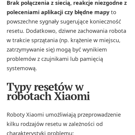
Brak połączenia z siecią, reakcje niezgodne z
poleceniami aplikacji czy błędne mapy
to
powszechne sygnały sugerujące konieczność
resetu. Dodatkowo, dziwne zachowania robota
w trakcie sprzątania (np. krążenie w miejscu,
zatrzymywanie się) mogą być wynikiem
problemów z czujnikami lub pamięcią
systemową.
Typy resetów w
robotach Xiaomi
Roboty Xiaomi umożliwiają przeprowadzenie
kilku rodzajów resetu w zależności od
charakterystyki problemu: