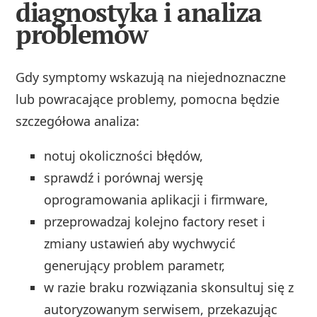
diagnostyka i analiza
problemów
Gdy symptomy wskazują na niejednoznaczne
lub powracające problemy, pomocna będzie
szczegółowa analiza:
notuj okoliczności błędów,
sprawdź i porównaj wersję
oprogramowania aplikacji i firmware,
przeprowadzaj kolejno factory reset i
zmiany ustawień aby wychwycić
generujący problem parametr,
w razie braku rozwiązania skonsultuj się z
autoryzowanym serwisem, przekazując