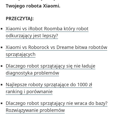
Twojego robota Xiaomi.
PRZECZYTAJ:
Xiaomi vs iRobot Roomba który robot
odkurzający jest lepszy?
Xiaomi vs Roborock vs Dreame bitwa robotów
sprzątających
Dlaczego robot sprzątający się nie ładuje
diagnostyka problemów
Najlepsze roboty sprzątające do 1000 zł
ranking i porównanie
Dlaczego robot sprzątający nie wraca do bazy?
Rozwiązywanie problemów