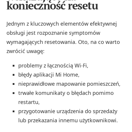
konieczność resetu
Jednym z kluczowych elementów efektywnej
obsługi jest rozpoznanie symptomów
wymagających resetowania. Oto, na co warto
zwrócić uwagę:
problemy z łącznością Wi-Fi,
błędy aplikacji Mi Home,
nieprawidłowe mapowanie pomieszczeń,
trwałe komunikaty o błędach pomimo
restartu,
przygotowanie urządzenia do sprzedaży
lub przekazania innemu użytkownikowi.