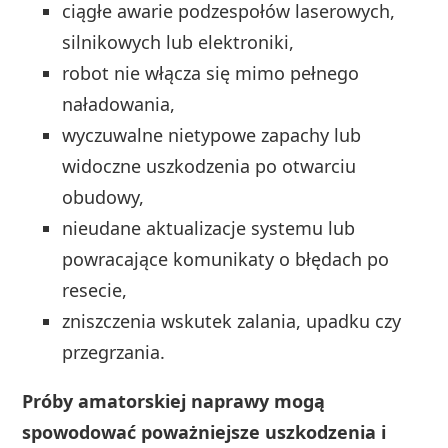
ciągłe awarie podzespołów laserowych,
silnikowych lub elektroniki,
robot nie włącza się mimo pełnego
naładowania,
wyczuwalne nietypowe zapachy lub
widoczne uszkodzenia po otwarciu
obudowy,
nieudane aktualizacje systemu lub
powracające komunikaty o błędach po
resecie,
zniszczenia wskutek zalania, upadku czy
przegrzania.
Próby amatorskiej naprawy mogą
spowodować poważniejsze uszkodzenia i