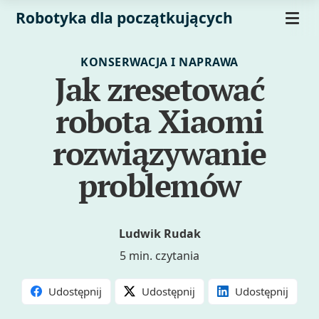
Robotyka dla początkujących
KONSERWACJA I NAPRAWA
Jak zresetować
robota Xiaomi
rozwiązywanie
problemów
Ludwik Rudak
5 min. czytania
Udostępnij
Udostępnij
Udostępnij