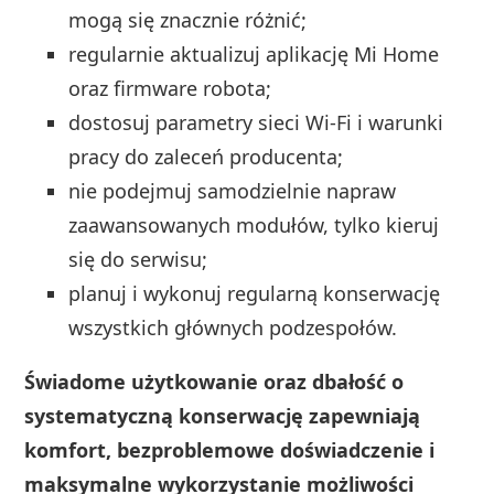
mogą się znacznie różnić;
regularnie aktualizuj aplikację Mi Home
oraz firmware robota;
dostosuj parametry sieci Wi-Fi i warunki
pracy do zaleceń producenta;
nie podejmuj samodzielnie napraw
zaawansowanych modułów, tylko kieruj
się do serwisu;
planuj i wykonuj regularną konserwację
wszystkich głównych podzespołów.
Świadome użytkowanie oraz dbałość o
systematyczną konserwację zapewniają
komfort, bezproblemowe doświadczenie i
maksymalne wykorzystanie możliwości