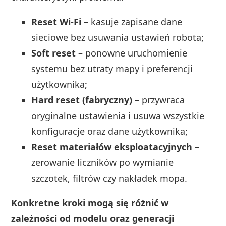
Reset Wi-Fi
– kasuje zapisane dane
sieciowe bez usuwania ustawień robota;
Soft reset
– ponowne uruchomienie
systemu bez utraty mapy i preferencji
użytkownika;
Hard reset (fabryczny)
– przywraca
oryginalne ustawienia i usuwa wszystkie
konfiguracje oraz dane użytkownika;
Reset materiałów eksploatacyjnych
–
zerowanie liczników po wymianie
szczotek, filtrów czy nakładek mopa.
Konkretne kroki mogą się różnić w
zależności od modelu oraz generacji