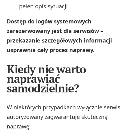
pełen opis sytuacji.
Dostęp do logów systemowych
zarezerwowany jest dla serwisów –
przekazanie szczegółowych informacji
usprawnia cały proces naprawy.
Kiedy nie warto
naprawiać
samodzielnie?
W niektórych przypadkach wyłącznie serwis
autoryzowany zagwarantuje skuteczną
naprawę: