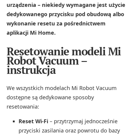
urządzenia – niekiedy wymagane jest użycie
dedykowanego przycisku pod obudową albo
wykonanie resetu za pośrednictwem
aplikacji Mi Home.
Resetowanie modeli Mi
Robot Vacuum –
instrukcja
We wszystkich modelach Mi Robot Vacuum
dostępne są dedykowane sposoby
resetowania:
Reset Wi-Fi
– przytrzymaj jednocześnie
przyciski zasilania oraz powrotu do bazy