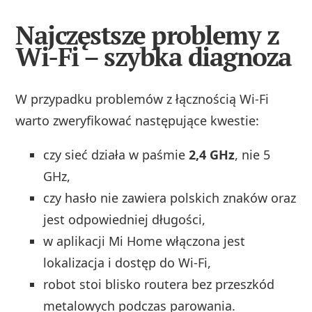
Najczęstsze problemy z
Wi-Fi – szybka diagnoza
W przypadku problemów z łącznością Wi-Fi
warto zweryfikować następujące kwestie:
czy sieć działa w paśmie
2,4 GHz
, nie 5
GHz,
czy hasło nie zawiera polskich znaków oraz
jest odpowiedniej długości,
w aplikacji Mi Home włączona jest
lokalizacja i dostęp do Wi-Fi,
robot stoi blisko routera bez przeszkód
metalowych podczas parowania.