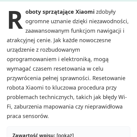
R
oboty sprzątające Xiaomi
zdobyły
ogromne uznanie dzięki niezawodności,
zaawansowanym funkcjom nawigacji i
atrakcyjnej cenie. Jak każde nowoczesne
urządzenie z rozbudowanym
oprogramowaniem i elektroniką, mogą
wymagać czasem resetowania w celu
przywrócenia pełnej sprawności. Resetowanie
robota Xiaomi to kluczowa procedura przy
problemach technicznych, takich jak błędy Wi-
Fi, zaburzenia mapowania czy nieprawidłowa
praca sensorów.
Zawartość wpisu:
[pokaż]