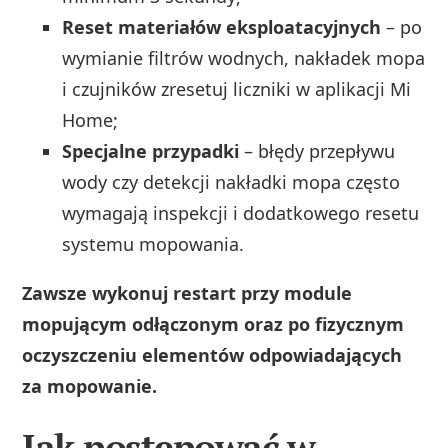
Reset materiałów eksploatacyjnych
– po
wymianie filtrów wodnych, nakładek mopa
i czujników zresetuj liczniki w aplikacji Mi
Home;
Specjalne przypadki
– błędy przepływu
wody czy detekcji nakładki mopa często
wymagają inspekcji i dodatkowego resetu
systemu mopowania.
Zawsze wykonuj restart przy module
mopującym odłączonym oraz po fizycznym
oczyszczeniu elementów odpowiadających
za mopowanie.
Jak postępować w