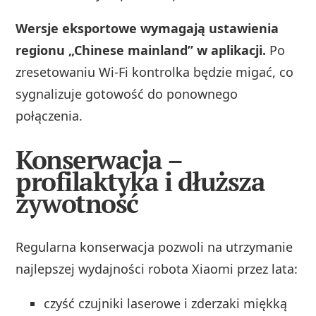
Wersje eksportowe wymagają ustawienia
regionu „Chinese mainland” w aplikacji.
Po
zresetowaniu Wi-Fi kontrolka będzie migać, co
sygnalizuje gotowość do ponownego
połączenia.
Konserwacja –
profilaktyka i dłuższa
żywotność
Regularna konserwacja pozwoli na utrzymanie
najlepszej wydajności robota Xiaomi przez lata:
czyść czujniki laserowe i zderzaki miękką