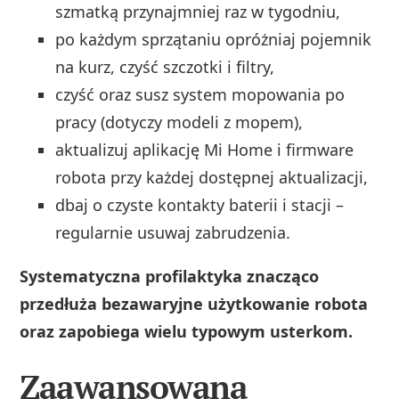
szmatką przynajmniej raz w tygodniu,
po każdym sprzątaniu opróżniaj pojemnik
na kurz, czyść szczotki i filtry,
czyść oraz susz system mopowania po
pracy (dotyczy modeli z mopem),
aktualizuj aplikację Mi Home i firmware
robota przy każdej dostępnej aktualizacji,
dbaj o czyste kontakty baterii i stacji –
regularnie usuwaj zabrudzenia.
Systematyczna profilaktyka znacząco
przedłuża bezawaryjne użytkowanie robota
oraz zapobiega wielu typowym usterkom.
Zaawansowana