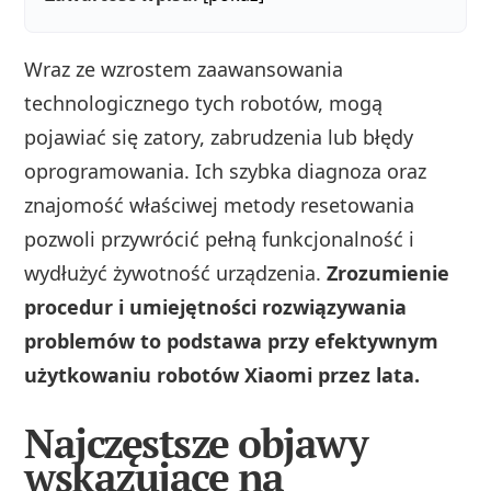
Wraz ze wzrostem zaawansowania
technologicznego tych robotów, mogą
pojawiać się zatory, zabrudzenia lub błędy
oprogramowania. Ich szybka diagnoza oraz
znajomość właściwej metody resetowania
pozwoli przywrócić pełną funkcjonalność i
wydłużyć żywotność urządzenia.
Zrozumienie
procedur i umiejętności rozwiązywania
problemów to podstawa przy efektywnym
użytkowaniu robotów Xiaomi przez lata.
Najczęstsze objawy
wskazujące na