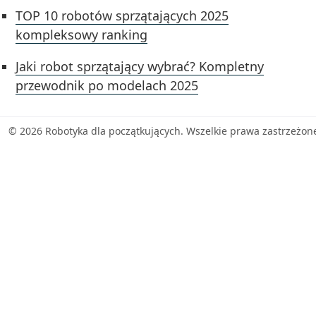
TOP 10 robotów sprzątających 2025
kompleksowy ranking
Jaki robot sprzątający wybrać? Kompletny
przewodnik po modelach 2025
© 2026 Robotyka dla początkujących. Wszelkie prawa zastrzeżon