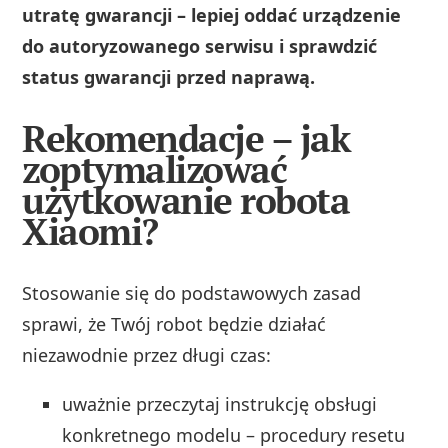
utratę gwarancji – lepiej oddać urządzenie
do autoryzowanego serwisu i sprawdzić
status gwarancji przed naprawą.
Rekomendacje – jak
zoptymalizować
użytkowanie robota
Xiaomi?
Stosowanie się do podstawowych zasad
sprawi, że Twój robot będzie działać
niezawodnie przez długi czas:
uważnie przeczytaj instrukcję obsługi
konkretnego modelu – procedury resetu