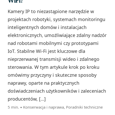
WiFi?
Kamery IP to niezastąpione narzędzie w
projektach robotyki, systemach monitoringu
inteligentnych domów i instalacjach
elektronicznych, umożliwiające zdalny nadzór
nad robotami mobilnymi czy prototypami
IoT. Stabilne Wi‑Fi jest kluczowe dla
nieprzerwanej transmisji wideo i zdalnego
sterowania. W tym artykule krok po kroku
omówimy przyczyny i skuteczne sposoby
naprawy, oparte na praktycznych
doświadczeniach użytkowników i zaleceniach
producentów, […]
5 min. ▪
Konserwacja i naprawa
,
Poradniki techniczne