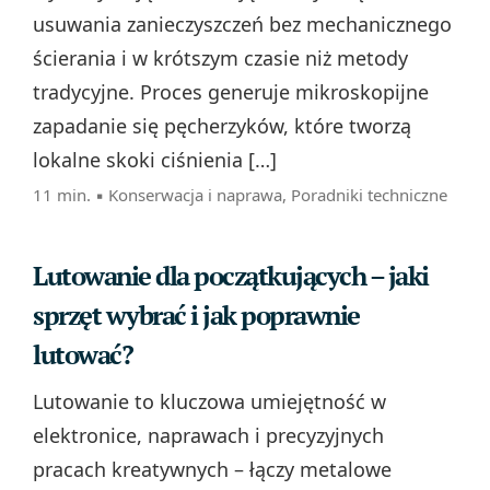
usuwania zanieczyszczeń bez mechanicznego
ścierania i w krótszym czasie niż metody
tradycyjne. Proces generuje mikroskopijne
zapadanie się pęcherzyków, które tworzą
lokalne skoki ciśnienia […]
11 min. ▪
Konserwacja i naprawa
,
Poradniki techniczne
Lutowanie dla początkujących – jaki
sprzęt wybrać i jak poprawnie
lutować?
Lutowanie to kluczowa umiejętność w
elektronice, naprawach i precyzyjnych
pracach kreatywnych – łączy metalowe