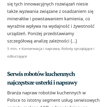
się tych innowacyjnych rozwiązań niesie
także wyzwania związane z osadzaniem się
minerałów i powstawaniem kamienia, co
wyraźnie wpływa na wydajność i żywotność
urządzeń. Poniżej przedstawiamy
szczegółową analizę zależności […]
5 min. ▪
Konserwacja i naprawa
,
Roboty sprzątające i
odkurzające
Serwis robotów kuchennych
najczęstsze usterki i naprawy
Branża napraw robotów kuchennych w
Polsce to istotny segment usług serwisowych