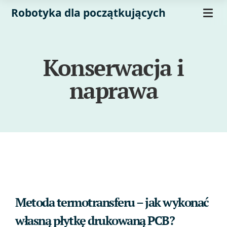
Robotyka dla początkujących
Konserwacja i
naprawa
Metoda termotransferu – jak wykonać
własną płytkę drukowaną PCB?