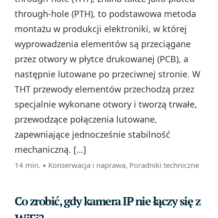
through-hole (PTH), to podstawowa metoda
montażu w produkcji elektroniki, w której
wyprowadzenia elementów są przeciągane
przez otwory w płytce drukowanej (PCB), a
następnie lutowane po przeciwnej stronie. W
THT przewody elementów przechodzą przez
specjalnie wykonane otwory i tworzą trwałe,
przewodzące połączenia lutowane,
zapewniające jednocześnie stabilność
mechaniczną. […]
14 min. ▪
Konserwacja i naprawa
,
Poradniki techniczne
Co zrobić, gdy kamera IP nie łączy się z