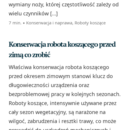
wymiany noży, której częstotliwość zależy od
wielu czynników […]
7 min. ▪
Konserwacja i naprawa
,
Roboty koszące
Konserwacja robota koszącego przed
zimą co zrobić
Właściwa konserwacja robota koszącego
przed okresem zimowym stanowi klucz do
długowieczności urządzenia oraz
bezproblemowej pracy w kolejnych sezonach.
Roboty koszące, intensywnie używane przez
cały sezon wegetacyjny, są narażone na
wilgoć, zabrudzenia i resztki trawy, co może