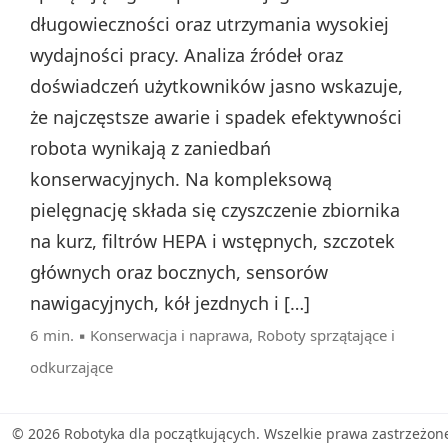
długowieczności oraz utrzymania wysokiej
wydajności pracy. Analiza źródeł oraz
doświadczeń użytkowników jasno wskazuje,
że najczęstsze awarie i spadek efektywności
robota wynikają z zaniedbań
konserwacyjnych. Na kompleksową
pielęgnację składa się czyszczenie zbiornika
na kurz, filtrów HEPA i wstępnych, szczotek
głównych oraz bocznych, sensorów
nawigacyjnych, kół jezdnych i […]
6 min. ▪
Konserwacja i naprawa
,
Roboty sprzątające i
odkurzające
© 2026 Robotyka dla początkujących. Wszelkie prawa zastrzeżon