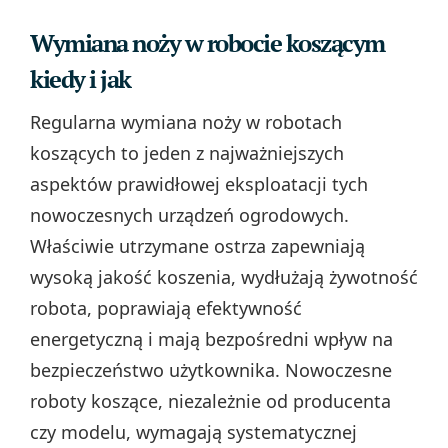
Wymiana noży w robocie koszącym
kiedy i jak
Regularna wymiana noży w robotach
koszących to jeden z najważniejszych
aspektów prawidłowej eksploatacji tych
nowoczesnych urządzeń ogrodowych.
Właściwie utrzymane ostrza zapewniają
wysoką jakość koszenia, wydłużają żywotność
robota, poprawiają efektywność
energetyczną i mają bezpośredni wpływ na
bezpieczeństwo użytkownika. Nowoczesne
roboty koszące, niezależnie od producenta
czy modelu, wymagają systematycznej