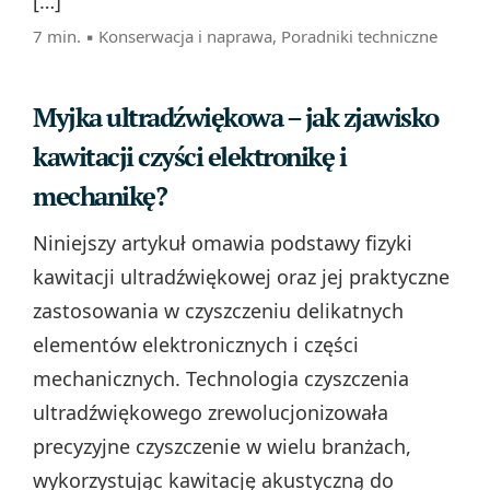
[…]
7 min. ▪
Konserwacja i naprawa
,
Poradniki techniczne
Myjka ultradźwiękowa – jak zjawisko
kawitacji czyści elektronikę i
mechanikę?
Niniejszy artykuł omawia podstawy fizyki
kawitacji ultradźwiękowej oraz jej praktyczne
zastosowania w czyszczeniu delikatnych
elementów elektronicznych i części
mechanicznych. Technologia czyszczenia
ultradźwiękowego zrewolucjonizowała
precyzyjne czyszczenie w wielu branżach,
wykorzystując kawitację akustyczną do