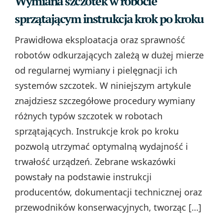
Wymiana szczotek w robocie
sprzątającym instrukcja krok po kroku
Prawidłowa eksploatacja oraz sprawność
robotów odkurzających zależą w dużej mierze
od regularnej wymiany i pielęgnacji ich
systemów szczotek. W niniejszym artykule
znajdziesz szczegółowe procedury wymiany
różnych typów szczotek w robotach
sprzątających. Instrukcje krok po kroku
pozwolą utrzymać optymalną wydajność i
trwałość urządzeń. Zebrane wskazówki
powstały na podstawie instrukcji
producentów, dokumentacji technicznej oraz
przewodników konserwacyjnych, tworząc […]