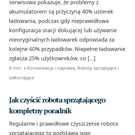
serwisowa pokazuje, że problemy z
akumulatorem są przyczyną 40% usterek
ładowania, podczas gdy nieprawidłowa
konfiguracja stacji dokującej lub używanie
nieoryginalnych ładowarek odpowiada za
kolejne 60% przypadków. Niepełne ładowanie
zgłasza 25% użytkowników, co […]
8 min. ▪
Konserwacja i naprawa
,
Roboty sprzątające i
odkurzające
Jak czyścić robota sprzątającego
kompletny poradnik
Regularne i prawidłowe czyszczenie robota
sprzątającego to podstawa jego