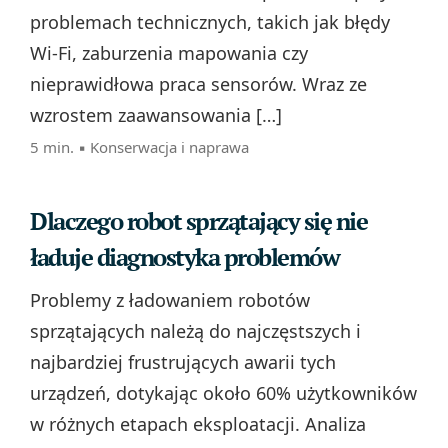
problemach technicznych, takich jak błędy
Wi-Fi, zaburzenia mapowania czy
nieprawidłowa praca sensorów. Wraz ze
wzrostem zaawansowania […]
5 min. ▪
Konserwacja i naprawa
Dlaczego robot sprzątający się nie
ładuje diagnostyka problemów
Problemy z ładowaniem robotów
sprzątających należą do najczęstszych i
najbardziej frustrujących awarii tych
urządzeń, dotykając około 60% użytkowników
w różnych etapach eksploatacji. Analiza