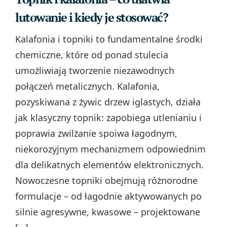
lutowanie i kiedy je stosować?
Kalafonia i topniki to fundamentalne środki
chemiczne, które od ponad stulecia
umożliwiają tworzenie niezawodnych
połączeń metalicznych. Kalafonia,
pozyskiwana z żywic drzew iglastych, działa
jak klasyczny topnik: zapobiega utlenianiu i
poprawia zwilżanie spoiwa łagodnym,
niekorozyjnym mechanizmem odpowiednim
dla delikatnych elementów elektronicznych.
Nowoczesne topniki obejmują różnorodne
formulacje – od łagodnie aktywowanych po
silnie agresywne, kwasowe – projektowane