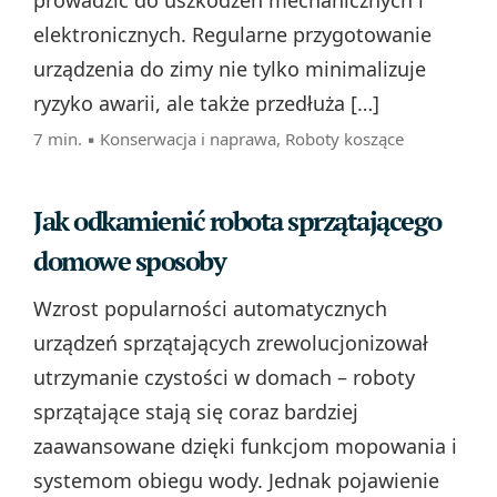
prowadzić do uszkodzeń mechanicznych i
elektronicznych. Regularne przygotowanie
urządzenia do zimy nie tylko minimalizuje
ryzyko awarii, ale także przedłuża […]
7 min. ▪
Konserwacja i naprawa
,
Roboty koszące
Jak odkamienić robota sprzątającego
domowe sposoby
Wzrost popularności automatycznych
urządzeń sprzątających zrewolucjonizował
utrzymanie czystości w domach – roboty
sprzątające stają się coraz bardziej
zaawansowane dzięki funkcjom mopowania i
systemom obiegu wody. Jednak pojawienie