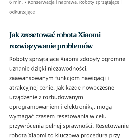
6 min. ▪
Konserwacja i naprawa
,
Roboty sprzątające i
odkurzające
Jak zresetować robota Xiaomi
rozwiązywanie problemów
Roboty sprzątające Xiaomi zdobyły ogromne
uznanie dzięki niezawodności,
zaawansowanym funkcjom nawigacji i
atrakcyjnej cenie. Jak każde nowoczesne
urządzenie z rozbudowanym
oprogramowaniem i elektroniką, mogą
wymagać czasem resetowania w celu
przywrócenia pełnej sprawności. Resetowanie
robota Xiaomi to kluczowa procedura przy