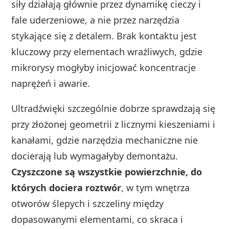
siły działają głównie przez dynamikę cieczy i
fale uderzeniowe, a nie przez narzędzia
stykające się z detalem. Brak kontaktu jest
kluczowy przy elementach wrażliwych, gdzie
mikrorysy mogłyby inicjować koncentracje
naprężeń i awarie.
Ultradźwięki szczególnie dobrze sprawdzają się
przy złożonej geometrii z licznymi kieszeniami i
kanałami, gdzie narzędzia mechaniczne nie
docierają lub wymagałyby demontażu.
Czyszczone są wszystkie powierzchnie, do
których dociera roztwór
, w tym wnętrza
otworów ślepych i szczeliny między
dopasowanymi elementami, co skraca i