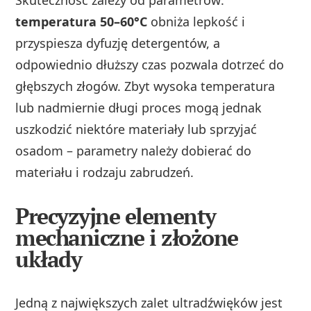
temperatura 50–60°C
obniża lepkość i
przyspiesza dyfuzję detergentów, a
odpowiednio dłuższy czas pozwala dotrzeć do
głębszych złogów. Zbyt wysoka temperatura
lub nadmiernie długi proces mogą jednak
uszkodzić niektóre materiały lub sprzyjać
osadom – parametry należy dobierać do
materiału i rodzaju zabrudzeń.
Precyzyjne elementy
mechaniczne i złożone
układy
Jedną z największych zalet ultradźwięków jest