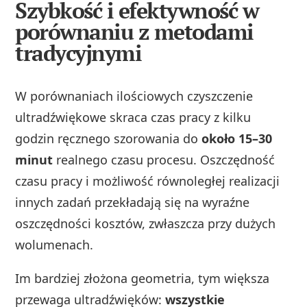
Szybkość i efektywność w
porównaniu z metodami
tradycyjnymi
W porównaniach ilościowych czyszczenie
ultradźwiękowe skraca czas pracy z kilku
godzin ręcznego szorowania do
około 15–30
minut
realnego czasu procesu. Oszczędność
czasu pracy i możliwość równoległej realizacji
innych zadań przekładają się na wyraźne
oszczędności kosztów, zwłaszcza przy dużych
wolumenach.
Im bardziej złożona geometria, tym większa
przewaga ultradźwięków:
wszystkie