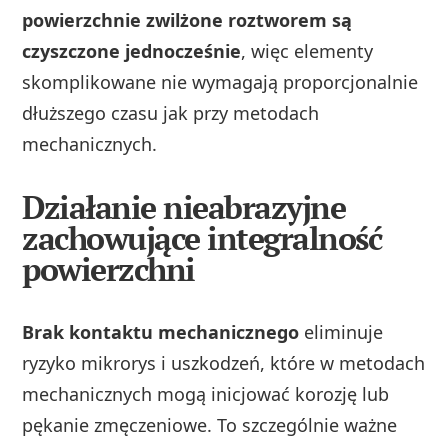
powierzchnie zwilżone roztworem są
czyszczone jednocześnie
, więc elementy
skomplikowane nie wymagają proporcjonalnie
dłuższego czasu jak przy metodach
mechanicznych.
Działanie nieabrazyjne
zachowujące integralność
powierzchni
Brak kontaktu mechanicznego
eliminuje
ryzyko mikrorys i uszkodzeń, które w metodach
mechanicznych mogą inicjować korozję lub
pękanie zmęczeniowe. To szczególnie ważne