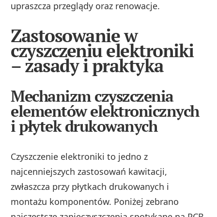
upraszcza przeglądy oraz renowacje.
Zastosowanie w
czyszczeniu elektroniki
– zasady i praktyka
Mechanizm czyszczenia
elementów elektronicznych
i płytek drukowanych
Czyszczenie elektroniki to jedno z
najcenniejszych zastosowań kawitacji,
zwłaszcza przy płytkach drukowanych i
montażu komponentów. Poniżej zebrano
najczęstsze zanieczyszczenia spotykane na PCB