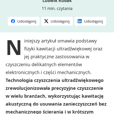
Ludwik Rudak
11 min. czytania
Udostępnij
Udostępnij
Udostępnij
N
iniejszy artykuł omawia podstawy
fizyki kawitacji ultradźwiękowej oraz
jej praktyczne zastosowania w
czyszczeniu delikatnych elementów
elektronicznych i części mechanicznych.
Technologia czyszczenia ultradźwiękowego
zrewolucjonizowała precyzyjne czyszczenie
w wielu branżach, wykorzystując kawitację
akustyczną do usuwania zanieczyszczeń bez
mechanicznego ścierania i w krótszym