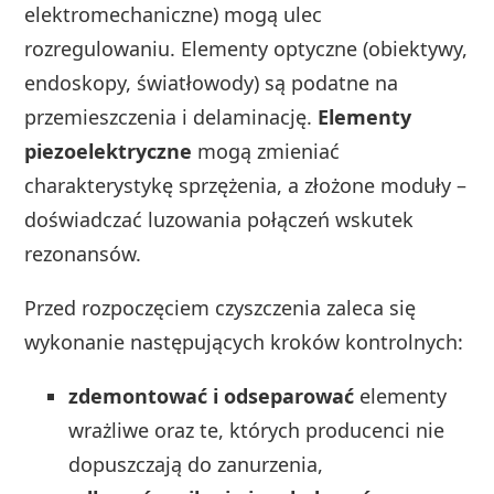
elektromechaniczne) mogą ulec
rozregulowaniu. Elementy optyczne (obiektywy,
endoskopy, światłowody) są podatne na
przemieszczenia i delaminację.
Elementy
piezoelektryczne
mogą zmieniać
charakterystykę sprzężenia, a złożone moduły –
doświadczać luzowania połączeń wskutek
rezonansów.
Przed rozpoczęciem czyszczenia zaleca się
wykonanie następujących kroków kontrolnych:
zdemontować i odseparować
elementy
wrażliwe oraz te, których producenci nie
dopuszczają do zanurzenia,