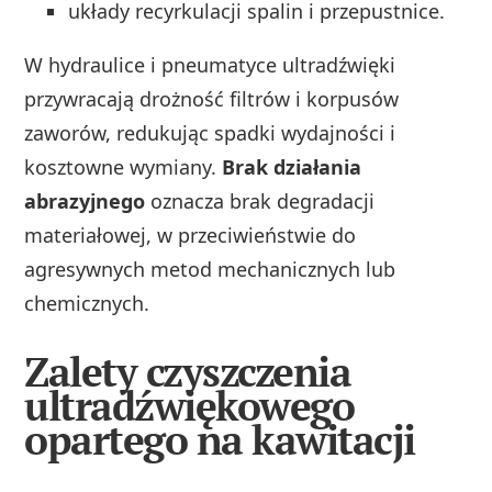
układy recyrkulacji spalin i przepustnice.
W hydraulice i pneumatyce ultradźwięki
przywracają drożność filtrów i korpusów
zaworów, redukując spadki wydajności i
kosztowne wymiany.
Brak działania
abrazyjnego
oznacza brak degradacji
materiałowej, w przeciwieństwie do
agresywnych metod mechanicznych lub
chemicznych.
Zalety czyszczenia
ultradźwiękowego
opartego na kawitacji