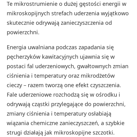
Te mikrostrumienie o dużej gęstości energii w
mikroskopijnych strefach uderzenia wyjątkowo
skutecznie odrywają zanieczyszczenia od
powierzchni.
Energia uwalniana podczas zapadania się
pęcherzyków kawitacyjnych ujawnia się w
postaci fal uderzeniowych, gwałtownych zmian
ciśnienia i temperatury oraz mikrodżetów
cieczy – razem tworzą one efekt czyszczenia.
Fale uderzeniowe rozchodzą się w ośrodku i
odrywają cząstki przylegające do powierzchni,
zmiany ciśnienia i temperatury osłabiają
wiązania chemiczne zanieczyszczeń, a szybkie
strugi działają jak mikroskopijne szczotki.