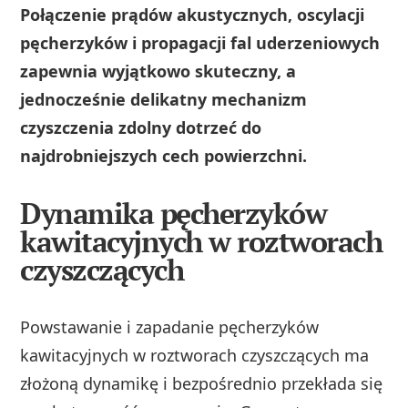
Połączenie prądów akustycznych, oscylacji
pęcherzyków i propagacji fal uderzeniowych
zapewnia wyjątkowo skuteczny, a
jednocześnie delikatny mechanizm
czyszczenia zdolny dotrzeć do
najdrobniejszych cech powierzchni.
Dynamika pęcherzyków
kawitacyjnych w roztworach
czyszczących
Powstawanie i zapadanie pęcherzyków
kawitacyjnych w roztworach czyszczących ma
złożoną dynamikę i bezpośrednio przekłada się