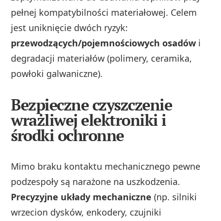
pełnej kompatybilności materiałowej. Celem
jest uniknięcie dwóch ryzyk:
przewodzących/pojemnościowych osadów
i
degradacji materiałów (polimery, ceramika,
powłoki galwaniczne).
Bezpieczne czyszczenie
wrażliwej elektroniki i
środki ochronne
Mimo braku kontaktu mechanicznego pewne
podzespoły są narażone na uszkodzenia.
Precyzyjne układy mechaniczne
(np. silniki
wrzecion dysków, enkodery, czujniki