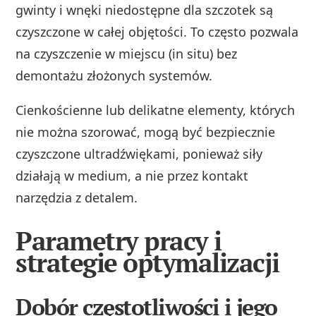
gwinty i wnęki niedostępne dla szczotek są
czyszczone w całej objętości. To często pozwala
na czyszczenie w miejscu (in situ) bez
demontażu złożonych systemów.
Cienkościenne lub delikatne elementy, których
nie można szorować, mogą być bezpiecznie
czyszczone ultradźwiękami, ponieważ siły
działają w medium, a nie przez kontakt
narzędzia z detalem.
Parametry pracy i
strategie optymalizacji
Dobór częstotliwości i jego