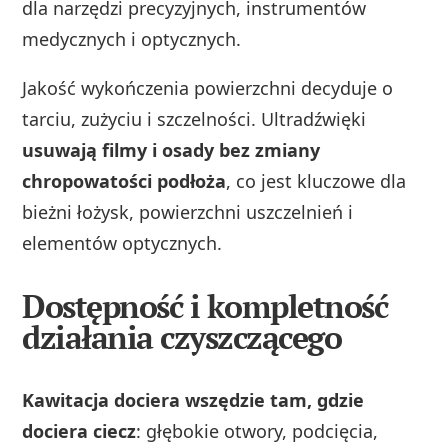
dla narzędzi precyzyjnych, instrumentów
medycznych i optycznych.
Jakość wykończenia powierzchni decyduje o
tarciu, zużyciu i szczelności. Ultradźwięki
usuwają filmy i osady bez zmiany
chropowatości podłoża
, co jest kluczowe dla
bieżni łożysk, powierzchni uszczelnień i
elementów optycznych.
Dostępność i kompletność
działania czyszczącego
Kawitacja dociera wszędzie tam, gdzie
dociera ciecz
: głębokie otwory, podcięcia,