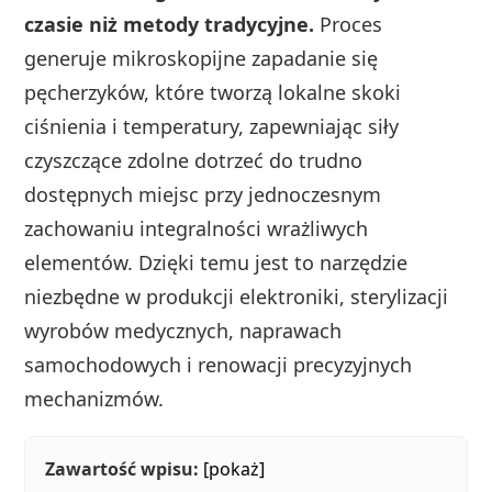
czasie niż metody tradycyjne.
Proces
generuje mikroskopijne zapadanie się
pęcherzyków, które tworzą lokalne skoki
ciśnienia i temperatury, zapewniając siły
czyszczące zdolne dotrzeć do trudno
dostępnych miejsc przy jednoczesnym
zachowaniu integralności wrażliwych
elementów. Dzięki temu jest to narzędzie
niezbędne w produkcji elektroniki, sterylizacji
wyrobów medycznych, naprawach
samochodowych i renowacji precyzyjnych
mechanizmów.
Zawartość wpisu:
[pokaż]