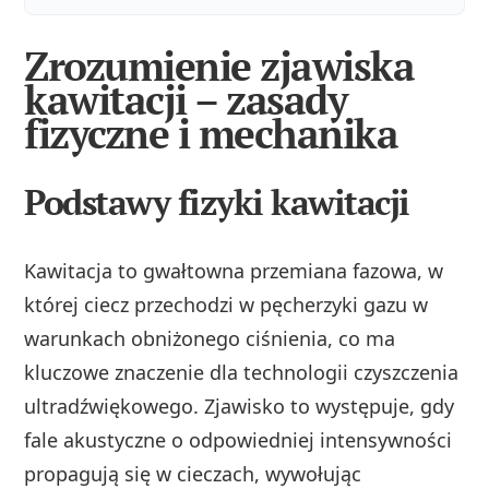
Zrozumienie zjawiska
kawitacji – zasady
fizyczne i mechanika
Podstawy fizyki kawitacji
Kawitacja to gwałtowna przemiana fazowa, w
której ciecz przechodzi w pęcherzyki gazu w
warunkach obniżonego ciśnienia, co ma
kluczowe znaczenie dla technologii czyszczenia
ultradźwiękowego. Zjawisko to występuje, gdy
fale akustyczne o odpowiedniej intensywności
propagują się w cieczach, wywołując