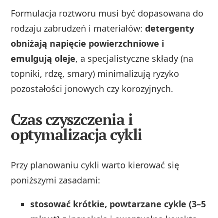
Formulacja roztworu musi być dopasowana do
rodzaju zabrudzeń i materiałów:
detergenty
obniżają napięcie powierzchniowe i
emulgują oleje
, a specjalistyczne składy (na
topniki, rdzę, smary) minimalizują ryzyko
pozostałości jonowych czy korozyjnych.
Czas czyszczenia i
optymalizacja cykli
Przy planowaniu cykli warto kierować się
poniższymi zasadami:
stosować krótkie, powtarzane cykle (3–5