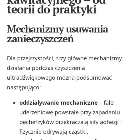
teorii do praktyki
Mechanizmy usuwania
zanieczyszczeń
Dla przejrzystości, trzy główne mechanizmy
działania podczas czyszczenia
ultradźwiękowego można podsumować
następująco:
oddziaływanie mechaniczne
– fale
uderzeniowe powstałe przy zapadaniu
pęcherzyków przekraczają siły adhezji i
fizycznie odrywają cząstki,