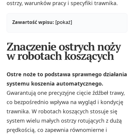
ostrzy, warunków pracy i specyfiki trawnika.
Zawartość wpisu:
[pokaż]
Znaczenie ostrych noży
w robotach koszących
Ostre noże to podstawa sprawnego działania
systemu koszenia automatycznego.
Gwarantują one precyzyjne cięcie źdźbeł trawy,
co bezpośrednio wpływa na wygląd i kondycję
trawnika. W robotach koszących stosuje się
system wielu małych ostrzy rotujących z dużą
prędkością, co zapewnia równomierne i