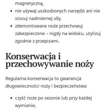
magnetyczną,
nie używaj uszkodzonych narzędzi ani nie
stosuj nadmiernej siły,
zdemontowane noże przechowuj
zabezpieczone – nigdy na widoku, utylizuj
zgodnie z przepisami.
Konserwacja i
przechowywanie noży
Regularna konserwacja to gwarancja
długowieczności noży i bezpieczeństwa:
czyść noże po sezonie lub przy każdej
wymianie,