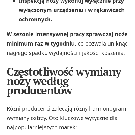
Inspekcję noży wykonuj wyłącznie przy
wyłączonym urządzeniu i w rękawicach
ochronnych.
W sezonie intensywnej pracy sprawdzaj noże
minimum raz w tygodniu
, co pozwala uniknąć
nagłego spadku wydajności i jakości koszenia.
Częstotliwość wymiany
noży według
producentów
Różni producenci zalecają różny harmonogram
wymiany ostrzy. Oto kluczowe wytyczne dla
najpopularniejszych marek: