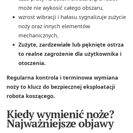
może nie wykosić całego obszaru,
wzrost wibracji i hałasu sygnalizuje zużycie
noży oraz innych elementów
mechanicznych,
Zużyte, zardzewiałe lub pęknięte ostrza
to realne zagrożenie dla użytkownika i
otoczenia.
Regularna kontrola i terminowa wymiana
noży to klucz do bezpiecznej eksploatacji
robota koszącego.
Kiedy wymienić noże?
Najważniejsze objawy