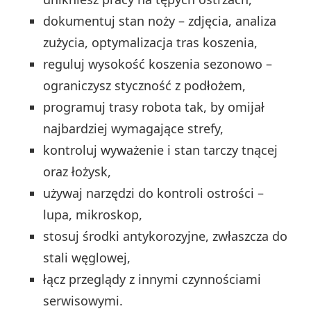
dokumentuj stan noży – zdjęcia, analiza
zużycia, optymalizacja tras koszenia,
reguluj wysokość koszenia sezonowo –
ograniczysz styczność z podłożem,
programuj trasy robota tak, by omijał
najbardziej wymagające strefy,
kontroluj wyważenie i stan tarczy tnącej
oraz łożysk,
używaj narzędzi do kontroli ostrości –
lupa, mikroskop,
stosuj środki antykorozyjne, zwłaszcza do
stali węglowej,
łącz przeglądy z innymi czynnościami
serwisowymi.