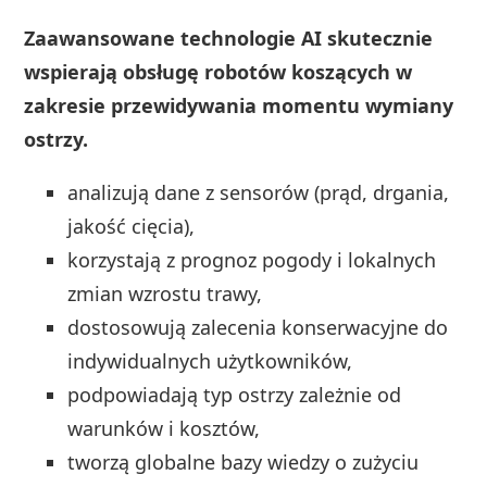
Zaawansowane technologie AI skutecznie
wspierają obsługę robotów koszących w
zakresie przewidywania momentu wymiany
ostrzy.
analizują dane z sensorów (prąd, drgania,
jakość cięcia),
korzystają z prognoz pogody i lokalnych
zmian wzrostu trawy,
dostosowują zalecenia konserwacyjne do
indywidualnych użytkowników,
podpowiadają typ ostrzy zależnie od
warunków i kosztów,
tworzą globalne bazy wiedzy o zużyciu