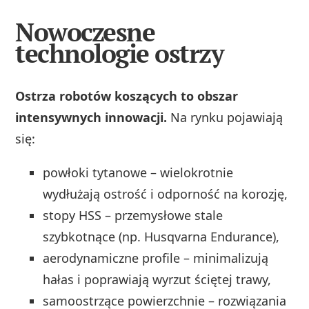
Nowoczesne
technologie ostrzy
Ostrza robotów koszących to obszar
intensywnych innowacji.
Na rynku pojawiają
się:
powłoki tytanowe – wielokrotnie
wydłużają ostrość i odporność na korozję,
stopy HSS – przemysłowe stale
szybkotnące (np. Husqvarna Endurance),
aerodynamiczne profile – minimalizują
hałas i poprawiają wyrzut ściętej trawy,
samoostrzące powierzchnie – rozwiązania