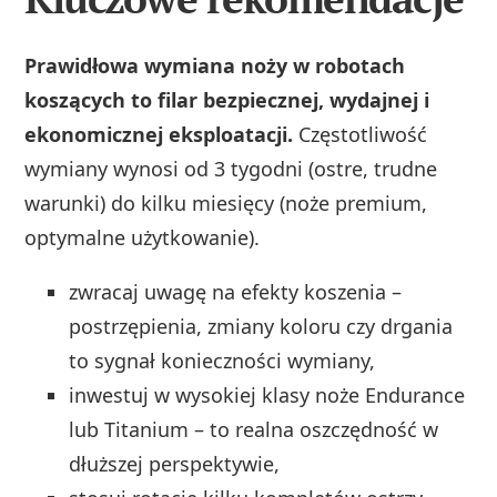
Prawidłowa wymiana noży w robotach
koszących to filar bezpiecznej, wydajnej i
ekonomicznej eksploatacji.
Częstotliwość
wymiany wynosi od 3 tygodni (ostre, trudne
warunki) do kilku miesięcy (noże premium,
optymalne użytkowanie).
zwracaj uwagę na efekty koszenia –
postrzępienia, zmiany koloru czy drgania
to sygnał konieczności wymiany,
inwestuj w wysokiej klasy noże Endurance
lub Titanium – to realna oszczędność w
dłuższej perspektywie,