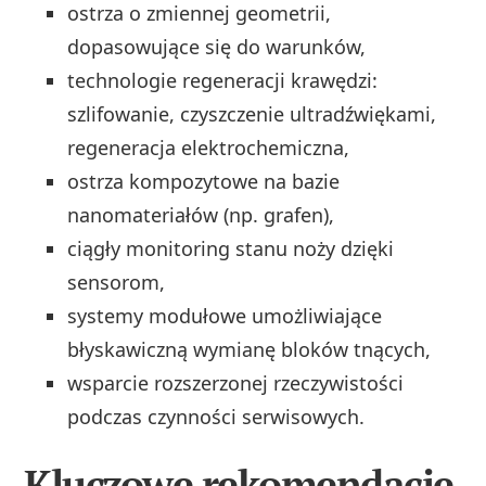
ostrza o zmiennej geometrii,
dopasowujące się do warunków,
technologie regeneracji krawędzi:
szlifowanie, czyszczenie ultradźwiękami,
regeneracja elektrochemiczna,
ostrza kompozytowe na bazie
nanomateriałów (np. grafen),
ciągły monitoring stanu noży dzięki
sensorom,
systemy modułowe umożliwiające
błyskawiczną wymianę bloków tnących,
wsparcie rozszerzonej rzeczywistości
podczas czynności serwisowych.
Kluczowe rekomendacje