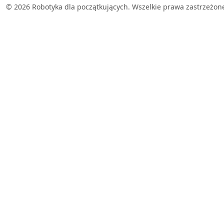
© 2026 Robotyka dla początkujących. Wszelkie prawa zastrzeżon