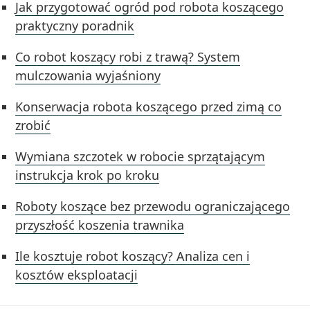
Jak przygotować ogród pod robota koszącego
praktyczny poradnik
Co robot koszący robi z trawą? System
mulczowania wyjaśniony
Konserwacja robota koszącego przed zimą co
zrobić
Wymiana szczotek w robocie sprzątającym
instrukcja krok po kroku
Roboty koszące bez przewodu ograniczającego
przyszłość koszenia trawnika
Ile kosztuje robot koszący? Analiza cen i
kosztów eksploatacji