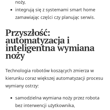
noży,
integrują się z systemami smart home
zamawiając części czy planując serwis.
Przyszłość:
automatyzacja i
inteligentna wymiana
noży
Technologia robotów koszących zmierza w
kierunku coraz większej automatyzacji procesu
wymiany ostrzy:
samodzielna wymiana noży przez robota
bez interwencji użytkownika,