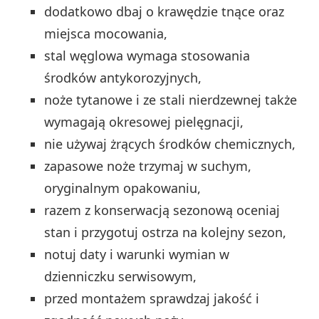
dodatkowo dbaj o krawędzie tnące oraz
miejsca mocowania,
stal węglowa wymaga stosowania
środków antykorozyjnych,
noże tytanowe i ze stali nierdzewnej także
wymagają okresowej pielęgnacji,
nie używaj żrących środków chemicznych,
zapasowe noże trzymaj w suchym,
oryginalnym opakowaniu,
razem z konserwacją sezonową oceniaj
stan i przygotuj ostrza na kolejny sezon,
notuj daty i warunki wymian w
dzienniczku serwisowym,
przed montażem sprawdzaj jakość i