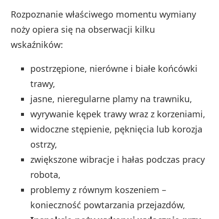
Rozpoznanie właściwego momentu wymiany
noży opiera się na obserwacji kilku
wskaźników:
postrzępione, nierówne i białe końcówki
trawy,
jasne, nieregularne plamy na trawniku,
wyrywanie kępek trawy wraz z korzeniami,
widoczne stępienie, pęknięcia lub korozja
ostrzy,
zwiększone wibracje i hałas podczas pracy
robota,
problemy z równym koszeniem –
konieczność powtarzania przejazdów,