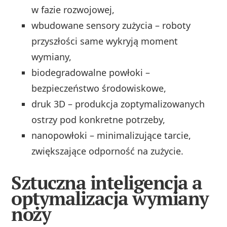
w fazie rozwojowej,
wbudowane sensory zużycia – roboty
przyszłości same wykryją moment
wymiany,
biodegradowalne powłoki –
bezpieczeństwo środowiskowe,
druk 3D – produkcja zoptymalizowanych
ostrzy pod konkretne potrzeby,
nanopowłoki – minimalizujące tarcie,
zwiększające odporność na zużycie.
Sztuczna inteligencja a
optymalizacja wymiany
noży