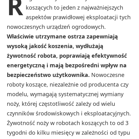
R
koszących to jeden z najważniejszych
aspektów prawidłowej eksploatacji tych
nowoczesnych urządzeń ogrodowych.
Właściwie utrzymane ostrza zapewniają
wysoką jakość koszenia, wydłużają
żywotność robota, poprawiają efektywność
energetyczną i mają bezpośredni wpływ na
bezpieczeństwo użytkownika.
Nowoczesne
roboty koszące, niezależnie od producenta czy
modelu, wymagają systematycznej wymiany
noży, której częstotliwość zależy od wielu
czynników środowiskowych i eksploatacyjnych.
Żywotność noży w robotach koszących to od 3
tygodni do kilku miesięcy w zależności od typu