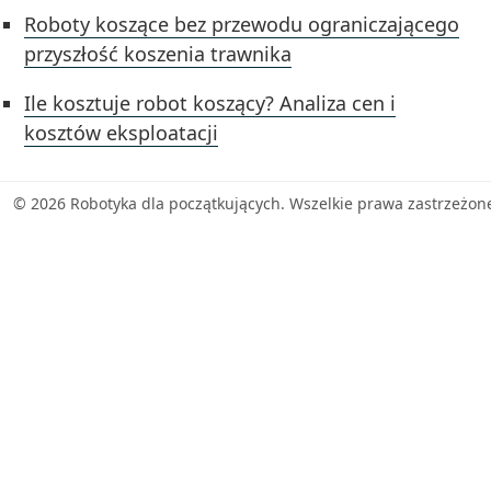
Roboty koszące bez przewodu ograniczającego
przyszłość koszenia trawnika
Ile kosztuje robot koszący? Analiza cen i
kosztów eksploatacji
© 2026 Robotyka dla początkujących. Wszelkie prawa zastrzeżon