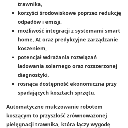
trawnika,
korzyści środowiskowe poprzez redukcję
odpadów i emisji,
możliwość integracji z systemami smart
home, AI oraz predykcyjne zarządzanie
koszeniem,
potencjał wdrażania rozwiązań
ładowania solarnego oraz rozszerzonej
diagnostyki,
rosnąca dostępność ekonomiczna przy
spadających kosztach sprzętu.
Automatyczne mulczowanie robotem
koszącym to przyszłość zrównoważonej
pielęgnacji trawnika, która łączy wygodę