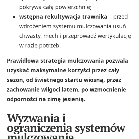
pokrywa całą powierzchnię;
wstępna rekultywacja trawnika
– przed
wdrożeniem systemu mulczowania usuń
chwasty, mech i przeprowadź wertykulację
w razie potrzeb.
Prawidłowa strategia mulczowania pozwala
uzyskać maksymalne korzyści przez cały
sezon, od świetnego startu wiosną, przez
zachowanie wilgoci latem, po wzmocnienie
odporności na zimę jesienią.
Wyzwania i
ograniczenia systemów
mulczowania