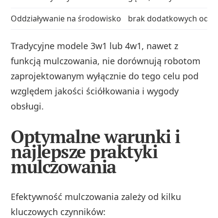
Oddziaływanie na środowisko
brak dodatkowych odpad
Tradycyjne modele 3w1 lub 4w1, nawet z
funkcją mulczowania, nie dorównują robotom
zaprojektowanym wyłącznie do tego celu pod
względem jakości ściółkowania i wygody
obsługi.
Optymalne warunki i
najlepsze praktyki
mulczowania
Efektywność mulczowania zależy od kilku
kluczowych czynników: