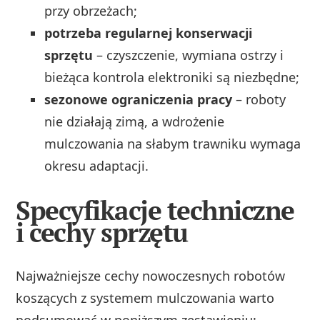
przy obrzeżach;
potrzeba regularnej konserwacji
sprzętu
– czyszczenie, wymiana ostrzy i
bieżąca kontrola elektroniki są niezbędne;
sezonowe ograniczenia pracy
– roboty
nie działają zimą, a wdrożenie
mulczowania na słabym trawniku wymaga
okresu adaptacji.
Specyfikacje techniczne
i cechy sprzętu
Najważniejsze cechy nowoczesnych robotów
koszących z systemem mulczowania warto