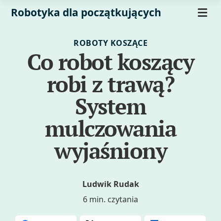
Robotyka dla początkujących
ROBOTY KOSZĄCE
Co robot koszący
robi z trawą?
System
mulczowania
wyjaśniony
Ludwik Rudak
6 min. czytania