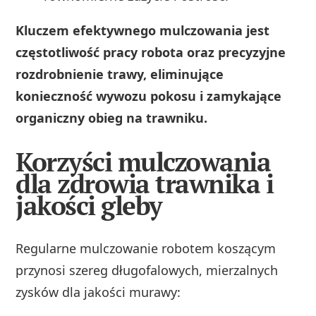
Kluczem efektywnego mulczowania jest
częstotliwość pracy robota oraz precyzyjne
rozdrobnienie trawy, eliminujące
konieczność wywozu pokosu i zamykające
organiczny obieg na trawniku.
Korzyści mulczowania
dla zdrowia trawnika i
jakości gleby
Regularne mulczowanie robotem koszącym
przynosi szereg długofalowych, mierzalnych
zysków dla jakości murawy: