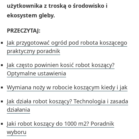
użytkownika z troską o środowisko i
ekosystem gleby.
PRZECZYTAJ:
Jak przygotować ogród pod robota koszącego
praktyczny poradnik
Jak często powinien kosić robot koszący?
Optymalne ustawienia
Wymiana noży w robocie koszącym kiedy i jak
Jak działa robot koszący? Technologia i zasada
działania
Jaki robot koszący do 1000 m2? Poradnik
wyboru