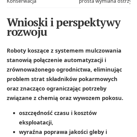
Konserwacja
prosta wymiana ostrzy i
Wnioski i perspektywy
rozwoju
Roboty koszące z systemem mulczowania
stanowią połączenie automatyzacji i
zrównoważonego ogrodnictwa, eliminując
problem strat składników pokarmowych
oraz znacząco ograniczając potrzeby
związane z chemią oraz wywozem pokosu.
oszczędność czasu i kosztów
eksploatacji,
wyraźna poprawa jakości gleby i