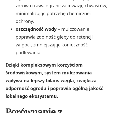
zdrowa trawa ogranicza inwazję chwastów,
minimalizując potrzebę chemicznej
ochrony,
oszczędność wody
– mulczowanie
poprawia zdolność gleby do retencji
wilgoci, zmniejszając konieczność
podlewania.
Dzięki kompleksowym korzyściom
środowiskowym, system mulczowania
wpływa na lepszy bilans węgla, zwiększa
odporność ogrodu i poprawia ogólną jakość
lokalnego ekosystemu.
Porównanie z