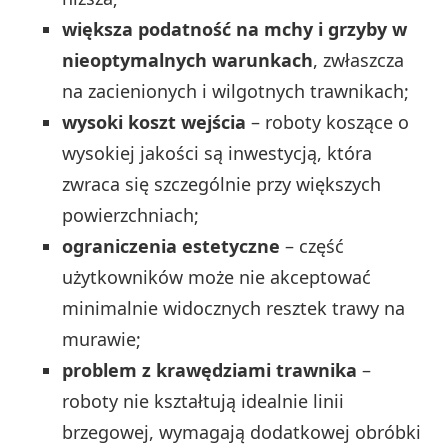
większa podatność na mchy i grzyby w
nieoptymalnych warunkach
, zwłaszcza
na zacienionych i wilgotnych trawnikach;
wysoki koszt wejścia
– roboty koszące o
wysokiej jakości są inwestycją, która
zwraca się szczególnie przy większych
powierzchniach;
ograniczenia estetyczne
– część
użytkowników może nie akceptować
minimalnie widocznych resztek trawy na
murawie;
problem z krawędziami trawnika
–
roboty nie kształtują idealnie linii
brzegowej, wymagają dodatkowej obróbki