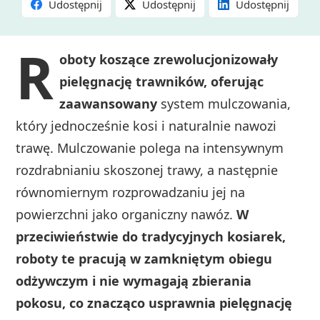
Udostępnij
Udostępnij
Udostępnij
R
oboty koszące zrewolucjonizowały
pielęgnację trawników, oferując
zaawansowany
system mulczowania,
który jednocześnie kosi i naturalnie nawozi
trawę. Mulczowanie polega na intensywnym
rozdrabnianiu skoszonej trawy, a następnie
równomiernym rozprowadzaniu jej na
powierzchni jako organiczny nawóz.
W
przeciwieństwie do tradycyjnych kosiarek,
roboty te pracują w zamkniętym obiegu
odżywczym i nie wymagają zbierania
pokosu, co znacząco usprawnia pielęgnację