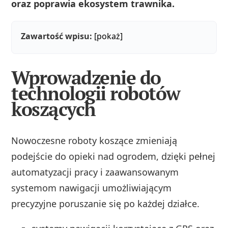
oraz poprawia ekosystem trawnika.
Zawartość wpisu:
[pokaż]
Wprowadzenie do
technologii robotów
koszących
Nowoczesne roboty koszące zmieniają
podejście do opieki nad ogrodem, dzięki pełnej
automatyzacji pracy i zaawansowanym
systemom nawigacji umożliwiającym
precyzyjne poruszanie się po każdej działce.