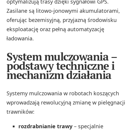
optymalizują trasy dzięki sygnałowi GPS.
Zasilane są litowo-jonowymi akumulatorami,
oferując bezemisyjną, przyjazną środowisku
eksploatację oraz pełną automatyzację
ładowania.
System mulczowania –
podstawy techniczne i
mechanizm działania
Systemy mulczowania w robotach koszących
wprowadzają rewolucyjną zmianę w pielęgnacji
trawników:
rozdrabnianie trawy
– specjalnie