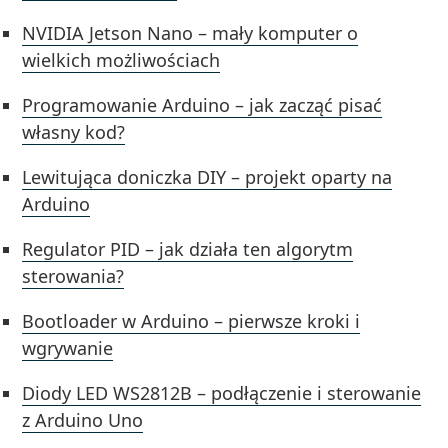
NVIDIA Jetson Nano – mały komputer o
wielkich możliwościach
Programowanie Arduino – jak zacząć pisać
własny kod?
Lewitująca doniczka DIY – projekt oparty na
Arduino
Regulator PID – jak działa ten algorytm
sterowania?
Bootloader w Arduino – pierwsze kroki i
wgrywanie
Diody LED WS2812B – podłączenie i sterowanie
z Arduino Uno