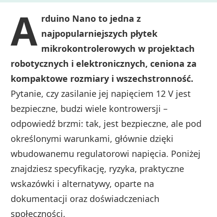
A
rduino Nano to jedna z
najpopularniejszych płytek
mikrokontrolerowych w projektach
robotycznych i elektronicznych, ceniona za
kompaktowe rozmiary i wszechstronność.
Pytanie, czy zasilanie jej napięciem 12 V jest
bezpieczne, budzi wiele kontrowersji –
odpowiedź brzmi: tak, jest bezpieczne, ale pod
określonymi warunkami, głównie dzięki
wbudowanemu regulatorowi napięcia. Poniżej
znajdziesz specyfikację, ryzyka, praktyczne
wskazówki i alternatywy, oparte na
dokumentacji oraz doświadczeniach
społeczności.