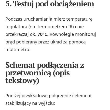
5.
Testuj pod obciążeniem
Podczas uruchamiania mierz temperaturę
regulatora (np. termometrem IR) i nie
przekraczaj ok.
70°C
. Równolegle monitoruj
prąd pobierany przez układ za pomocą
multimetru.
Schemat podłączenia z
przetwornicą (opis
tekstowy)
Poniżej przykładowe połączenie i element
stabilizujący na wyjściu: