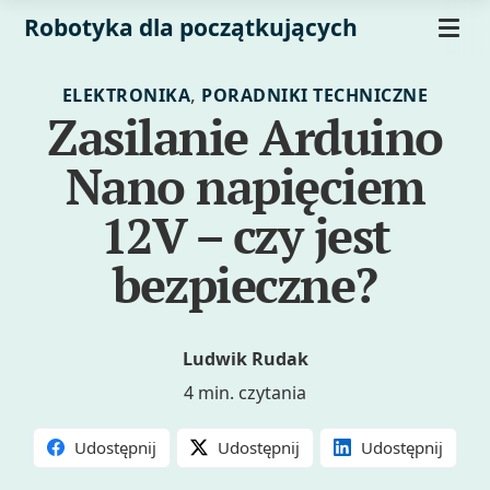
Robotyka dla początkujących
,
ELEKTRONIKA
PORADNIKI TECHNICZNE
Zasilanie Arduino
Nano napięciem
12V – czy jest
bezpieczne?
Ludwik Rudak
4 min. czytania
Udostępnij
Udostępnij
Udostępnij