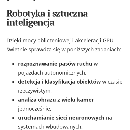
Robotyka i sztuczna
inteligencja
Dzięki mocy obliczeniowej i akceleracji GPU
świetnie sprawdza się w poniższych zadaniach:
rozpoznawanie pasów ruchu
w
pojazdach autonomicznych,
detekcja i klasyfikacja obiektów
w czasie
rzeczywistym,
analiza obrazu z wielu kamer
jednocześnie,
uruchamianie sieci neuronowych
na
systemach wbudowanych.