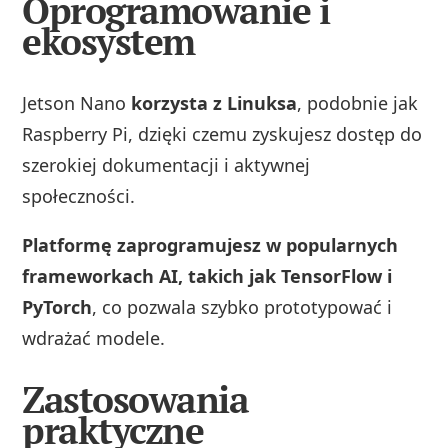
Oprogramowanie i
ekosystem
Jetson Nano
korzysta z Linuksa
, podobnie jak
Raspberry Pi, dzięki czemu zyskujesz dostęp do
szerokiej dokumentacji i aktywnej
społeczności.
Platformę zaprogramujesz w popularnych
frameworkach AI, takich jak TensorFlow i
PyTorch
, co pozwala szybko prototypować i
wdrażać modele.
Zastosowania
praktyczne