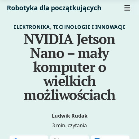
Robotyka dla początkujących
,
ELEKTRONIKA
TECHNOLOGIE I INNOWACJE
NVIDIA Jetson
Nano – mały
komputer o
wielkich
możliwościach
Ludwik Rudak
3 min. czytania