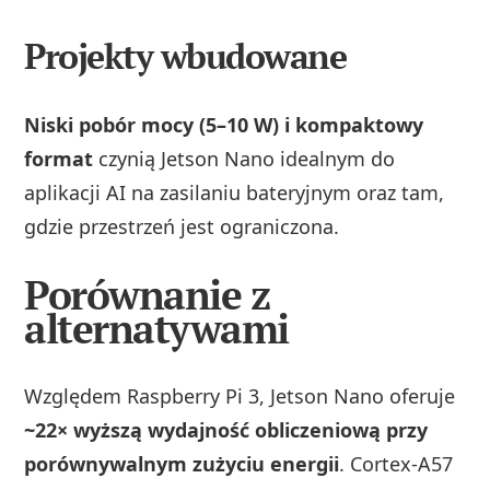
Projekty wbudowane
Niski pobór mocy (5–10 W) i kompaktowy
format
czynią Jetson Nano idealnym do
aplikacji AI na zasilaniu bateryjnym oraz tam,
gdzie przestrzeń jest ograniczona.
Porównanie z
alternatywami
Względem Raspberry Pi 3, Jetson Nano oferuje
~22× wyższą wydajność obliczeniową przy
porównywalnym zużyciu energii
. Cortex‑A57