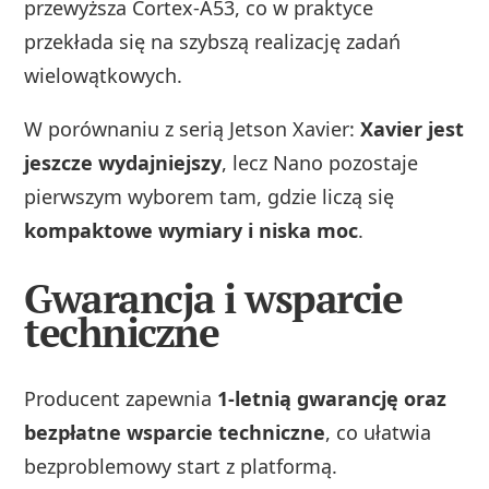
przewyższa Cortex‑A53, co w praktyce
przekłada się na szybszą realizację zadań
wielowątkowych.
W porównaniu z serią Jetson Xavier:
Xavier jest
jeszcze wydajniejszy
, lecz Nano pozostaje
pierwszym wyborem tam, gdzie liczą się
kompaktowe wymiary i niska moc
.
Gwarancja i wsparcie
techniczne
Producent zapewnia
1‑letnią gwarancję oraz
bezpłatne wsparcie techniczne
, co ułatwia
bezproblemowy start z platformą.