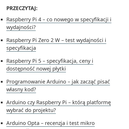
PRZECZYTAJ:
Raspberry Pi 4 – co nowego w specyfikacji i
wydajności?
Raspberry Pi Zero 2 W – test wydajności i
specyfikacja
Raspberry Pi 5 – specyfikacja, ceny i
dostępność nowej płytki
Programowanie Arduino – jak zacząć pisać
własny kod?
Arduino czy Raspberry Pi – którą platformę
wybrać do projektu?
Arduino Opta – recenzja i test mikro