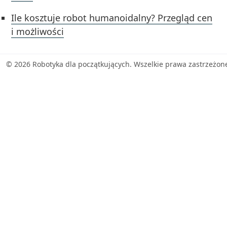
Ile kosztuje robot humanoidalny? Przegląd cen
i możliwości
© 2026 Robotyka dla początkujących. Wszelkie prawa zastrzeżon