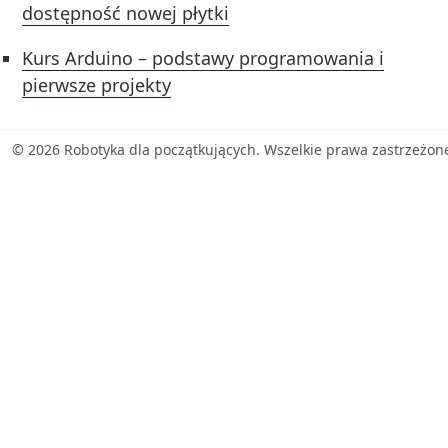
dostępność nowej płytki
Kurs Arduino – podstawy programowania i
pierwsze projekty
© 2026 Robotyka dla początkujących. Wszelkie prawa zastrzeżon