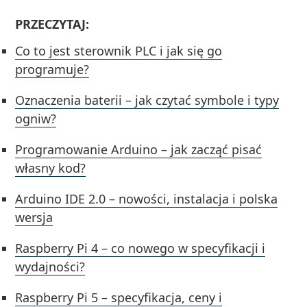
PRZECZYTAJ:
Co to jest sterownik PLC i jak się go
programuje?
Oznaczenia baterii – jak czytać symbole i typy
ogniw?
Programowanie Arduino – jak zacząć pisać
własny kod?
Arduino IDE 2.0 – nowości, instalacja i polska
wersja
Raspberry Pi 4 – co nowego w specyfikacji i
wydajności?
Raspberry Pi 5 – specyfikacja, ceny i