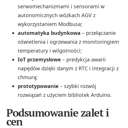
serwomechanizmami i sensorami w
autonomicznych wózkach AGV z
wykorzystaniem Modbusa;
automatyka budynkowa
– przełączanie
oświetlenia i ogrzewania z monitoringiem
temperatury i wilgotności;
IoT przemysłowe
– predykcja awarii
napędów dzięki danym z RTC i integracji z
chmurą;
prototypowanie
– szybki rozwój
rozwiązań z użyciem bibliotek Arduino.
Podsumowanie zalet i
cen