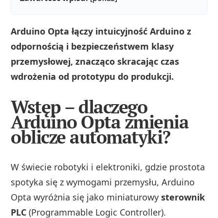
Arduino Opta łączy intuicyjność Arduino z
odpornością i bezpieczeństwem klasy
przemysłowej, znacząco skracając czas
wdrożenia od prototypu do produkcji.
Wstęp – dlaczego
Arduino Opta zmienia
oblicze automatyki?
W świecie robotyki i elektroniki, gdzie prostota
spotyka się z wymogami przemysłu, Arduino
Opta wyróżnia się jako miniaturowy
sterownik
PLC
(Programmable Logic Controller).