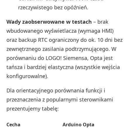
rzeczywistego bez opóźnień.
Wady zaobserwowane w testach
– brak
wbudowanego wyświetlacza (wymaga HMI)
oraz backup RTC ograniczony do ok. 10 dni bez
zewnętrznego zasilania podtrzymującego. W
porównaniu do LOGO! Siemensa, Opta jest
tańsza i bardziej elastyczna (wszystkie wejścia
konfigurowalne).
Dla orientacyjnego porównania funkcji i
przeznaczenia z popularnymi sterownikami
prezentujemy tabelę:
Cecha
Arduino Opta