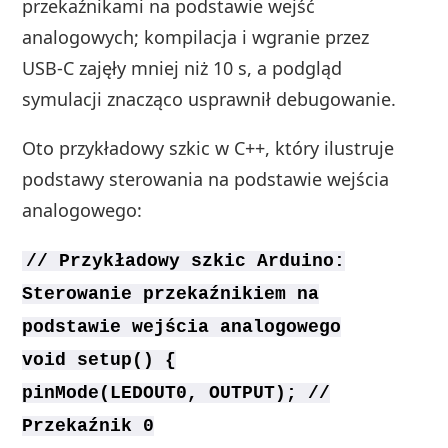
przekaźnikami na podstawie wejść
analogowych; kompilacja i wgranie przez
USB‑C zajęły mniej niż 10 s, a podgląd
symulacji znacząco usprawnił debugowanie.
Oto przykładowy szkic w C++, który ilustruje
podstawy sterowania na podstawie wejścia
analogowego:
// Przykładowy szkic Arduino:
Sterowanie przekaźnikiem na
podstawie wejścia analogowego
void setup() {
pinMode(LEDOUT0, OUTPUT); //
Przekaźnik 0