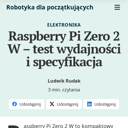
Robotyka dla początkujących
ELEKTRONIKA
Raspberry Pi Zero 2
W – test wydajności
i specyfikacja
Ludwik Rudak
3 min. czytania
Udostępnij
Udostępnij
Udostępnij
aspberry Pi Zero 2 W to kompaktowy