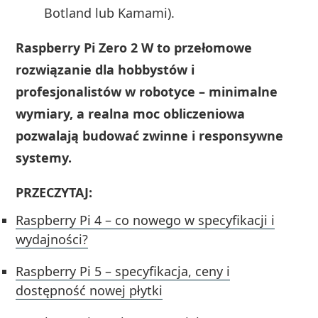
Botland lub Kamami).
Raspberry Pi Zero 2 W to przełomowe
rozwiązanie dla hobbystów i
profesjonalistów w robotyce – minimalne
wymiary, a realna moc obliczeniowa
pozwalają budować zwinne i responsywne
systemy.
PRZECZYTAJ:
Raspberry Pi 4 – co nowego w specyfikacji i
wydajności?
Raspberry Pi 5 – specyfikacja, ceny i
dostępność nowej płytki