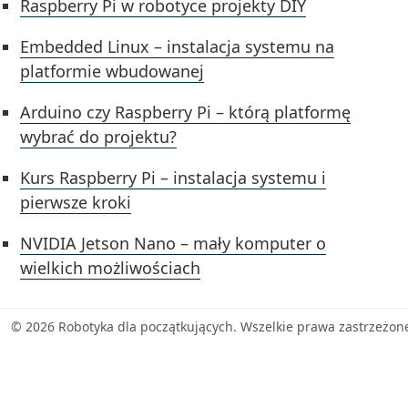
Raspberry Pi w robotyce projekty DIY
Embedded Linux – instalacja systemu na
platformie wbudowanej
Arduino czy Raspberry Pi – którą platformę
wybrać do projektu?
Kurs Raspberry Pi – instalacja systemu i
pierwsze kroki
NVIDIA Jetson Nano – mały komputer o
wielkich możliwościach
© 2026 Robotyka dla początkujących. Wszelkie prawa zastrzeżon