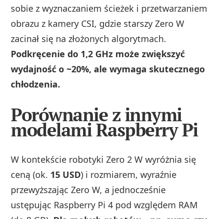
sobie z wyznaczaniem ścieżek i przetwarzaniem
obrazu z kamery CSI, gdzie starszy Zero W
zacinał się na złożonych algorytmach.
Podkręcenie do 1,2 GHz może zwiększyć
wydajność o ~20%, ale wymaga skutecznego
chłodzenia.
Porównanie z innymi
modelami Raspberry Pi
W kontekście robotyki Zero 2 W wyróżnia się
ceną (ok.
15 USD
) i rozmiarem, wyraźnie
przewyższając Zero W, a jednocześnie
ustępując Raspberry Pi 4 pod względem RAM