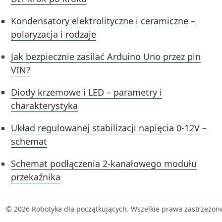
Kondensatory elektrolityczne i ceramiczne –
polaryzacja i rodzaje
Jak bezpiecznie zasilać Arduino Uno przez pin
VIN?
Diody krzemowe i LED – parametry i
charakterystyka
Układ regulowanej stabilizacji napięcia 0-12V –
schemat
Schemat podłączenia 2-kanałowego modułu
przekaźnika
© 2026 Robotyka dla początkujących. Wszelkie prawa zastrzeżon