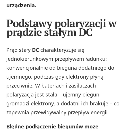
urządzenia.
Podstawy polaryzacji w
prądzie stałym DC
Prąd stały
DC
charakteryzuje się
jednokierunkowym przepływem ładunku:
konwencjonalnie od bieguna dodatniego do
ujemnego, podczas gdy elektrony płyną
przeciwnie. W bateriach i zasilaczach
polaryzacja jest stała – ujemny biegun
gromadzi elektrony, a dodatni ich brakuje – co
zapewnia przewidywalny przepływ energii.
Błędne podłączenie biegunów może