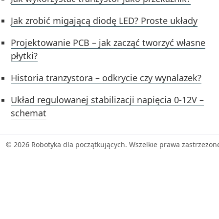
Jak zrobić migającą diodę LED? Proste układy
Projektowanie PCB – jak zacząć tworzyć własne
płytki?
Historia tranzystora – odkrycie czy wynalazek?
Układ regulowanej stabilizacji napięcia 0-12V –
schemat
© 2026 Robotyka dla początkujących. Wszelkie prawa zastrzeżon