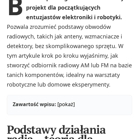
B
projekt dla początkujących
entuzjastów elektroniki i robotyki.
Pozwala zrozumieć podstawy obwodów
radiowych, takich jak anteny, wzmacniacze i
detektory, bez skomplikowanego sprzętu. W
tym artykule krok po kroku wyjaśnimy, jak
stworzyć odbiornik radiowy AM lub FM na bazie
tanich komponentów, idealny na warsztaty
robotyczne lub domowe eksperymenty.
Zawartość wpisu:
[pokaż]
Podstawy działania