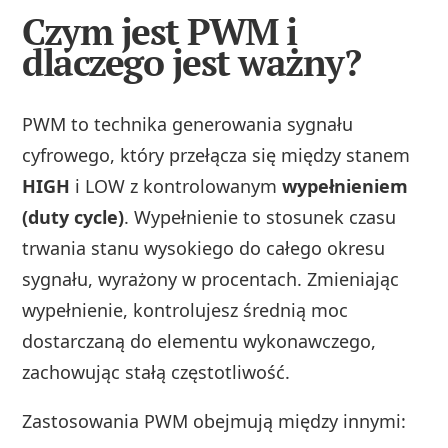
Czym jest PWM i
dlaczego jest ważny?
PWM to technika generowania sygnału
cyfrowego, który przełącza się między stanem
HIGH
i LOW z kontrolowanym
wypełnieniem
(duty cycle)
. Wypełnienie to stosunek czasu
trwania stanu wysokiego do całego okresu
sygnału, wyrażony w procentach. Zmieniając
wypełnienie, kontrolujesz średnią moc
dostarczaną do elementu wykonawczego,
zachowując stałą częstotliwość.
Zastosowania PWM obejmują między innymi: