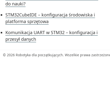
do nauki?
STM32CubeIDE – konfiguracja środowiska i
platforma sprzętowa
Komunikacja UART w STM32 – konfiguracja i
przesył danych
© 2026 Robotyka dla początkujących. Wszelkie prawa zastrzeżon