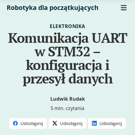
Robotyka dla początkujących
ELEKTRONIKA
Komunikacja UART
w STM32 –
konfiguracja i
przesył danych
Ludwik Rudak
5 min. czytania
Udostępnij
Udostępnij
Udostępnij