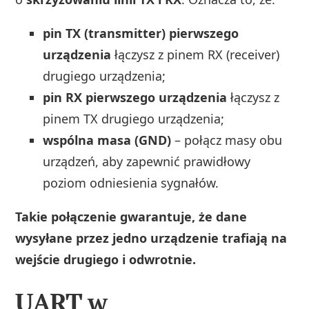
pin TX (transmitter) pierwszego
urządzenia
łączysz z pinem RX (receiver)
drugiego urządzenia;
pin RX pierwszego urządzenia
łączysz z
pinem TX drugiego urządzenia;
wspólna masa (GND)
– połącz masy obu
urządzeń, aby zapewnić prawidłowy
poziom odniesienia sygnałów.
Takie połączenie gwarantuje, że dane
wysyłane przez jedno urządzenie trafiają na
wejście drugiego i odwrotnie.
UART w