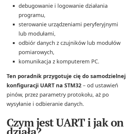
debugowanie i logowanie działania
programu,
sterowanie urządzeniami peryferyjnymi
lub modułami,
odbiór danych z czujników lub modułów
pomiarowych,
komunikacja z komputerem PC.
Ten poradnik przygotuje cię do samodzielnej
konfiguracji UART na STM32
– od ustawień
pinów, przez parametry protokołu, aż po
wysyłanie i odbieranie danych.
Czym jest UART i jak on
działa?