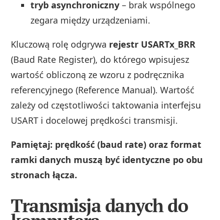
tryb asynchroniczny
– brak wspólnego
zegara między urządzeniami.
Kluczową rolę odgrywa
rejestr USARTx_BRR
(Baud Rate Register), do którego wpisujesz
wartość obliczoną ze wzoru z podręcznika
referencyjnego (Reference Manual). Wartość
zależy od częstotliwości taktowania interfejsu
USART i docelowej prędkości transmisji.
Pamiętaj: prędkość (baud rate) oraz format
ramki danych muszą być identyczne po obu
stronach łącza.
Transmisja danych do