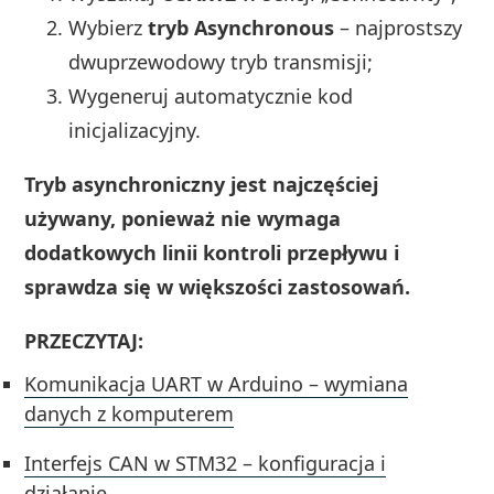
Wybierz
tryb Asynchronous
– najprostszy
dwuprzewodowy tryb transmisji;
Wygeneruj automatycznie kod
inicjalizacyjny.
Tryb asynchroniczny jest najczęściej
używany, ponieważ nie wymaga
dodatkowych linii kontroli przepływu i
sprawdza się w większości zastosowań.
PRZECZYTAJ:
Komunikacja UART w Arduino – wymiana
danych z komputerem
Interfejs CAN w STM32 – konfiguracja i
działanie