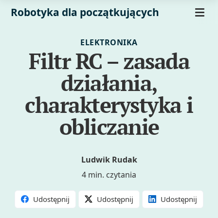
Robotyka dla początkujących
ELEKTRONIKA
Filtr RC – zasada
działania,
charakterystyka i
obliczanie
Ludwik Rudak
4 min. czytania
Udostępnij
Udostępnij
Udostępnij