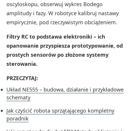
oscyloskopu, obserwuj wykres Bodego
amplitudy i fazy. W robotyce kalibruj nastawy
empirycznie, pod rzeczywistym obciążeniem.
Filtry RC to podstawa elektroniki – ich
opanowanie przyspiesza prototypowanie, od
prostych sensorów po złożone systemy
sterowania.
PRZECZYTAJ:
Układ NE555 – budowa, działanie i przykładowe
schematy
Jak czyścić robota sprzątającego kompletny
poradnik