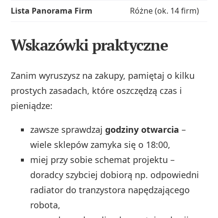
Lista Panorama Firm
Różne (ok. 14 firm)
Wskazówki praktyczne
Zanim wyruszysz na zakupy, pamiętaj o kilku
prostych zasadach, które oszczędzą czas i
pieniądze:
zawsze sprawdzaj
godziny otwarcia
–
wiele sklepów zamyka się o 18:00,
miej przy sobie schemat projektu –
doradcy szybciej dobiorą np. odpowiedni
radiator do tranzystora napędzającego
robota,