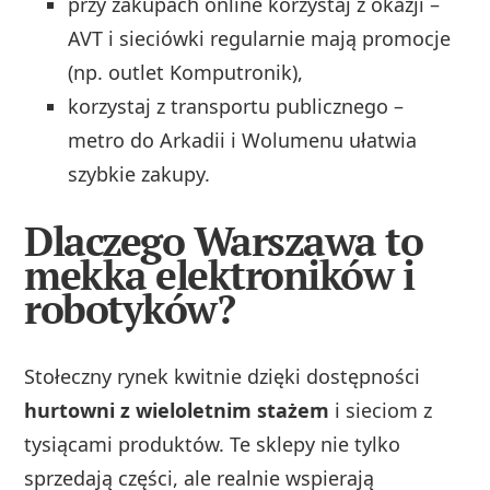
przy zakupach online korzystaj z okazji –
AVT i sieciówki regularnie mają promocje
(np. outlet Komputronik),
korzystaj z transportu publicznego –
metro do Arkadii i Wolumenu ułatwia
szybkie zakupy.
Dlaczego Warszawa to
mekka elektroników i
robotyków?
Stołeczny rynek kwitnie dzięki dostępności
hurtowni z wieloletnim stażem
i sieciom z
tysiącami produktów. Te sklepy nie tylko
sprzedają części, ale realnie wspierają