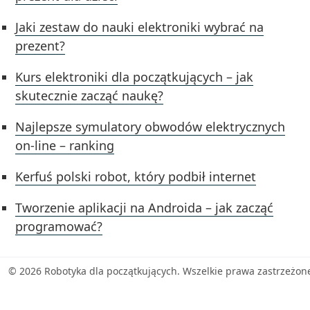
Jaki zestaw do nauki elektroniki wybrać na
prezent?
Kurs elektroniki dla początkujących – jak
skutecznie zacząć naukę?
Najlepsze symulatory obwodów elektrycznych
on-line – ranking
Kerfuś polski robot, który podbił internet
Tworzenie aplikacji na Androida – jak zacząć
programować?
© 2026 Robotyka dla początkujących. Wszelkie prawa zastrzeżon