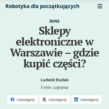
Robotyka dla początkujących
INNE
Sklepy
elektroniczne w
Warszawie – gdzie
kupić części?
Ludwik Rudak
5 min. czytania
Udostępnij
Udostępnij
Udostępnij