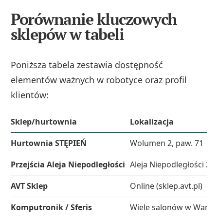
Porównanie kluczowych
sklepów w tabeli
Poniższa tabela zestawia dostępność
elementów ważnych w robotyce oraz profil
klientów:
Sklep/hurtownia
Lokalizacja
Hurtownia STĘPIEŃ
Wolumen 2, paw. 71
Przejścia Aleja Niepodległości
Aleja Niepodległości 20
AVT Sklep
Online (sklep.avt.pl)
Komputronik / Sferis
Wiele salonów w Warsz