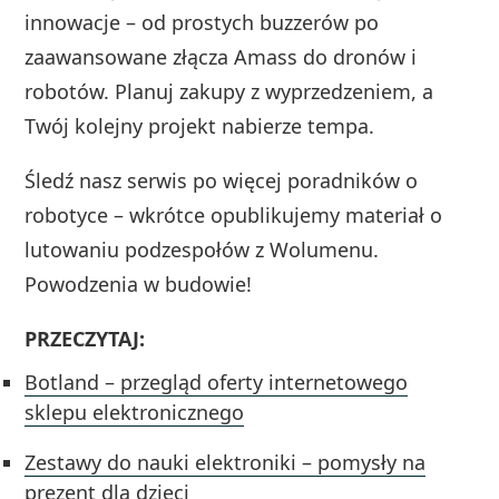
innowacje – od prostych buzzerów po
zaawansowane złącza Amass do dronów i
robotów. Planuj zakupy z wyprzedzeniem, a
Twój kolejny projekt nabierze tempa.
Śledź nasz serwis po więcej poradników o
robotyce – wkrótce opublikujemy materiał o
lutowaniu podzespołów z Wolumenu.
Powodzenia w budowie!
PRZECZYTAJ:
Botland – przegląd oferty internetowego
sklepu elektronicznego
Zestawy do nauki elektroniki – pomysły na
prezent dla dzieci