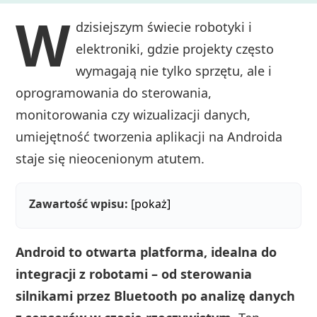
W
dzisiejszym świecie robotyki i
elektroniki, gdzie projekty często
wymagają nie tylko sprzętu, ale i
oprogramowania do sterowania,
monitorowania czy wizualizacji danych,
umiejętność tworzenia aplikacji na Androida
staje się nieocenionym atutem.
Zawartość wpisu:
[pokaż]
Android to otwarta platforma, idealna do
integracji z robotami – od sterowania
silnikami przez Bluetooth po analizę danych