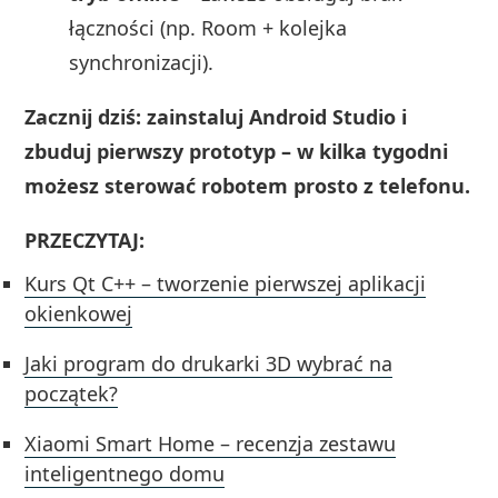
łączności (np. Room + kolejka
synchronizacji).
Zacznij dziś: zainstaluj Android Studio i
zbuduj pierwszy prototyp – w kilka tygodni
możesz sterować robotem prosto z telefonu.
PRZECZYTAJ:
Kurs Qt C++ – tworzenie pierwszej aplikacji
okienkowej
Jaki program do drukarki 3D wybrać na
początek?
Xiaomi Smart Home – recenzja zestawu
inteligentnego domu