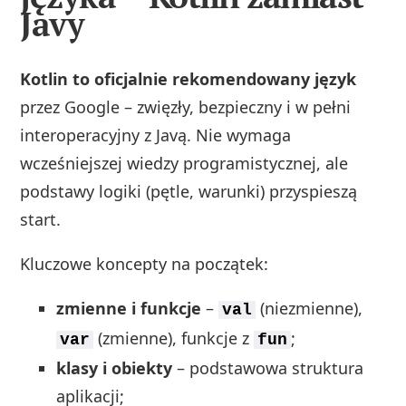
Javy
Kotlin to oficjalnie rekomendowany język
przez Google – zwięzły, bezpieczny i w pełni
interoperacyjny z Javą. Nie wymaga
wcześniejszej wiedzy programistycznej, ale
podstawy logiki (pętle, warunki) przyspieszą
start.
Kluczowe koncepty na początek:
zmienne i funkcje
–
(niezmienne),
val
(zmienne), funkcje z
;
var
fun
klasy i obiekty
– podstawowa struktura
aplikacji;