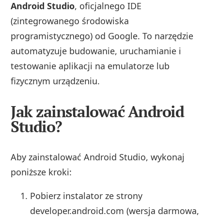
Android Studio
, oficjalnego IDE
(zintegrowanego środowiska
programistycznego) od Google. To narzędzie
automatyzuje budowanie, uruchamianie i
testowanie aplikacji na emulatorze lub
fizycznym urządzeniu.
Jak zainstalować Android
Studio?
Aby zainstalować Android Studio, wykonaj
poniższe kroki:
Pobierz instalator ze strony
developer.android.com (wersja darmowa,