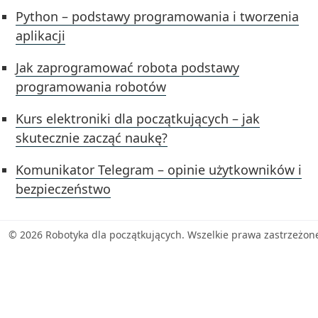
Python – podstawy programowania i tworzenia
aplikacji
Jak zaprogramować robota podstawy
programowania robotów
Kurs elektroniki dla początkujących – jak
skutecznie zacząć naukę?
Komunikator Telegram – opinie użytkowników i
bezpieczeństwo
© 2026 Robotyka dla początkujących. Wszelkie prawa zastrzeżon