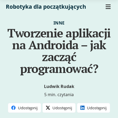
Robotyka dla początkujących
INNE
Tworzenie aplikacji
na Androida – jak
zacząć
programować?
Ludwik Rudak
5 min. czytania
Udostępnij
Udostępnij
Udostępnij