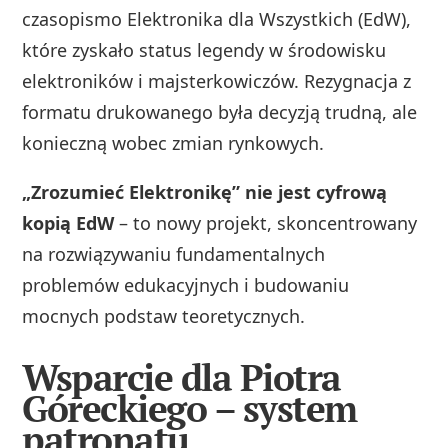
czasopismo Elektronika dla Wszystkich (EdW),
które zyskało status legendy w środowisku
elektroników i majsterkowiczów. Rezygnacja z
formatu drukowanego była decyzją trudną, ale
konieczną wobec zmian rynkowych.
„Zrozumieć Elektronikę” nie jest cyfrową
kopią EdW
– to nowy projekt, skoncentrowany
na rozwiązywaniu fundamentalnych
problemów edukacyjnych i budowaniu
mocnych podstaw teoretycznych.
Wsparcie dla Piotra
Góreckiego – system
patronatu