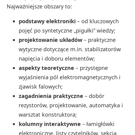
Najważniejsze obszary to:
podstawy elektroniki
– od kluczowych
pojęć po syntetyczne „pigułki” wiedzy;
projektowanie układów
– praktyczne
wytyczne dotyczące m.in. stabilizatorów
napięcia i doboru elementów;
aspekty teoretyczne
– przystępne
wyjaśnienia pól elektromagnetycznych i
zjawisk falowych;
zagadnienia praktyczne
– dobór
rezystorów, projektowanie, automatyka i
warsztat konstruktora;
kolumny interaktywne
– łamigłówki
elektroniczne, listy czytelników, sekcja