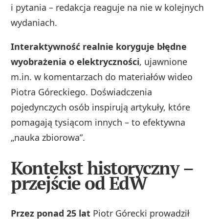
i pytania – redakcja reaguje na nie w kolejnych
wydaniach.
Interaktywność realnie koryguje błędne
wyobrażenia o elektryczności
, ujawnione
m.in. w komentarzach do materiałów wideo
Piotra Góreckiego. Doświadczenia
pojedynczych osób inspirują artykuły, które
pomagają tysiącom innych – to efektywna
„nauka zbiorowa”.
Kontekst historyczny –
przejście od EdW
Przez ponad 25 lat
Piotr Górecki prowadził