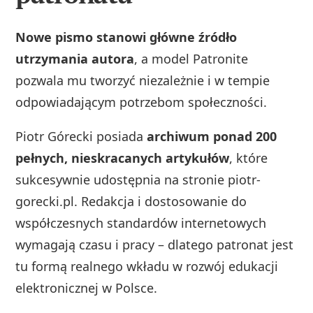
Nowe pismo stanowi główne źródło
utrzymania autora
, a model Patronite
pozwala mu tworzyć niezależnie i w tempie
odpowiadającym potrzebom społeczności.
Piotr Górecki posiada
archiwum ponad 200
pełnych, nieskracanych artykułów
, które
sukcesywnie udostępnia na stronie piotr-
gorecki.pl. Redakcja i dostosowanie do
współczesnych standardów internetowych
wymagają czasu i pracy – dlatego patronat jest
tu formą realnego wkładu w rozwój edukacji
elektronicznej w Polsce.