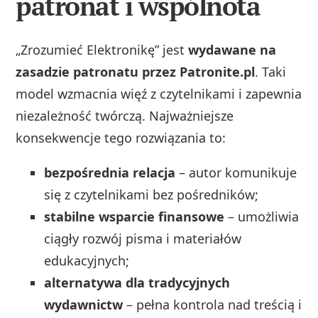
patronat i wspólnota
„Zrozumieć Elektronikę” jest
wydawane na
zasadzie patronatu przez Patronite.pl
. Taki
model wzmacnia więź z czytelnikami i zapewnia
niezależność twórczą. Najważniejsze
konsekwencje tego rozwiązania to:
bezpośrednia relacja
– autor komunikuje
się z czytelnikami bez pośredników;
stabilne wsparcie finansowe
– umożliwia
ciągły rozwój pisma i materiałów
edukacyjnych;
alternatywa dla tradycyjnych
wydawnictw
– pełna kontrola nad treścią i