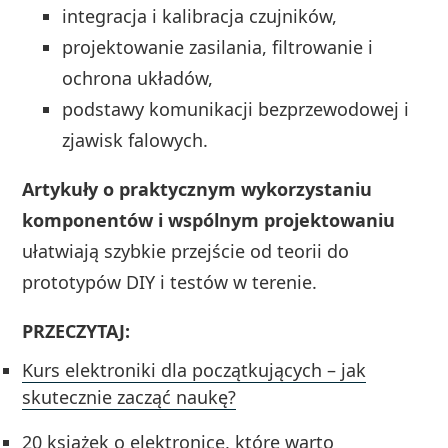
integracja i kalibracja czujników,
projektowanie zasilania, filtrowanie i
ochrona układów,
podstawy komunikacji bezprzewodowej i
zjawisk falowych.
Artykuły o praktycznym wykorzystaniu
komponentów i wspólnym projektowaniu
ułatwiają szybkie przejście od teorii do
prototypów DIY i testów w terenie.
PRZECZYTAJ:
Kurs elektroniki dla początkujących – jak
skutecznie zacząć naukę?
20 książek o elektronice, które warto