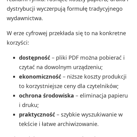
dystrybucji wyczerpują formułę tradycyjnego
wydawnictwa.
W erze cyfrowej przekłada się to na konkretne
korzyści:
dostępność
– pliki PDF można pobierać i
czytać na dowolnym urządzeniu;
ekonomiczność
– niższe koszty produkcji
to korzystniejsze ceny dla czytelników;
ochrona środowiska
– eliminacja papieru
i druku;
praktyczność
– szybkie wyszukiwanie w
tekście i łatwe archiwizowanie.