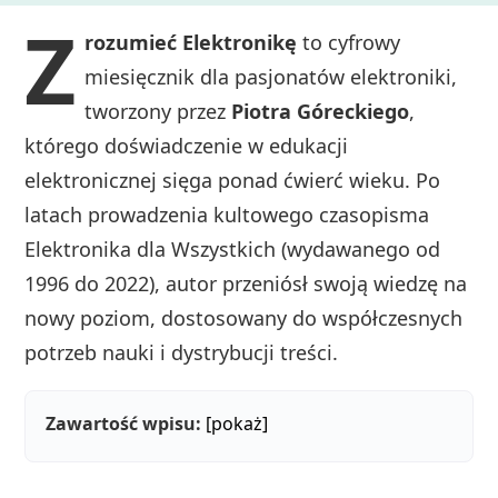
Z
rozumieć Elektronikę
to cyfrowy
miesięcznik dla pasjonatów elektroniki,
tworzony przez
Piotra Góreckiego
,
którego doświadczenie w edukacji
elektronicznej sięga ponad ćwierć wieku. Po
latach prowadzenia kultowego czasopisma
Elektronika dla Wszystkich (wydawanego od
1996 do 2022), autor przeniósł swoją wiedzę na
nowy poziom, dostosowany do współczesnych
potrzeb nauki i dystrybucji treści.
Zawartość wpisu:
[pokaż]