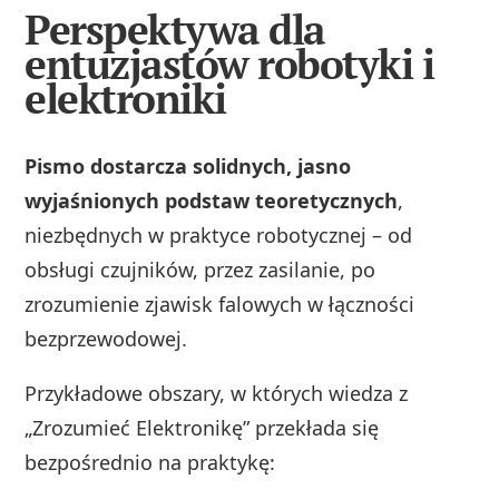
Perspektywa dla
entuzjastów robotyki i
elektroniki
Pismo dostarcza solidnych, jasno
wyjaśnionych podstaw teoretycznych
,
niezbędnych w praktyce robotycznej – od
obsługi czujników, przez zasilanie, po
zrozumienie zjawisk falowych w łączności
bezprzewodowej.
Przykładowe obszary, w których wiedza z
„Zrozumieć Elektronikę” przekłada się
bezpośrednio na praktykę: