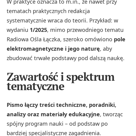
W praktyce oznacza to m.in., że nawet przy
tematach praktycznych redakcja
systematycznie wraca do teorii. Przykład: w
wydaniu
1/2025
, mimo przewodniego tematu
Radiowa Ośla Łączka, szeroko omówiono
pole
elektromagnetyczne i jego naturę
, aby
zbudować trwałe podstawy pod dalszą naukę.
Zawartość i spektrum
tematyczne
Pismo łączy treści techniczne, poradniki,
analizy oraz materiały edukacyjne
, tworząc
spójny program nauki – od podstaw po
bardziej specjalistyczne zagadnienia.