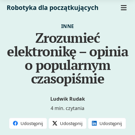
Robotyka dla początkujących
INNE
Zrozumieć
elektronikę – opinia
o popularnym
czasopiśmie
Ludwik Rudak
4 min. czytania
Udostępnij
Udostępnij
Udostępnij