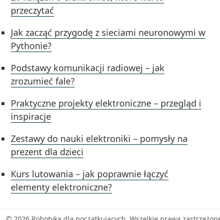
przeczytać
Jak zacząć przygodę z sieciami neuronowymi w
Pythonie?
Podstawy komunikacji radiowej – jak
zrozumieć fale?
Praktyczne projekty elektroniczne – przegląd i
inspiracje
Zestawy do nauki elektroniki – pomysły na
prezent dla dzieci
Kurs lutowania – jak poprawnie łączyć
elementy elektroniczne?
© 2026 Robotyka dla początkujących. Wszelkie prawa zastrzeżon