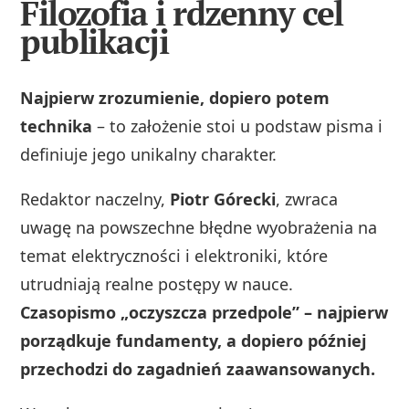
Filozofia i rdzenny cel
publikacji
Najpierw zrozumienie, dopiero potem
technika
– to założenie stoi u podstaw pisma i
definiuje jego unikalny charakter.
Redaktor naczelny,
Piotr Górecki
, zwraca
uwagę na powszechne błędne wyobrażenia na
temat elektryczności i elektroniki, które
utrudniają realne postępy w nauce.
Czasopismo „oczyszcza przedpole” – najpierw
porządkuje fundamenty, a dopiero później
przechodzi do zagadnień zaawansowanych.