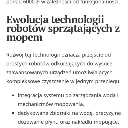
ponad 6000 zł w zależności od funkcjonalności.
Ewolucja technologii
robotów sprzątających z
mopem
Rozwój tej technologii oznacza przejście od
prostych robotów odkurzających do wysoce
zaawansowanych urządzeń umożliwiających
kompleksowe czyszczenie w jednym przebiegu.
integracja systemu do zarządzania wodą i
mechanizmów mopowania,
dedykowane zbiorniki na wodę, precyzyjne
dozowanie płynu oraz nakładki mopujące,