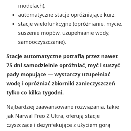
modelach),
automatyczne stacje opróżniające kurz,
stacje wielofunkcyjne (opróżnianie, mycie,
suszenie mopów, uzupełnianie wody,
samooczyszczanie).
Stacje automatyczne potrafią przez nawet
75 dni samodzielnie opróżniać, myć i suszyć
pady mopujące — wystarczy uzupełniać
wodę i opróżniać zbiorniki zanieczyszczeń
tylko co kilka tygodni.
Najbardziej zaawansowane rozwiązania, takie
jak Narwal Freo Z Ultra, oferują stacje
czyszczące i dezynfekujące z użyciem gorą