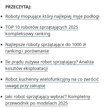
PRZECZYTAJ:
Roboty mopujące który najlepiej myje podłogi
TOP 10 robotów sprzątających 2025
kompleksowy ranking
Najlepsze roboty sprzątające do 1000 zł
ranking i porównanie
Ile prądu zużywa robot sprzątający? Analiza
kosztów eksploatacji
Robot kuchenny wielofunkcyjny na co zwrócić
uwagę przy zakupie
Jaki robot sprzątający wybrać? Kompletny
przewodnik po modelach 2025