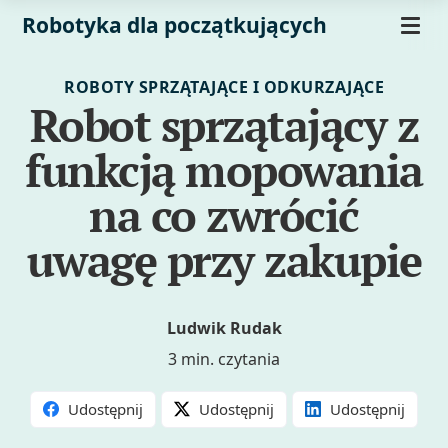
Robotyka dla początkujących
ROBOTY SPRZĄTAJĄCE I ODKURZAJĄCE
Robot sprzątający z
funkcją mopowania
na co zwrócić
uwagę przy zakupie
Ludwik Rudak
3 min. czytania
Udostępnij
Udostępnij
Udostępnij