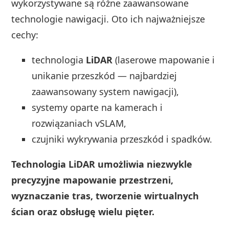
wykorzystywane są różne zaawansowane
technologie nawigacji. Oto ich najważniejsze
cechy:
technologia
LiDAR
(laserowe mapowanie i
unikanie przeszkód — najbardziej
zaawansowany system nawigacji),
systemy oparte na kamerach i
rozwiązaniach vSLAM,
czujniki wykrywania przeszkód i spadków.
Technologia LiDAR umożliwia niezwykle
precyzyjne mapowanie przestrzeni,
wyznaczanie tras, tworzenie wirtualnych
ścian oraz obsługę wielu pięter.