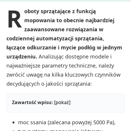
R
oboty sprzątające z funkcją
mopowania to obecnie najbardziej
zaawansowane rozwiązania w
codziennej automatyzacji sprzątania,
łączące odkurzanie i mycie podłóg w jednym
urządzeniu.
Analizując dostępne modele i
najważniejsze parametry techniczne, należy
zwrócić uwagę na kilka kluczowych czynników
decydujących o jakości sprzątania:
Zawartość wpisu:
[pokaż]
moc ssania (zalecana powyżej 5000 Pa),