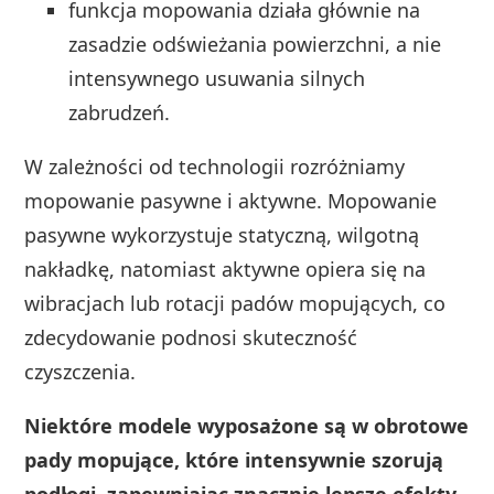
funkcja mopowania działa głównie na
zasadzie odświeżania powierzchni, a nie
intensywnego usuwania silnych
zabrudzeń.
W zależności od technologii rozróżniamy
mopowanie pasywne i aktywne. Mopowanie
pasywne wykorzystuje statyczną, wilgotną
nakładkę, natomiast aktywne opiera się na
wibracjach lub rotacji padów mopujących, co
zdecydowanie podnosi skuteczność
czyszczenia.
Niektóre modele wyposażone są w obrotowe
pady mopujące, które intensywnie szorują
podłogi, zapewniając znacznie lepsze efekty.