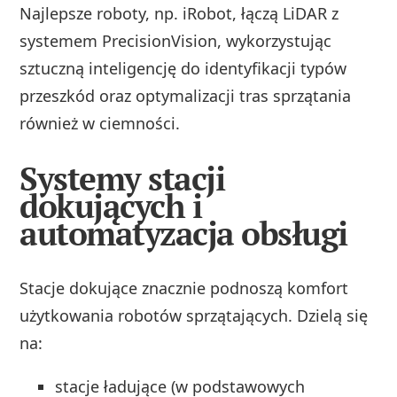
Najlepsze roboty, np. iRobot, łączą LiDAR z
systemem PrecisionVision, wykorzystując
sztuczną inteligencję do identyfikacji typów
przeszkód oraz optymalizacji tras sprzątania
również w ciemności.
Systemy stacji
dokujących i
automatyzacja obsługi
Stacje dokujące znacznie podnoszą komfort
użytkowania robotów sprzątających. Dzielą się
na:
stacje ładujące (w podstawowych