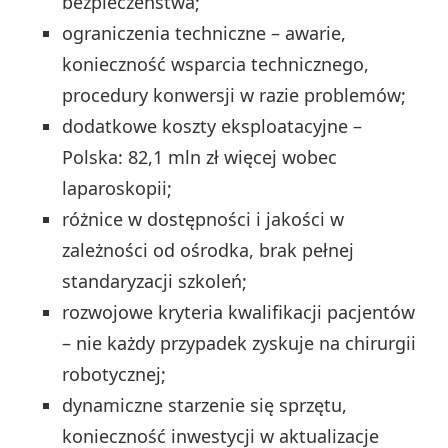
bezpieczeństwa;
ograniczenia techniczne – awarie,
konieczność wsparcia technicznego,
procedury konwersji w razie problemów;
dodatkowe koszty eksploatacyjne –
Polska: 82,1 mln zł więcej wobec
laparoskopii;
różnice w dostępności i jakości w
zależności od ośrodka, brak pełnej
standaryzacji szkoleń;
rozwojowe kryteria kwalifikacji pacjentów
– nie każdy przypadek zyskuje na chirurgii
robotycznej;
dynamiczne starzenie się sprzętu,
konieczność inwestycji w aktualizacje