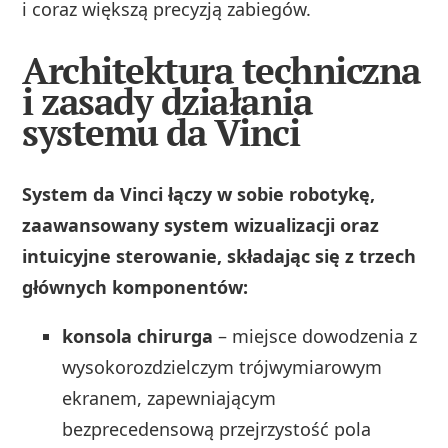
i coraz większą precyzją zabiegów.
Architektura techniczna
i zasady działania
systemu da Vinci
System da Vinci łączy w sobie robotykę,
zaawansowany system wizualizacji oraz
intuicyjne sterowanie, składając się z trzech
głównych komponentów:
konsola chirurga
– miejsce dowodzenia z
wysokorozdzielczym trójwymiarowym
ekranem, zapewniającym
bezprecedensową przejrzystość pola