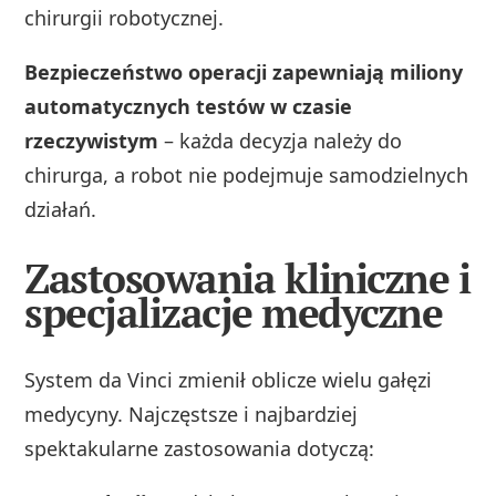
chirurgii robotycznej.
Bezpieczeństwo operacji zapewniają miliony
automatycznych testów w czasie
rzeczywistym
– każda decyzja należy do
chirurga, a robot nie podejmuje samodzielnych
działań.
Zastosowania kliniczne i
specjalizacje medyczne
System da Vinci zmienił oblicze wielu gałęzi
medycyny. Najczęstsze i najbardziej
spektakularne zastosowania dotyczą: