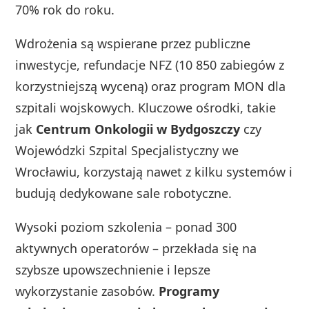
70% rok do roku.
Wdrożenia są wspierane przez publiczne
inwestycje, refundacje NFZ (10 850 zabiegów z
korzystniejszą wyceną) oraz program MON dla
szpitali wojskowych. Kluczowe ośrodki, takie
jak
Centrum Onkologii w Bydgoszczy
czy
Wojewódzki Szpital Specjalistyczny we
Wrocławiu, korzystają nawet z kilku systemów i
budują dedykowane sale robotyczne.
Wysoki poziom szkolenia – ponad 300
aktywnych operatorów – przekłada się na
szybsze upowszechnienie i lepsze
wykorzystanie zasobów.
Programy