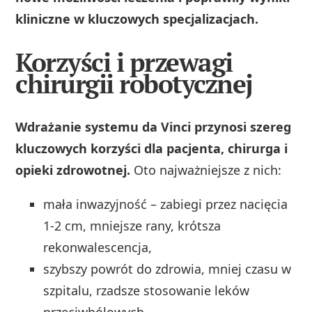
kliniczne w kluczowych specjalizacjach.
Korzyści i przewagi
chirurgii robotycznej
Wdrażanie systemu da Vinci przynosi szereg
kluczowych korzyści dla pacjenta, chirurga i
opieki zdrowotnej.
Oto najważniejsze z nich:
mała inwazyjność – zabiegi przez nacięcia
1-2 cm, mniejsze rany, krótsza
rekonwalescencja,
szybszy powrót do zdrowia, mniej czasu w
szpitalu, rzadsze stosowanie leków
przeciwbólowych,