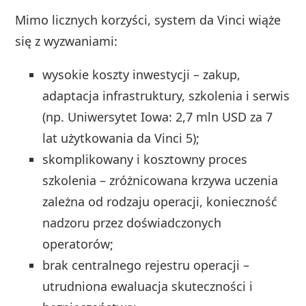
Mimo licznych korzyści, system da Vinci wiąże
się z wyzwaniami:
wysokie koszty inwestycji – zakup,
adaptacja infrastruktury, szkolenia i serwis
(np. Uniwersytet Iowa: 2,7 mln USD za 7
lat użytkowania da Vinci 5);
skomplikowany i kosztowny proces
szkolenia – zróżnicowana krzywa uczenia
zależna od rodzaju operacji, konieczność
nadzoru przez doświadczonych
operatorów;
brak centralnego rejestru operacji –
utrudniona ewaluacja skuteczności i