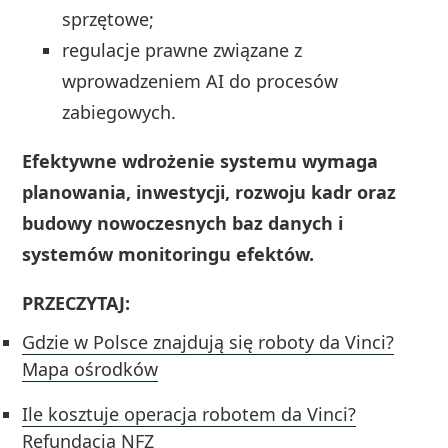
sprzętowe;
regulacje prawne związane z
wprowadzeniem AI do procesów
zabiegowych.
Efektywne wdrożenie systemu wymaga
planowania, inwestycji, rozwoju kadr oraz
budowy nowoczesnych baz danych i
systemów monitoringu efektów.
PRZECZYTAJ:
Gdzie w Polsce znajdują się roboty da Vinci?
Mapa ośrodków
Ile kosztuje operacja robotem da Vinci?
Refundacja NFZ