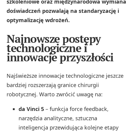
szkoleniowe oraz międzynarodowa wymiana
doświadczeń pozwalają na standaryzację i
optymalizację wdrożeń.
Najnowsze postępy
technologiczne i
innowacje przyszłości
Najświeższe innowacje technologiczne jeszcze
bardziej rozszerzają granice chirurgii
robotycznej. Warto zwrócić uwagę na:
da Vinci 5
– funkcja force feedback,
narzędzia analityczne, sztuczna
inteligencja przewidująca kolejne etapy