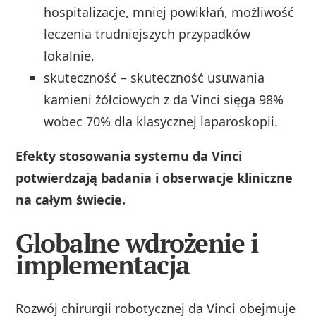
hospitalizacje, mniej powikłań, możliwość
leczenia trudniejszych przypadków
lokalnie,
skuteczność – skuteczność usuwania
kamieni żółciowych z da Vinci sięga 98%
wobec 70% dla klasycznej laparoskopii.
Efekty stosowania systemu da Vinci
potwierdzają badania i obserwacje kliniczne
na całym świecie.
Globalne wdrożenie i
implementacja
Rozwój chirurgii robotycznej da Vinci obejmuje