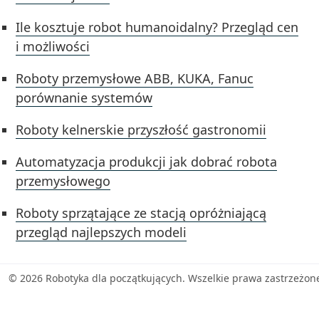
Ile kosztuje robot humanoidalny? Przegląd cen
i możliwości
Roboty przemysłowe ABB, KUKA, Fanuc
porównanie systemów
Roboty kelnerskie przyszłość gastronomii
Automatyzacja produkcji jak dobrać robota
przemysłowego
Roboty sprzątające ze stacją opróżniającą
przegląd najlepszych modeli
© 2026 Robotyka dla początkujących. Wszelkie prawa zastrzeżon