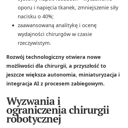
oporu i napięcia tkanek, zmniejszenie siły
nacisku o 40%;
zaawansowaną analitykę i ocenę
wydajności chirurgów w czasie
rzeczywistym.
Rozwój technologiczny otwiera nowe
możliwości dla chirurgii, a przyszłość to
jeszcze większa autonomia, miniaturyzacja i
integracja AI z procesem zabiegowym.
Wyzwania i
ograniczenia chirurgii
robotycznej