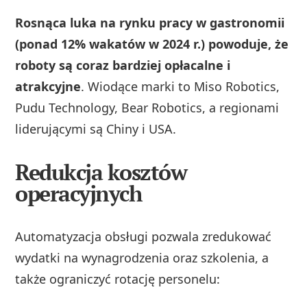
Rosnąca luka na rynku pracy w gastronomii
(ponad 12% wakatów w 2024 r.) powoduje, że
roboty są coraz bardziej opłacalne i
atrakcyjne
. Wiodące marki to Miso Robotics,
Pudu Technology, Bear Robotics, a regionami
liderującymi są Chiny i USA.
Redukcja kosztów
operacyjnych
Automatyzacja obsługi pozwala zredukować
wydatki na wynagrodzenia oraz szkolenia, a
także ograniczyć rotację personelu: