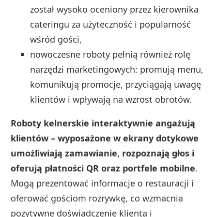
został wysoko oceniony przez kierownika
cateringu za użyteczność i popularność
wśród gości,
nowoczesne roboty pełnią również rolę
narzędzi marketingowych: promują menu,
komunikują promocje, przyciągają uwagę
klientów i wpływają na wzrost obrotów.
Roboty kelnerskie interaktywnie angażują
klientów – wyposażone w ekrany dotykowe
umożliwiają zamawianie, rozpoznają głos i
oferują płatności QR oraz portfele mobilne
.
Mogą prezentować informacje o restauracji i
oferować gościom rozrywkę, co wzmacnia
pozytywne doświadczenie klienta i