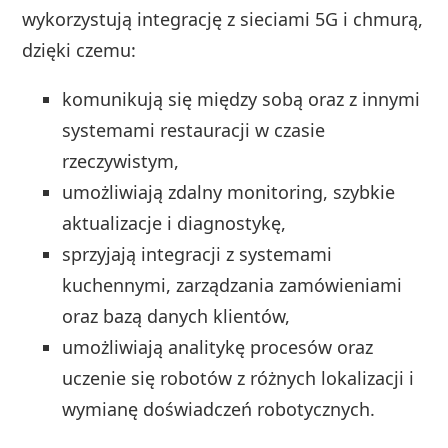
wykorzystują integrację z sieciami 5G i chmurą,
dzięki czemu:
komunikują się między sobą oraz z innymi
systemami restauracji w czasie
rzeczywistym,
umożliwiają zdalny monitoring, szybkie
aktualizacje i diagnostykę,
sprzyjają integracji z systemami
kuchennymi, zarządzania zamówieniami
oraz bazą danych klientów,
umożliwiają analitykę procesów oraz
uczenie się robotów z różnych lokalizacji i
wymianę doświadczeń robotycznych.