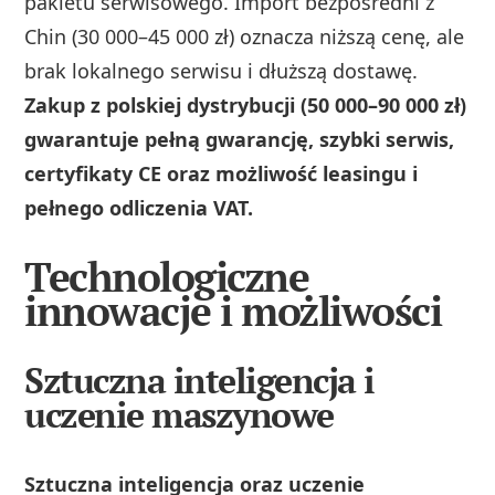
pakietu serwisowego. Import bezpośredni z
Chin (30 000–45 000 zł) oznacza niższą cenę, ale
brak lokalnego serwisu i dłuższą dostawę.
Zakup z polskiej dystrybucji (50 000–90 000 zł)
gwarantuje pełną gwarancję, szybki serwis,
certyfikaty CE oraz możliwość leasingu i
pełnego odliczenia VAT.
Technologiczne
innowacje i możliwości
Sztuczna inteligencja i
uczenie maszynowe
Sztuczna inteligencja oraz uczenie