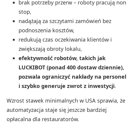
brak potrzeby przerw – roboty pracują non
stop,
nadążają za szczytami zamówień bez
podnoszenia kosztów,
redukują czas oczekiwania klientów i
zwiększają obroty lokalu,
efektywność robotów, takich jak
LUCKIBOT (ponad 400 dostaw dziennie),
pozwala ograniczyć nakłady na personel
i szybko generuje zwrot z inwestycji
.
Wzrost stawek minimalnych w USA sprawia, że
automatyzacja staje się jeszcze bardziej
opłacalna dla restauratorów.