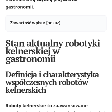
gastronomii.
Zawartość wpisu:
[pokaż]
Stan aktualny robotyki
kelnerskiej w
gastronomii
Definicja i charakterystyka
współczesnych robotów
kelnerskich
Roboty kelnerskie to zaawansowane