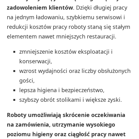
zadowoleniem klientów
. Dzięki długiej pracy
na jednym ładowaniu, szybkiemu serwisowi i
redukcji kosztów pracy roboty staną się stałym
elementem nawet mniejszych restauracji.
zmniejszenie kosztów eksploatacji i
konserwacji,
wzrost wydajności oraz liczby obsłużonych
gości,
lepsza higiena i bezpieczeństwo,
szybszy obrót stolikami i większe zyski.
Roboty umożliwiają skrócenie oczekiwania
na zamówienia, utrzymanie wysokiego
poziomu higieny oraz ciągłość pracy nawet