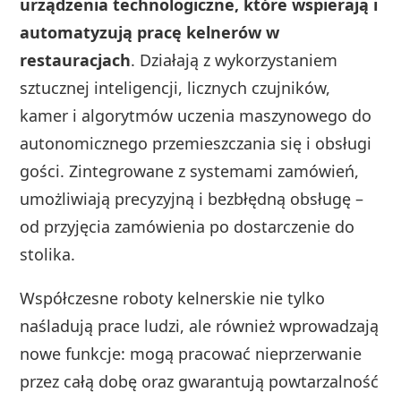
urządzenia technologiczne, które wspierają i
automatyzują pracę kelnerów w
restauracjach
. Działają z wykorzystaniem
sztucznej inteligencji, licznych czujników,
kamer i algorytmów uczenia maszynowego do
autonomicznego przemieszczania się i obsługi
gości. Zintegrowane z systemami zamówień,
umożliwiają precyzyjną i bezbłędną obsługę –
od przyjęcia zamówienia po dostarczenie do
stolika.
Współczesne roboty kelnerskie nie tylko
naśladują prace ludzi, ale również wprowadzają
nowe funkcje: mogą pracować nieprzerwanie
przez całą dobę oraz gwarantują powtarzalność