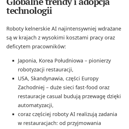
Globalne trendy i adopcja
technologii
Roboty kelnerskie AI najintensywniej wdrażane
są w krajach z wysokimi kosztami pracy oraz
deficytem pracowników:
Japonia, Korea Południowa – pionierzy
robotyzacji restauracji,
USA, Skandynawia, części Europy
Zachodniej – duże sieci fast-food oraz
restauracje casual budują przewagę dzięki
automatyzacji,
coraz częściej roboty AI realizują zadania
w restauracjach: od przyjmowania