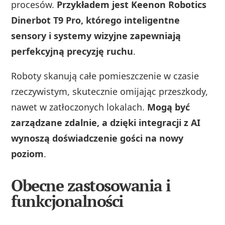
procesów.
Przykładem jest Keenon Robotics
Dinerbot T9 Pro, którego inteligentne
sensory i systemy wizyjne zapewniają
perfekcyjną precyzję ruchu
.
Roboty skanują całe pomieszczenie w czasie
rzeczywistym, skutecznie omijając przeszkody,
nawet w zatłoczonych lokalach.
Mogą być
zarządzane zdalnie, a dzięki integracji z AI
wynoszą doświadczenie gości na nowy
poziom
.
Obecne zastosowania i
funkcjonalności