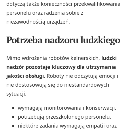
dotyczą także konieczności przekwalifikowania
personelu oraz radzenia sobie z
niezawodnością urządzeń.
Potrzeba nadzoru ludzkiego
Mimo wdrożenia robotów kelnerskich,
ludzki
nadzór pozostaje kluczowy dla utrzymania
jakości obsługi
. Roboty nie odczytują emocji i
nie dostosowują się do niestandardowych
sytuacji.
wymagają monitorowania i konserwacji,
potrzebują przeszkolonego personelu,
niektóre zadania wymagają empatii oraz