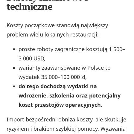
techniczne
Koszty początkowe stanowią największy
problem wielu lokalnych restauracji:
proste roboty zagraniczne kosztują 1 500–
3 000 USD,
warianty zaawansowane w Polsce to
wydatek 35 000–100 000 zł,
do tego dochodzą wydatki na
wdrożenie, szkolenia oraz potencjalny
koszt przestojów operacyjnych
.
Import bezpośredni obniża koszty, ale skutkuje
ryzykiem i brakiem szybkiej pomocy. Wyzwania