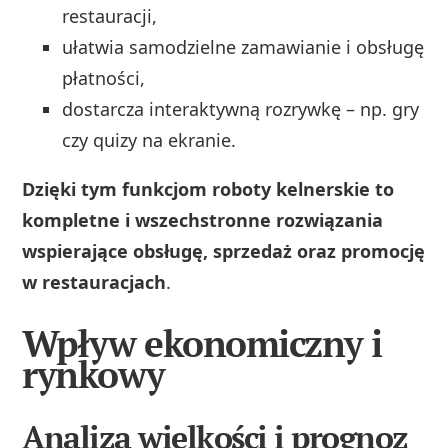
restauracji,
ułatwia samodzielne zamawianie i obsługę
płatności,
dostarcza interaktywną rozrywkę – np. gry
czy quizy na ekranie.
Dzięki tym funkcjom roboty kelnerskie to
kompletne i wszechstronne rozwiązania
wspierające obsługę, sprzedaż oraz promocję
w restauracjach
.
Wpływ ekonomiczny i
rynkowy
Analiza wielkości i prognoz