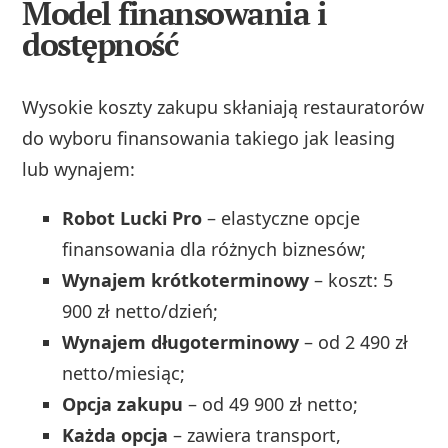
Model finansowania i
dostępność
Wysokie koszty zakupu skłaniają restauratorów
do wyboru finansowania takiego jak leasing
lub wynajem:
Robot Lucki Pro
– elastyczne opcje
finansowania dla różnych biznesów;
Wynajem krótkoterminowy
– koszt: 5
900 zł netto/dzień;
Wynajem długoterminowy
– od 2 490 zł
netto/miesiąc;
Opcja zakupu
– od 49 900 zł netto;
Każda opcja
– zawiera transport,