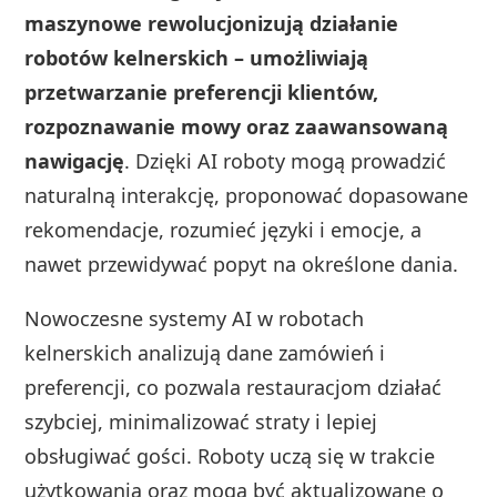
maszynowe rewolucjonizują działanie
robotów kelnerskich – umożliwiają
przetwarzanie preferencji klientów,
rozpoznawanie mowy oraz zaawansowaną
nawigację
. Dzięki AI roboty mogą prowadzić
naturalną interakcję, proponować dopasowane
rekomendacje, rozumieć języki i emocje, a
nawet przewidywać popyt na określone dania.
Nowoczesne systemy AI w robotach
kelnerskich analizują dane zamówień i
preferencji, co pozwala restauracjom działać
szybciej, minimalizować straty i lepiej
obsługiwać gości. Roboty uczą się w trakcie
użytkowania oraz mogą być aktualizowane o