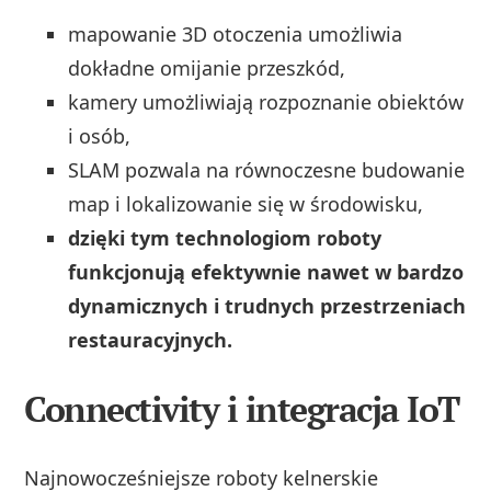
mapowanie 3D otoczenia umożliwia
dokładne omijanie przeszkód,
kamery umożliwiają rozpoznanie obiektów
i osób,
SLAM pozwala na równoczesne budowanie
map i lokalizowanie się w środowisku,
dzięki tym technologiom roboty
funkcjonują efektywnie nawet w bardzo
dynamicznych i trudnych przestrzeniach
restauracyjnych.
Connectivity i integracja IoT
Najnowocześniejsze roboty kelnerskie