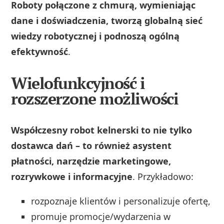
Roboty połączone z chmurą, wymieniając
dane i doświadczenia, tworzą globalną sieć
wiedzy robotycznej i podnoszą ogólną
efektywność
.
Wielofunkcyjność i
rozszerzone możliwości
Współczesny robot kelnerski to nie tylko
dostawca dań – to również asystent
płatności, narzędzie marketingowe,
rozrywkowe i informacyjne
. Przykładowo:
rozpoznaje klientów i personalizuje ofertę,
promuje promocje/wydarzenia w