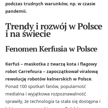
podczas trudnych warunków, np. w czasie
pandemii.
Trendy i rozwój w Polsce
i na świecie
Fenomen Kerfusia w Polsce
Kerfuś – maskotka z twarzą kota i flagowy
robot Carrefoura – zapoczątkował viralową
rewolucję robotów kelnerskich w Polsce
.
Ponad 100 spotkań fanów, popularność
medialna i wyjątkowa rozpoznawalność
sprawiły, że technologia ta stała się dostępna i