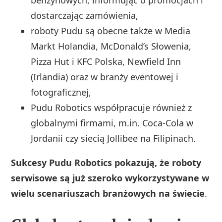
dostarczając zamówienia,
roboty Pudu są obecne także w Media
Markt Holandia, McDonald’s Słowenia,
Pizza Hut i KFC Polska, Newfield Inn
(Irlandia) oraz w branży eventowej i
fotograficznej,
Pudu Robotics współpracuje również z
globalnymi firmami, m.in. Coca-Cola w
Jordanii czy siecią Jollibee na Filipinach.
Sukcesy Pudu Robotics pokazują, że roboty
serwisowe są już szeroko wykorzystywane w
wielu scenariuszach branżowych na świecie
.