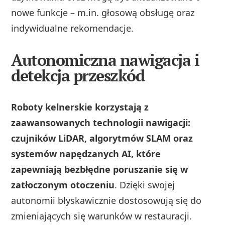
nowe funkcje – m.in. głosową obsługę oraz
indywidualne rekomendacje.
Autonomiczna nawigacja i
detekcja przeszkód
Roboty kelnerskie korzystają z
zaawansowanych technologii nawigacji:
czujników LiDAR, algorytmów SLAM oraz
systemów napędzanych AI, które
zapewniają bezbłędne poruszanie się w
zatłoczonym otoczeniu
. Dzięki swojej
autonomii błyskawicznie dostosowują się do
zmieniających się warunków w restauracji.