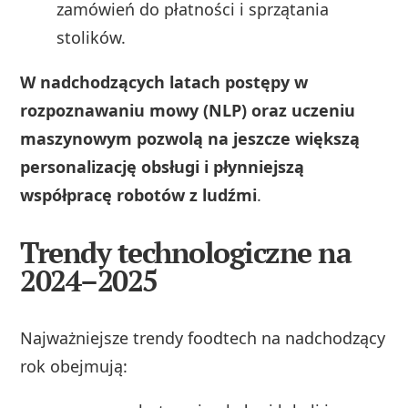
zamówień do płatności i sprzątania
stolików.
W nadchodzących latach postępy w
rozpoznawaniu mowy (NLP) oraz uczeniu
maszynowym pozwolą na jeszcze większą
personalizację obsługi i płynniejszą
współpracę robotów z ludźmi
.
Trendy technologiczne na
2024–2025
Najważniejsze trendy foodtech na nadchodzący
rok obejmują: