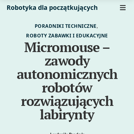
Robotyka dla początkujących
,
PORADNIKI TECHNICZNE
ROBOTY ZABAWKI I EDUKACYJNE
Micromouse –
zawody
autonomicznych
robotów
rozwiązujących
labirynty