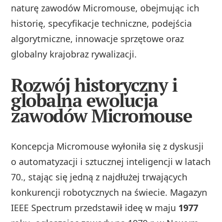
naturę zawodów Micromouse, obejmując ich
historię, specyfikacje techniczne, podejścia
algorytmiczne, innowacje sprzętowe oraz
globalny krajobraz rywalizacji.
Rozwój historyczny i
globalna ewolucja
zawodów Micromouse
Koncepcja Micromouse wyłoniła się z dyskusji
o automatyzacji i sztucznej inteligencji w latach
70., stając się jedną z najdłużej trwających
konkurencji robotycznych na świecie. Magazyn
IEEE Spectrum przedstawił ideę w maju
1977