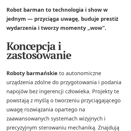
Robot barman to technologia i show w
jednym — przyciąga uwagę, buduje prestiż
wydarzenia i tworzy momenty „wow”.
Koncepcja i
zastosowanie
Roboty barmańskie
to autonomiczne
urządzenia zdolne do przygotowania i podania
napojów bez ingerencji człowieka. Projekty te
powstają z myślą o tworzeniu przyciągającego
uwagę rozwiązania opartego na
zaawansowanych systemach wizyjnych i
precyzyjnym sterowaniu mechaniką. Znajdują