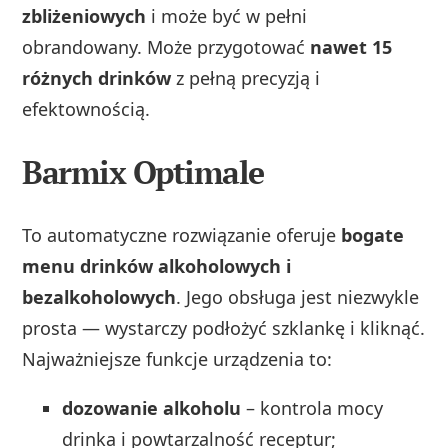
zbliżeniowych
i może być w pełni
obrandowany. Może przygotować
nawet 15
różnych drinków
z pełną precyzją i
efektownością.
Barmix Optimale
To automatyczne rozwiązanie oferuje
bogate
menu drinków alkoholowych i
bezalkoholowych
. Jego obsługa jest niezwykle
prosta — wystarczy podłożyć szklankę i kliknąć.
Najważniejsze funkcje urządzenia to:
dozowanie alkoholu
– kontrola mocy
drinka i powtarzalność receptur;