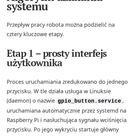
systemu
Przepływ pracy robota można podzielić na
cztery kluczowe etapy.
Etap 1 – prosty interfejs
użytkownika
Proces uruchamiania zredukowano do jednego
przycisku. W tle działa usługa w Linuksie
(daemon) o nazwie
,
gpio_button.service
uruchamiana automatycznie przez systemd na
Raspberry Pi i nasłuchująca sygnału wciśnięcia
przycisku. Po jego wykryciu startuje główny