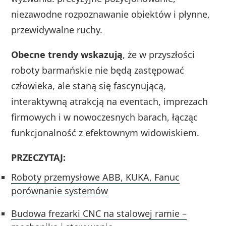
niezawodne rozpoznawanie obiektów i płynne,
przewidywalne ruchy.
Obecne trendy wskazują
, że w przyszłości
roboty barmańskie nie będą zastępować
człowieka, ale staną się fascynującą,
interaktywną atrakcją na eventach, imprezach
firmowych i w nowoczesnych barach, łącząc
funkcjonalność z efektownym widowiskiem.
PRZECZYTAJ:
Roboty przemysłowe ABB, KUKA, Fanuc
porównanie systemów
Budowa frezarki CNC na stalowej ramie –