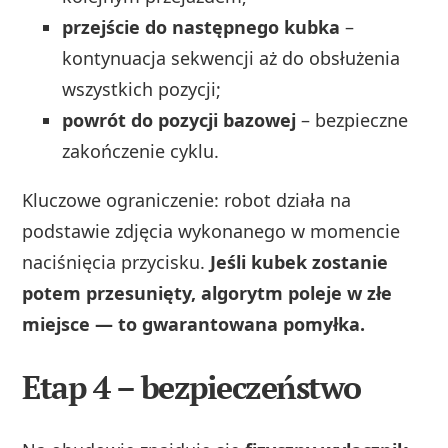
przejście do następnego kubka
–
kontynuacja sekwencji aż do obsłużenia
wszystkich pozycji;
powrót do pozycji bazowej
– bezpieczne
zakończenie cyklu.
Kluczowe ograniczenie: robot działa na
podstawie zdjęcia wykonanego w momencie
naciśnięcia przycisku.
Jeśli kubek zostanie
potem przesunięty, algorytm poleje w złe
miejsce — to gwarantowana pomyłka.
Etap 4 – bezpieczeństwo