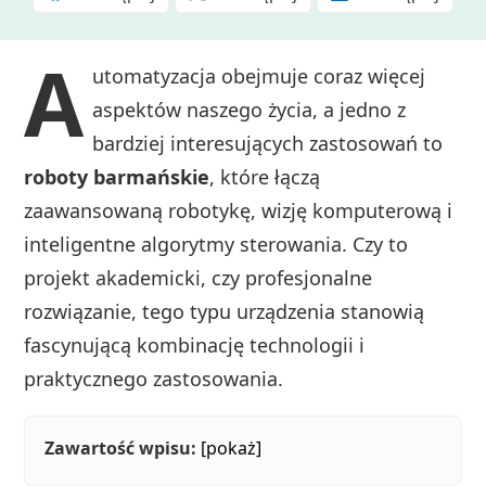
A
utomatyzacja obejmuje coraz więcej
aspektów naszego życia, a jedno z
bardziej interesujących zastosowań to
roboty barmańskie
, które łączą
zaawansowaną robotykę, wizję komputerową i
inteligentne algorytmy sterowania. Czy to
projekt akademicki, czy profesjonalne
rozwiązanie, tego typu urządzenia stanowią
fascynującą kombinację technologii i
praktycznego zastosowania.
Zawartość wpisu:
[pokaż]