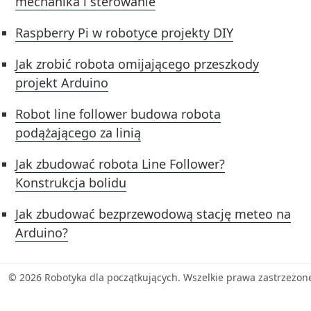
mechanika i sterowanie
Raspberry Pi w robotyce projekty DIY
Jak zrobić robota omijającego przeszkody
projekt Arduino
Robot line follower budowa robota
podążającego za linią
Jak zbudować robota Line Follower?
Konstrukcja bolidu
Jak zbudować bezprzewodową stację meteo na
Arduino?
© 2026 Robotyka dla początkujących. Wszelkie prawa zastrzeżon