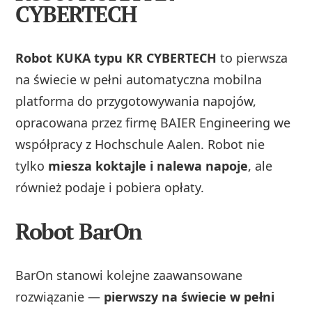
CYBERTECH
Robot KUKA typu KR CYBERTECH
to pierwsza
na świecie w pełni automatyczna mobilna
platforma do przygotowywania napojów,
opracowana przez firmę BAIER Engineering we
współpracy z Hochschule Aalen. Robot nie
tylko
miesza koktajle i nalewa napoje
, ale
również podaje i pobiera opłaty.
Robot BarOn
BarOn stanowi kolejne zaawansowane
rozwiązanie —
pierwszy na świecie w pełni