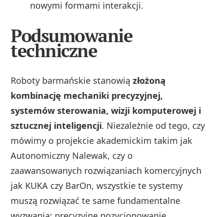
nowymi formami interakcji.
Podsumowanie
techniczne
Roboty barmańskie stanowią
złożoną
kombinację mechaniki precyzyjnej,
systemów sterowania, wizji komputerowej i
sztucznej inteligencji
. Niezależnie od tego, czy
mówimy o projekcie akademickim takim jak
Autonomiczny Nalewak, czy o
zaawansowanych rozwiązaniach komercyjnych
jak KUKA czy BarOn, wszystkie te systemy
muszą rozwiązać te same fundamentalne
wyzwania: precyzyjne pozycjonowanie,