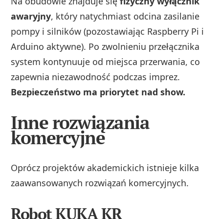
Na obudowie znajduje się
fizyczny wyłącznik
awaryjny
, który natychmiast odcina zasilanie
pompy i silników (pozostawiając Raspberry Pi i
Arduino aktywne). Po zwolnieniu przełącznika
system kontynuuje od miejsca przerwania, co
zapewnia niezawodność podczas imprez.
Bezpieczeństwo ma priorytet nad show.
Inne rozwiązania
komercyjne
Oprócz projektów akademickich istnieje kilka
zaawansowanych rozwiązań komercyjnych.
Robot KUKA KR