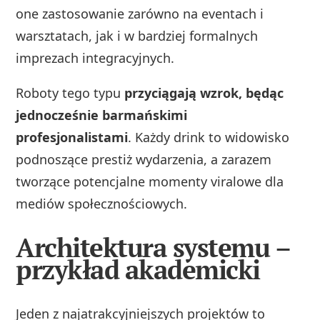
one zastosowanie zarówno na eventach i
warsztatach, jak i w bardziej formalnych
imprezach integracyjnych.
Roboty tego typu
przyciągają wzrok, będąc
jednocześnie barmańskimi
profesjonalistami
. Każdy drink to widowisko
podnoszące prestiż wydarzenia, a zarazem
tworzące potencjalne momenty viralowe dla
mediów społecznościowych.
Architektura systemu –
przykład akademicki
Jeden z najatrakcyjniejszych projektów to