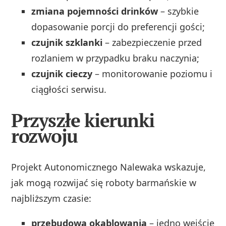
zmiana pojemności drinków
– szybkie
dopasowanie porcji do preferencji gości;
czujnik szklanki
– zabezpieczenie przed
rozlaniem w przypadku braku naczynia;
czujnik cieczy
– monitorowanie poziomu i
ciągłości serwisu.
Przyszłe kierunki
rozwoju
Projekt Autonomicznego Nalewaka wskazuje,
jak mogą rozwijać się roboty barmańskie w
najbliższym czasie:
przebudowa okablowania
– jedno wejście