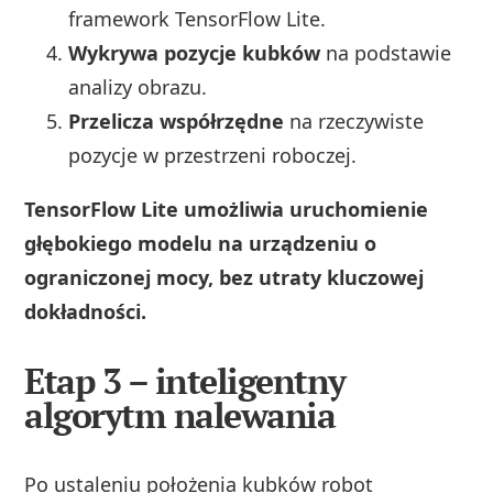
framework TensorFlow Lite.
Wykrywa pozycje kubków
na podstawie
analizy obrazu.
Przelicza współrzędne
na rzeczywiste
pozycje w przestrzeni roboczej.
TensorFlow Lite umożliwia uruchomienie
głębokiego modelu na urządzeniu o
ograniczonej mocy, bez utraty kluczowej
dokładności.
Etap 3 – inteligentny
algorytm nalewania
Po ustaleniu położenia kubków robot