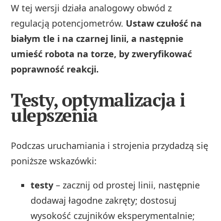
W tej wersji działa analogowy obwód z
regulacją potencjometrów.
Ustaw czułość na
białym tle i na czarnej linii, a następnie
umieść robota na torze, by zweryfikować
poprawność reakcji.
Testy, optymalizacja i
ulepszenia
Podczas uruchamiania i strojenia przydadzą się
poniższe wskazówki:
testy
– zacznij od prostej linii, następnie
dodawaj łagodne zakręty; dostosuj
wysokość czujników eksperymentalnie;