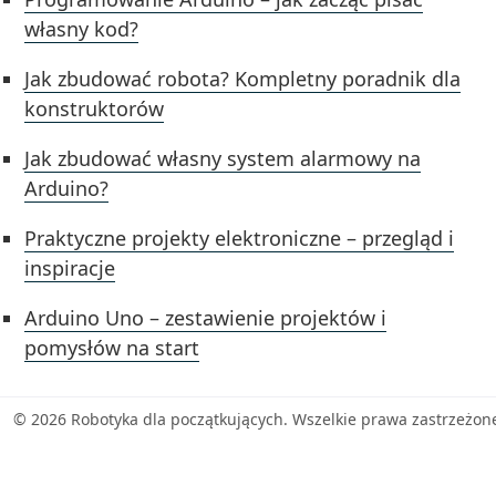
własny kod?
Jak zbudować robota? Kompletny poradnik dla
konstruktorów
Jak zbudować własny system alarmowy na
Arduino?
Praktyczne projekty elektroniczne – przegląd i
inspiracje
Arduino Uno – zestawienie projektów i
pomysłów na start
© 2026 Robotyka dla początkujących. Wszelkie prawa zastrzeżon