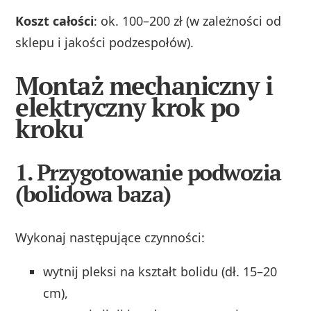
Koszt całości
: ok. 100–200 zł (w zależności od
sklepu i jakości podzespołów).
Montaż mechaniczny i
elektryczny krok po
kroku
1. Przygotowanie podwozia
(bolidowa baza)
Wykonaj następujące czynności:
wytnij pleksi na kształt bolidu (dł. 15–20
cm),