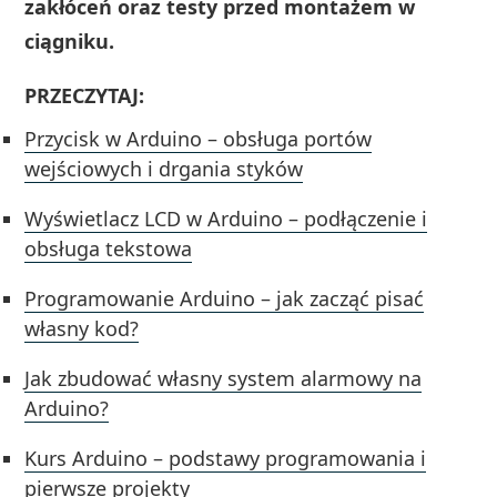
zakłóceń oraz testy przed montażem w
ciągniku.
PRZECZYTAJ:
Przycisk w Arduino – obsługa portów
wejściowych i drgania styków
Wyświetlacz LCD w Arduino – podłączenie i
obsługa tekstowa
Programowanie Arduino – jak zacząć pisać
własny kod?
Jak zbudować własny system alarmowy na
Arduino?
Kurs Arduino – podstawy programowania i
pierwsze projekty