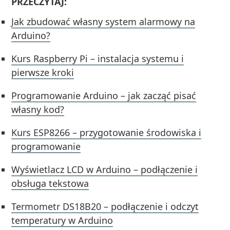
PRZECZYTAJ:
Jak zbudować własny system alarmowy na
Arduino?
Kurs Raspberry Pi – instalacja systemu i
pierwsze kroki
Programowanie Arduino – jak zacząć pisać
własny kod?
Kurs ESP8266 – przygotowanie środowiska i
programowanie
Wyświetlacz LCD w Arduino – podłączenie i
obsługa tekstowa
Termometr DS18B20 – podłączenie i odczyt
temperatury w Arduino