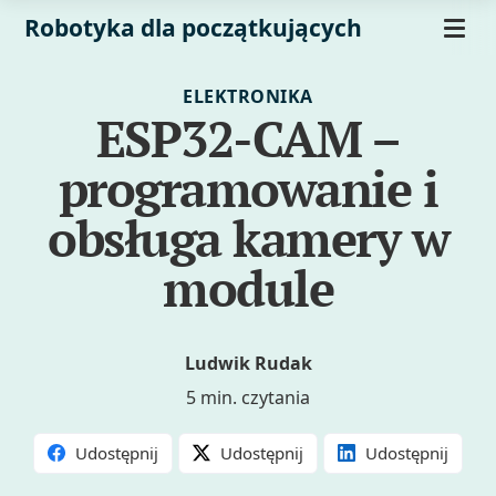
Robotyka dla początkujących
ELEKTRONIKA
ESP32-CAM –
programowanie i
obsługa kamery w
module
Ludwik Rudak
5 min. czytania
Udostępnij
Udostępnij
Udostępnij