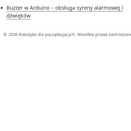
Buzzer w Arduino – obsługa syreny alarmowej i
dźwięków
© 2026 Robotyka dla początkujących. Wszelkie prawa zastrzeżon