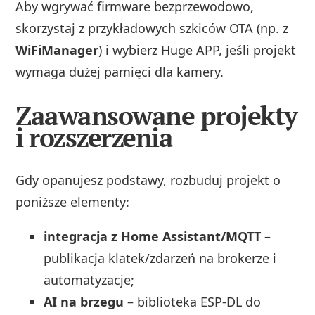
Aby wgrywać firmware bezprzewodowo,
skorzystaj z przykładowych szkiców OTA (np. z
WiFiManager
) i wybierz Huge APP, jeśli projekt
wymaga dużej pamięci dla kamery.
Zaawansowane projekty
i rozszerzenia
Gdy opanujesz podstawy, rozbuduj projekt o
poniższe elementy:
integracja z Home Assistant/MQTT
–
publikacja klatek/zdarzeń na brokerze i
automatyzacje;
AI na brzegu
– biblioteka ESP‑DL do