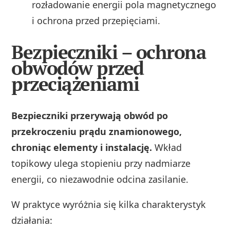
rozładowanie energii pola magnetycznego
i ochrona przed przepięciami.
Bezpieczniki – ochrona
obwodów przed
przeciążeniami
Bezpieczniki przerywają obwód po
przekroczeniu prądu znamionowego,
chroniąc elementy i instalację.
Wkład
topikowy ulega stopieniu przy nadmiarze
energii, co niezawodnie odcina zasilanie.
W praktyce wyróżnia się kilka charakterystyk
działania: