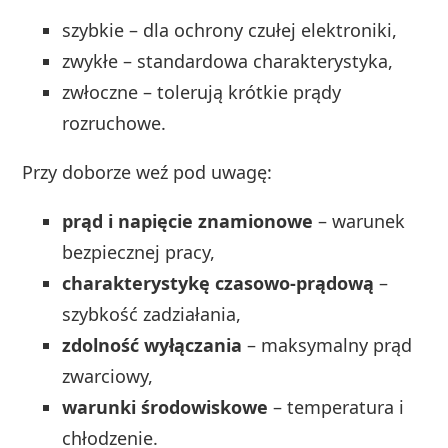
szybkie – dla ochrony czułej elektroniki,
zwykłe – standardowa charakterystyka,
zwłoczne – tolerują krótkie prądy
rozruchowe.
Przy doborze weź pod uwagę:
prąd i napięcie znamionowe
– warunek
bezpiecznej pracy,
charakterystykę czasowo-prądową
–
szybkość zadziałania,
zdolność wyłączania
– maksymalny prąd
zwarciowy,
warunki środowiskowe
– temperatura i
chłodzenie.