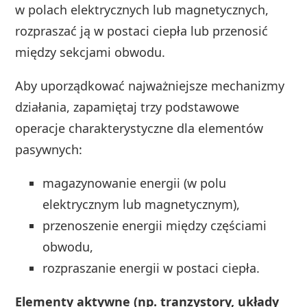
w polach elektrycznych lub magnetycznych,
rozpraszać ją w postaci ciepła lub przenosić
między sekcjami obwodu.
Aby uporządkować najważniejsze mechanizmy
działania, zapamiętaj trzy podstawowe
operacje charakterystyczne dla elementów
pasywnych:
magazynowanie energii (w polu
elektrycznym lub magnetycznym),
przenoszenie energii między częściami
obwodu,
rozpraszanie energii w postaci ciepła.
Elementy aktywne (np. tranzystory, układy