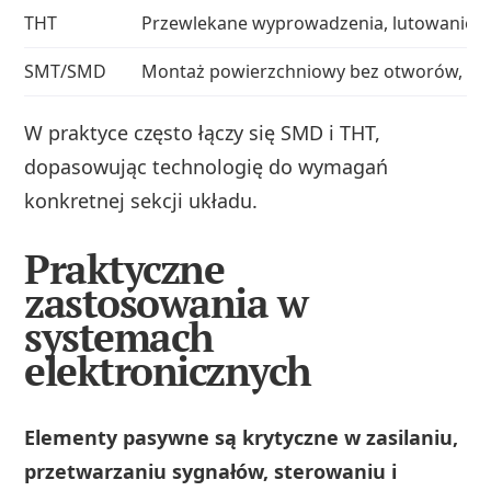
THT
Przewlekane wyprowadzenia, lutowanie po
SMT/SMD
Montaż powierzchniowy bez otworów, luto
W praktyce często łączy się SMD i THT,
dopasowując technologię do wymagań
konkretnej sekcji układu.
Praktyczne
zastosowania w
systemach
elektronicznych
Elementy pasywne są krytyczne w zasilaniu,
przetwarzaniu sygnałów, sterowaniu i