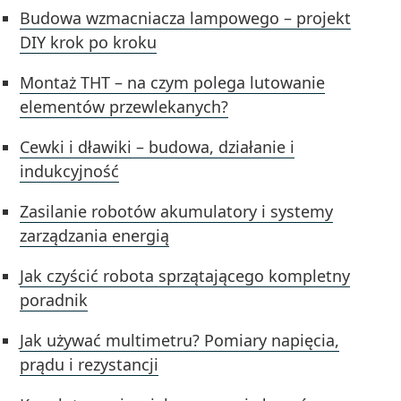
Budowa wzmacniacza lampowego – projekt
DIY krok po kroku
Montaż THT – na czym polega lutowanie
elementów przewlekanych?
Cewki i dławiki – budowa, działanie i
indukcyjność
Zasilanie robotów akumulatory i systemy
zarządzania energią
Jak czyścić robota sprzątającego kompletny
poradnik
Jak używać multimetru? Pomiary napięcia,
prądu i rezystancji