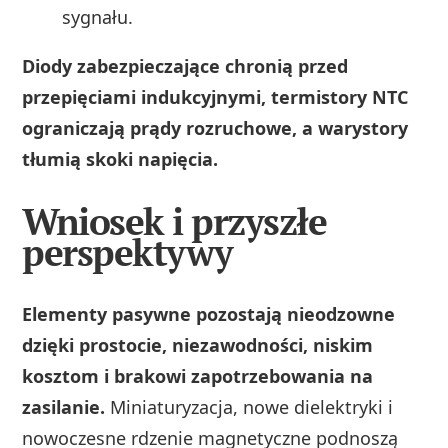
sygnału.
Diody zabezpieczające chronią przed
przepięciami indukcyjnymi, termistory NTC
ograniczają prądy rozruchowe, a warystory
tłumią skoki napięcia.
Wniosek i przyszłe
perspektywy
Elementy pasywne pozostają nieodzowne
dzięki prostocie, niezawodności, niskim
kosztom i brakowi zapotrzebowania na
zasilanie.
Miniaturyzacja, nowe dielektryki i
nowoczesne rdzenie magnetyczne podnoszą