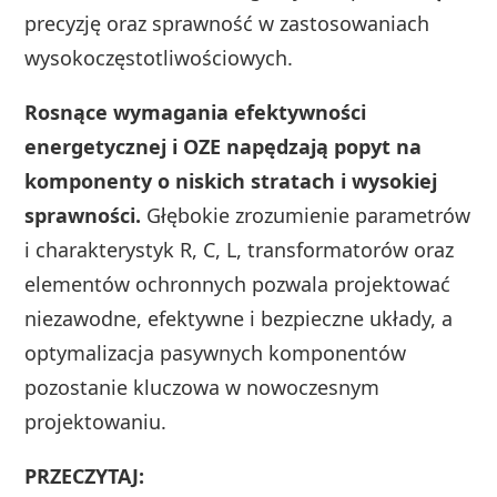
precyzję oraz sprawność w zastosowaniach
wysokoczęstotliwościowych.
Rosnące wymagania efektywności
energetycznej i OZE napędzają popyt na
komponenty o niskich stratach i wysokiej
sprawności.
Głębokie zrozumienie parametrów
i charakterystyk R, C, L, transformatorów oraz
elementów ochronnych pozwala projektować
niezawodne, efektywne i bezpieczne układy, a
optymalizacja pasywnych komponentów
pozostanie kluczowa w nowoczesnym
projektowaniu.
PRZECZYTAJ: