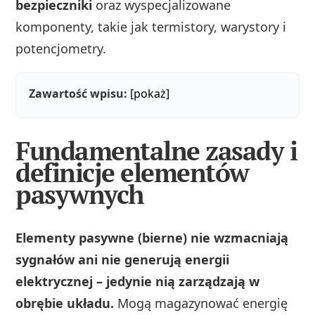
bezpieczniki
oraz wyspecjalizowane
komponenty, takie jak termistory, warystory i
potencjometry.
Zawartość wpisu:
[pokaż]
Fundamentalne zasady i
definicje elementów
pasywnych
Elementy pasywne (bierne) nie wzmacniają
sygnałów ani nie generują energii
elektrycznej – jedynie nią zarządzają w
obrębie układu.
Mogą magazynować energię