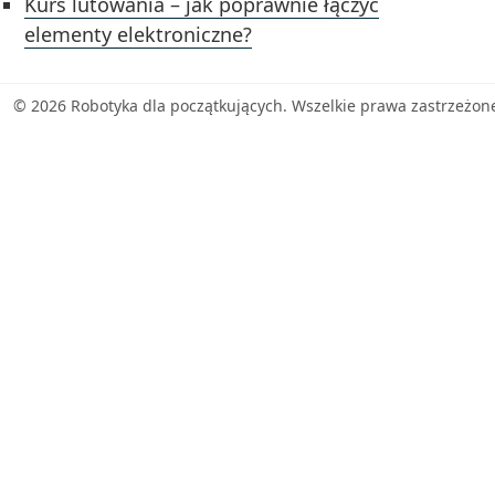
Kurs lutowania – jak poprawnie łączyć
elementy elektroniczne?
© 2026 Robotyka dla początkujących. Wszelkie prawa zastrzeżon