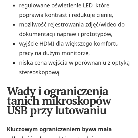
regulowane oświetlenie LED, które
poprawia kontrast i redukuje cienie,
możliwość rejestrowania zdjęć/wideo do
dokumentacji napraw i prototypów,
wyjście HDMI dla większego komfortu
pracy na dużym monitorze,
niska cena wejścia w porównaniu z optyką
stereoskopową.
Wady i ograniczenia
tanich mikroskopów
USB przy lutowaniu
Kluczowym ograniczeniem bywa mała