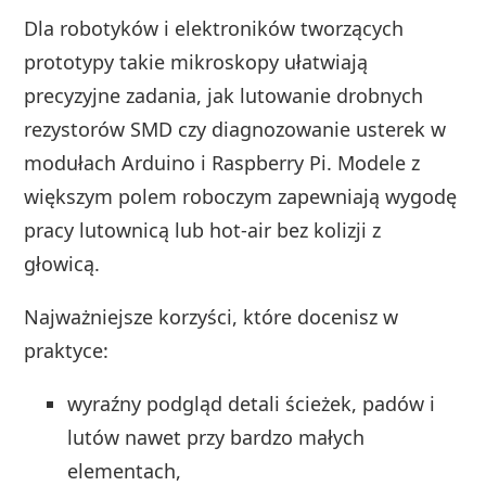
Dla robotyków i elektroników tworzących
prototypy takie mikroskopy ułatwiają
precyzyjne zadania, jak lutowanie drobnych
rezystorów SMD czy diagnozowanie usterek w
modułach Arduino i Raspberry Pi. Modele z
większym polem roboczym zapewniają wygodę
pracy lutownicą lub hot-air bez kolizji z
głowicą.
Najważniejsze korzyści, które docenisz w
praktyce:
wyraźny podgląd detali ścieżek, padów i
lutów nawet przy bardzo małych
elementach,