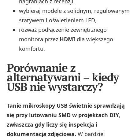
nagraniach z recenzji,
wybieraj modele z solidnym, regulowanym
statywem i oświetleniem LED,
rozważ podłączenie zewnętrznego
monitora przez
HDMI
dla większego
komfortu.
Porównanie z
alternatywami – kiedy
USB nie wystarczy?
Tanie mikroskopy USB świetnie sprawdzają
się przy lutowaniu SMD w projektach DIY,
zwłaszcza gdy liczy się inspekcja i
dokumentacja zdjęciowa.
W bardziej