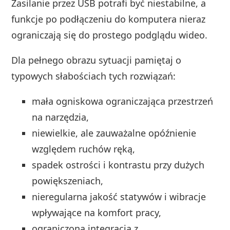
Zasilanie przez USB potrafi być niestabilne, a
funkcje po podłączeniu do komputera nieraz
ograniczają się do prostego podglądu wideo.
Dla pełnego obrazu sytuacji pamiętaj o
typowych słabościach tych rozwiązań:
mała ogniskowa ograniczająca przestrzeń
na narzędzia,
niewielkie, ale zauważalne opóźnienie
względem ruchów ręką,
spadek ostrości i kontrastu przy dużych
powiększeniach,
nieregularna jakość statywów i wibracje
wpływające na komfort pracy,
ograniczona integracja z