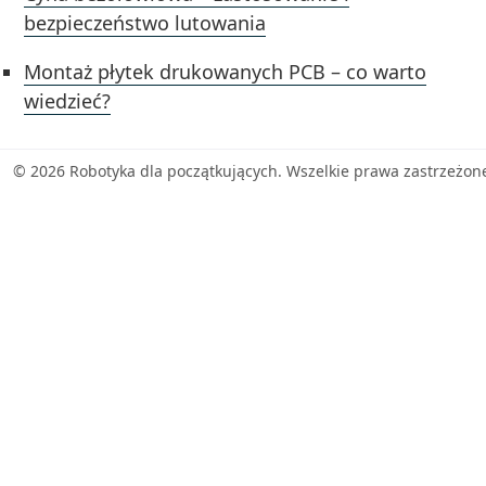
bezpieczeństwo lutowania
Montaż płytek drukowanych PCB – co warto
wiedzieć?
© 2026 Robotyka dla początkujących. Wszelkie prawa zastrzeżon