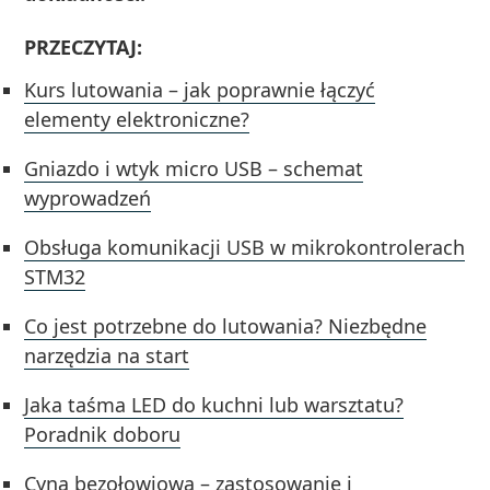
PRZECZYTAJ:
Kurs lutowania – jak poprawnie łączyć
elementy elektroniczne?
Gniazdo i wtyk micro USB – schemat
wyprowadzeń
Obsługa komunikacji USB w mikrokontrolerach
STM32
Co jest potrzebne do lutowania? Niezbędne
narzędzia na start
Jaka taśma LED do kuchni lub warsztatu?
Poradnik doboru
Cyna bezołowiowa – zastosowanie i