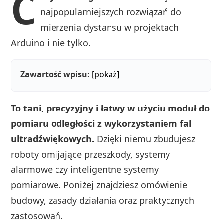
C
najpopularniejszych rozwiązań do
mierzenia dystansu w projektach
Arduino i nie tylko.
Zawartość wpisu:
[pokaż]
To tani, precyzyjny i łatwy w użyciu moduł do
pomiaru odległości z wykorzystaniem fal
ultradźwiękowych.
Dzięki niemu zbudujesz
roboty omijające przeszkody, systemy
alarmowe czy inteligentne systemy
pomiarowe. Poniżej znajdziesz omówienie
budowy, zasady działania oraz praktycznych
zastosowań.