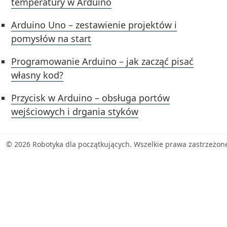
temperatury w Arduino
Arduino Uno – zestawienie projektów i
pomysłów na start
Programowanie Arduino – jak zacząć pisać
własny kod?
Przycisk w Arduino – obsługa portów
wejściowych i drgania styków
© 2026 Robotyka dla początkujących. Wszelkie prawa zastrzeżon