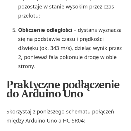
pozostaje w stanie wysokim przez czas
przelotu;
Obliczenie odległości
– dystans wyznacza
się na podstawie czasu i prędkości
dźwięku (ok. 343 m/s), dzieląc wynik przez
2, ponieważ fala pokonuje drogę w obie
strony.
Praktyczne podłączenie
do Arduino Uno
Skorzystaj z poniższego schematu połączeń
między Arduino Uno a HC-SR04: