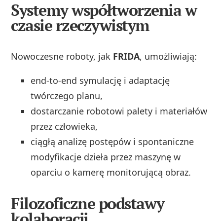
Systemy współtworzenia w
czasie rzeczywistym
Nowoczesne roboty, jak
FRIDA
, umożliwiają:
end-to-end symulację i adaptację
twórczego planu,
dostarczanie robotowi palety i materiałów
przez człowieka,
ciągłą analizę postępów i spontaniczne
modyfikacje dzieła przez maszynę w
oparciu o kamerę monitorującą obraz.
Filozoficzne podstawy
kolaboracji