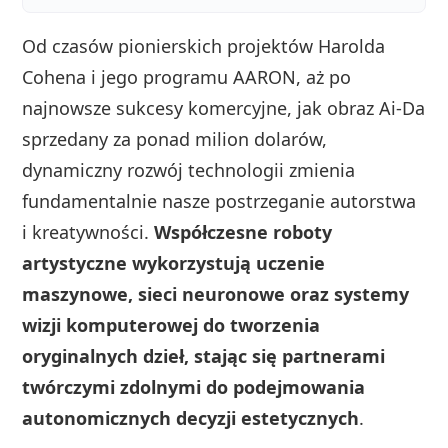
Od czasów pionierskich projektów Harolda
Cohena i jego programu AARON, aż po
najnowsze sukcesy komercyjne, jak obraz Ai-Da
sprzedany za ponad milion dolarów,
dynamiczny rozwój technologii zmienia
fundamentalnie nasze postrzeganie autorstwa
i kreatywności.
Współczesne roboty
artystyczne wykorzystują uczenie
maszynowe, sieci neuronowe oraz systemy
wizji komputerowej do tworzenia
oryginalnych dzieł, stając się partnerami
twórczymi zdolnymi do podejmowania
autonomicznych decyzji estetycznych
.