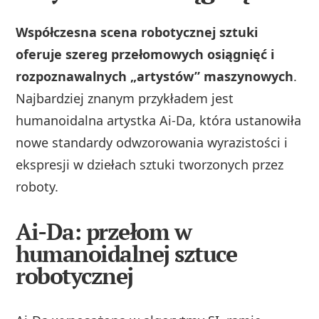
Współczesna scena robotycznej sztuki
oferuje szereg przełomowych osiągnięć i
rozpoznawalnych „artystów” maszynowych
.
Najbardziej znanym przykładem jest
humanoidalna artystka Ai-Da, która ustanowiła
nowe standardy odwzorowania wyrazistości i
ekspresji w dziełach sztuki tworzonych przez
roboty.
Ai-Da: przełom w
humanoidalnej sztuce
robotycznej