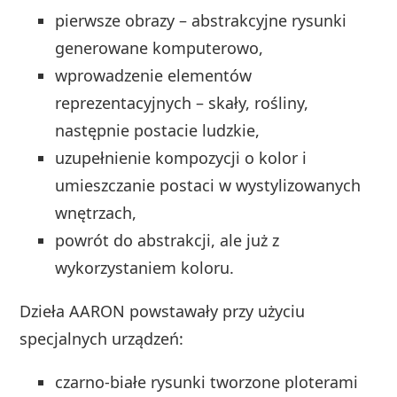
pierwsze obrazy – abstrakcyjne rysunki
generowane komputerowo,
wprowadzenie elementów
reprezentacyjnych – skały, rośliny,
następnie postacie ludzkie,
uzupełnienie kompozycji o kolor i
umieszczanie postaci w wystylizowanych
wnętrzach,
powrót do abstrakcji, ale już z
wykorzystaniem koloru.
Dzieła AARON powstawały przy użyciu
specjalnych urządzeń:
czarno-białe rysunki tworzone ploterami