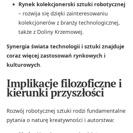
Rynek kolekcjonerski sztuki robotycznej
– rozwija się dzięki zainteresowaniu
kolekcjonerów z branży technologicznej,
także z Doliny Krzemowej.
Synergia świata technologii i sztuki znajduje
coraz więcej zastosowań rynkowych i
kulturowych
.
Implikacje filozoficzne i
kierunki przyszłości
Rozwój robotycznej sztuki rodzi fundamentalne
pytania o naturę kreatywności i autorstwa: