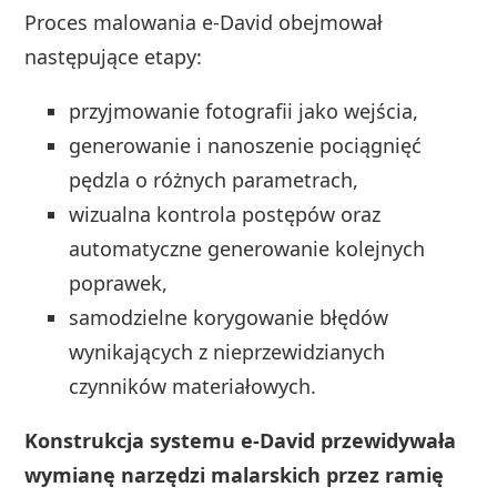
Proces malowania e-David obejmował
następujące etapy:
przyjmowanie fotografii jako wejścia,
generowanie i nanoszenie pociągnięć
pędzla o różnych parametrach,
wizualna kontrola postępów oraz
automatyczne generowanie kolejnych
poprawek,
samodzielne korygowanie błędów
wynikających z nieprzewidzianych
czynników materiałowych.
Konstrukcja systemu e-David przewidywała
wymianę narzędzi malarskich przez ramię