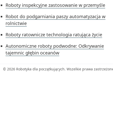
Roboty inspekcyjne zastosowanie w przemyśle
Robot do podgarniania paszy automatyzacja w
rolnictwie
Roboty ratownicze technologia ratująca życie
Autonomiczne roboty podwodne: Odkrywanie
tajemnic głębin oceanów
© 2026 Robotyka dla początkujących. Wszelkie prawa zastrzeżon