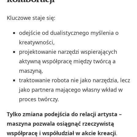
Kluczowe staje się:
odejście od dualistycznego myślenia o
kreatywności,
projektowanie narzędzi wspierających
aktywną współpracę między twórcą a
maszyną,
traktowanie robota nie jako narzędzia, lecz
jako partnera mającego własny wkład w
proces twórczy.
Tylko zmiana podejścia do relacji artysta –
maszyna pozwala osiągnąć rzeczywistą
współpracę i współudział w akcie kreacji
.