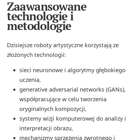
Zaawansowane
technologie i
metodologie
Dzisiejsze roboty artystyczne korzystają ze
złożonych technologii:
sieci neuronowe i algorytmy głębokiego
uczenia,
generative adversarial networks (GANs),
współpracujące w celu tworzenia
oryginalnych kompozycji,
systemy wizji komputerowej do analizy i
interpretacji obrazu,
mechanizmy sprzężenia zwrotnego i