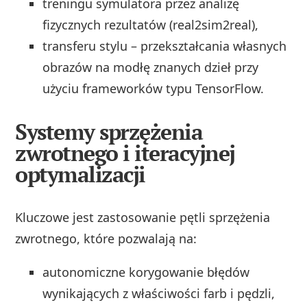
treningu symulatora przez analizę
fizycznych rezultatów (real2sim2real),
transferu stylu – przekształcania własnych
obrazów na modłę znanych dzieł przy
użyciu frameworków typu TensorFlow.
Systemy sprzężenia
zwrotnego i iteracyjnej
optymalizacji
Kluczowe jest zastosowanie pętli sprzężenia
zwrotnego, które pozwalają na:
autonomiczne korygowanie błędów
wynikających z właściwości farb i pędzli,