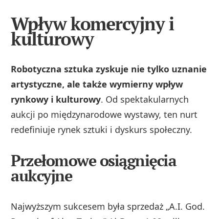
Wpływ komercyjny i
kulturowy
Robotyczna sztuka zyskuje nie tylko uznanie
artystyczne, ale także wymierny wpływ
rynkowy i kulturowy
. Od spektakularnych
aukcji po międzynarodowe wystawy, ten nurt
redefiniuje rynek sztuki i dyskurs społeczny.
Przełomowe osiągnięcia
aukcyjne
Najwyższym sukcesem była sprzedaż „A.I. God.