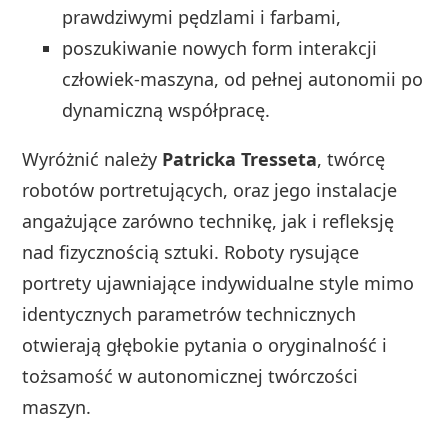
prawdziwymi pędzlami i farbami,
poszukiwanie nowych form interakcji
człowiek-maszyna, od pełnej autonomii po
dynamiczną współpracę.
Wyróżnić należy
Patricka Tresseta
, twórcę
robotów portretujących, oraz jego instalacje
angażujące zarówno technikę, jak i refleksję
nad fizycznością sztuki. Roboty rysujące
portrety ujawniające indywidualne style mimo
identycznych parametrów technicznych
otwierają głębokie pytania o oryginalność i
tożsamość w autonomicznej twórczości
maszyn.