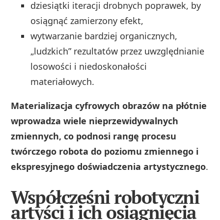
dziesiątki iteracji drobnych poprawek, by
osiągnąć zamierzony efekt,
wytwarzanie bardziej organicznych,
„ludzkich” rezultatów przez uwzględnianie
losowości i niedoskonałości
materiałowych.
Materializacja cyfrowych obrazów na płótnie
wprowadza wiele nieprzewidywalnych
zmiennych, co podnosi rangę procesu
twórczego robota do poziomu zmiennego i
ekspresyjnego doświadczenia artystycznego
.
Współcześni robotyczni
artyści i ich osiągnięcia