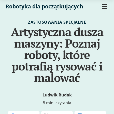
Robotyka dla początkujących
ZASTOSOWANIA SPECJALNE
Artystyczna dusza
maszyny: Poznaj
roboty, które
potrafią rysować i
malować
Ludwik Rudak
8 min. czytania