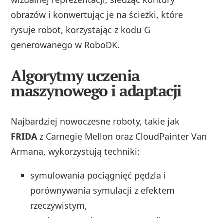
obrazów i konwertując je na ścieżki, które
rysuje robot, korzystając z kodu G
generowanego w RoboDK.
Algorytmy uczenia
maszynowego i adaptacji
Najbardziej nowoczesne roboty, takie jak
FRIDA
z Carnegie Mellon oraz CloudPainter Van
Armana, wykorzystują techniki:
symulowania pociągnięć pędzla i
porównywania symulacji z efektem
rzeczywistym,