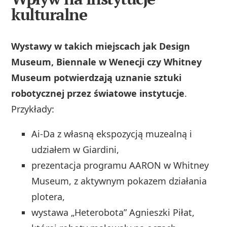
kulturalne
Wystawy w takich miejscach jak Design
Museum, Biennale w Wenecji czy Whitney
Museum potwierdzają uznanie sztuki
robotycznej przez światowe instytucje
.
Przykłady:
Ai-Da z własną ekspozycją muzealną i
udziałem w Giardini,
prezentacja programu AARON w Whitney
Museum, z aktywnym pokazem działania
plotera,
wystawa „Heterobota” Agnieszki Piłat,