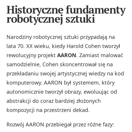
Historyczne fundamenty
robotycznej sztuki
Narodziny robotycznej sztuki przypadają na
lata 70. XX wieku, kiedy Harold Cohen tworzył
rewolucyjny projekt
AARON
. Zamiast malować
samodzielnie, Cohen skoncentrował się na
przekładaniu swojej artystycznej wiedzy na kod
komputerowy. AARON był systemem, który
autonomicznie tworzył obrazy, ewoluując od
abstrakcji do coraz bardziej złożonych
kompozycji na przestrzeni dekad.
Rozwój AARON przebiegał przez różne fazy: