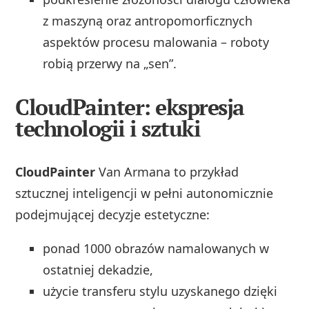
z maszyną oraz antropomorficznych
aspektów procesu malowania – roboty
robią przerwy na „sen”.
CloudPainter: ekspresja
technologii i sztuki
CloudPainter
Van Armana to przykład
sztucznej inteligencji w pełni autonomicznie
podejmującej decyzje estetyczne:
ponad 1000 obrazów namalowanych w
ostatniej dekadzie,
użycie transferu stylu uzyskanego dzięki