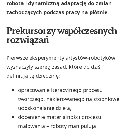
robota i dynamiczną adaptację do zmian
zachodzących podczas pracy na płótnie
.
Prekursorzy współczesnych
rozwiązań
Pierwsze eksperymenty artystów-robotyków
wyznaczyły szereg zasad, które do dziś
definiują tę dziedzinę:
opracowanie iteracyjnego procesu
twórczego, nakierowanego na stopniowe
udoskonalanie dzieła,
docenienie materialności procesu
malowania – roboty manipulują