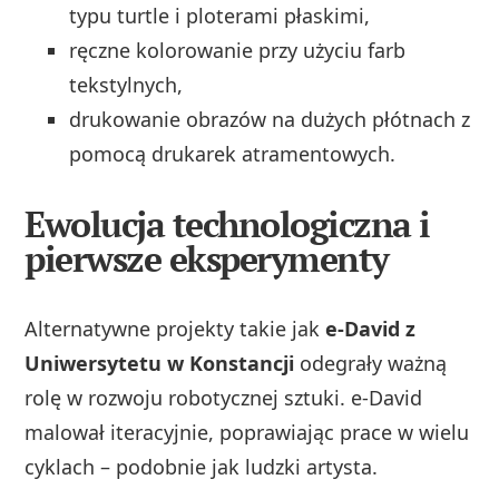
typu turtle i ploterami płaskimi,
ręczne kolorowanie przy użyciu farb
tekstylnych,
drukowanie obrazów na dużych płótnach z
pomocą drukarek atramentowych.
Ewolucja technologiczna i
pierwsze eksperymenty
Alternatywne projekty takie jak
e-David z
Uniwersytetu w Konstancji
odegrały ważną
rolę w rozwoju robotycznej sztuki. e-David
malował iteracyjnie, poprawiając prace w wielu
cyklach – podobnie jak ludzki artysta.