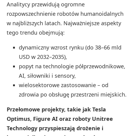
Analitycy przewidują ogromne
rozpowszechnienie robotów humanoidalnych
w najbliższych latach. Najważniejsze aspekty
tego trendu obejmują:
dynamiczny wzrost rynku (do 38–66 mld
USD w 2032–2035),
popyt na technologie półprzewodnikowe,
AI, siłowniki i sensory,
wielosektorowe zastosowanie – od
zdrowia po obsługę przestrzeni miejskich.
Przełomowe projekty, takie jak Tesla
Optimus, Figure AI oraz roboty Unitree
Technology przyspieszają drożenie i