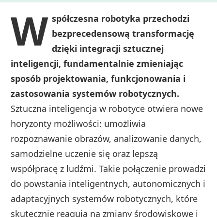
W
spółczesna robotyka przechodzi
bezprecedensową transformację
dzięki integracji sztucznej
inteligencji, fundamentalnie zmieniając
sposób projektowania, funkcjonowania i
zastosowania systemów robotycznych.
Sztuczna inteligencja w robotyce otwiera nowe
horyzonty możliwości: umożliwia
rozpoznawanie obrazów, analizowanie danych,
samodzielne uczenie się oraz lepszą
współpracę z ludźmi. Takie połączenie prowadzi
do powstania inteligentnych, autonomicznych i
adaptacyjnych systemów robotycznych, które
skutecznie reagują na zmiany środowiskowe i