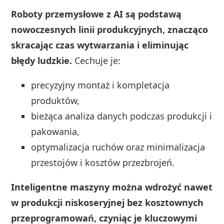
Roboty przemysłowe z AI są podstawą
nowoczesnych linii produkcyjnych, znacząco
skracając czas wytwarzania i eliminując
błędy ludzkie.
Cechuje je:
precyzyjny montaż i kompletacja
produktów,
bieżąca analiza danych podczas produkcji i
pakowania,
optymalizacja ruchów oraz minimalizacja
przestojów i kosztów przezbrojeń.
Inteligentne maszyny można wdrożyć nawet
w produkcji niskoseryjnej bez kosztownych
przeprogramowań, czyniąc je kluczowymi