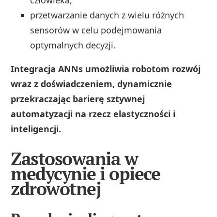
przetwarzanie danych z wielu różnych
sensorów w celu podejmowania
optymalnych decyzji.
Integracja ANNs umożliwia robotom rozwój
wraz z doświadczeniem, dynamicznie
przekraczając barierę sztywnej
automatyzacji na rzecz elastyczności i
inteligencji.
Zastosowania w
medycynie i opiece
zdrowotnej