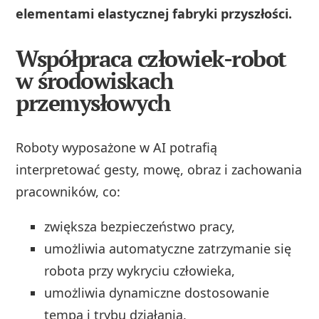
elementami elastycznej fabryki przyszłości.
Współpraca człowiek-robot
w środowiskach
przemysłowych
Roboty wyposażone w AI potrafią
interpretować gesty, mowę, obraz i zachowania
pracowników, co:
zwiększa bezpieczeństwo pracy,
umożliwia automatyczne zatrzymanie się
robota przy wykryciu człowieka,
umożliwia dynamiczne dostosowanie
tempa i trybu działania.