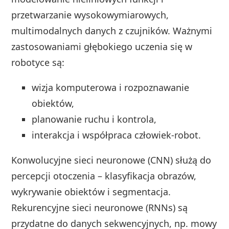
przetwarzanie wysokowymiarowych,
multimodalnych danych z czujników. Ważnymi
zastosowaniami głębokiego uczenia się w
robotyce są:
wizja komputerowa i rozpoznawanie
obiektów,
planowanie ruchu i kontrola,
interakcja i współpraca człowiek-robot.
Konwolucyjne sieci neuronowe (CNN) służą do
percepcji otoczenia – klasyfikacja obrazów,
wykrywanie obiektów i segmentacja.
Rekurencyjne sieci neuronowe (RNNs) są
przydatne do danych sekwencyjnych, np. mowy