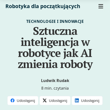
Robotyka dla początkujących
TECHNOLOGIE I INNOWACJE
Sztuczna
inteligencja w
robotyce jak AI
zmienia roboty
Ludwik Rudak
8 min. czytania
Udostępnij
Udostępnij
Udostępnij