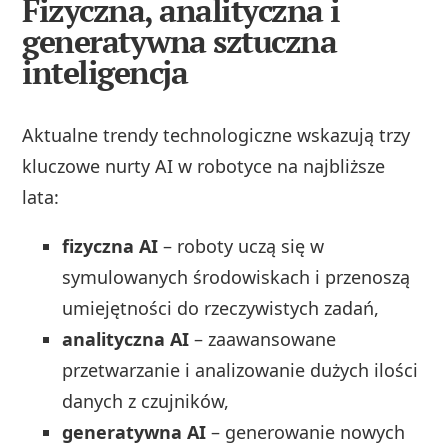
Fizyczna, analityczna i
generatywna sztuczna
inteligencja
Aktualne trendy technologiczne wskazują trzy
kluczowe nurty AI w robotyce na najbliższe
lata:
fizyczna AI
– roboty uczą się w
symulowanych środowiskach i przenoszą
umiejętności do rzeczywistych zadań,
analityczna AI
– zaawansowane
przetwarzanie i analizowanie dużych ilości
danych z czujników,
generatywna AI
– generowanie nowych