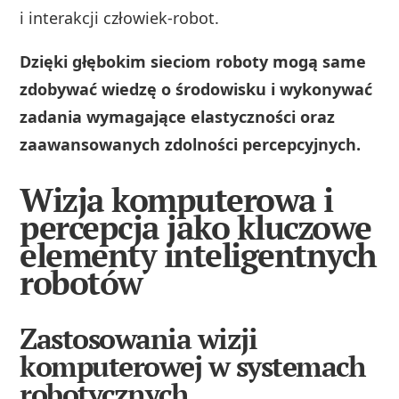
i interakcji człowiek-robot.
Dzięki głębokim sieciom roboty mogą same
zdobywać wiedzę o środowisku i wykonywać
zadania wymagające elastyczności oraz
zaawansowanych zdolności percepcyjnych.
Wizja komputerowa i
percepcja jako kluczowe
elementy inteligentnych
robotów
Zastosowania wizji
komputerowej w systemach
robotycznych