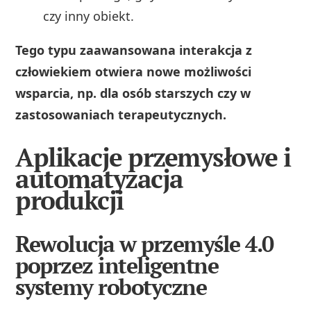
czy inny obiekt.
Tego typu zaawansowana interakcja z
człowiekiem otwiera nowe możliwości
wsparcia, np. dla osób starszych czy w
zastosowaniach terapeutycznych.
Aplikacje przemysłowe i
automatyzacja
produkcji
Rewolucja w przemyśle 4.0
poprzez inteligentne
systemy robotyczne