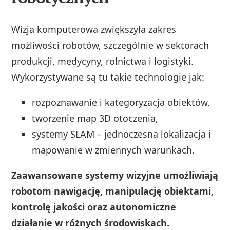
Wizja komputerowa zwiększyła zakres
możliwości robotów, szczególnie w sektorach
produkcji, medycyny, rolnictwa i logistyki.
Wykorzystywane są tu takie technologie jak:
rozpoznawanie i kategoryzacja obiektów,
tworzenie map 3D otoczenia,
systemy SLAM – jednoczesna lokalizacja i
mapowanie w zmiennych warunkach.
Zaawansowane systemy wizyjne umożliwiają
robotom nawigację, manipulację obiektami,
kontrolę jakości oraz autonomiczne
działanie w różnych środowiskach.