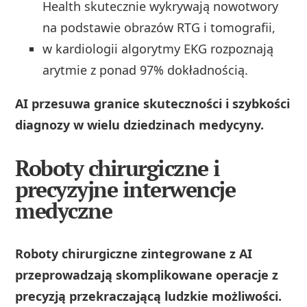
Health skutecznie wykrywają nowotwory
na podstawie obrazów RTG i tomografii,
w kardiologii algorytmy EKG rozpoznają
arytmie z ponad 97% dokładnością.
AI przesuwa granice skuteczności i szybkości
diagnozy w wielu dziedzinach medycyny.
Roboty chirurgiczne i
precyzyjne interwencje
medyczne
Roboty chirurgiczne zintegrowane z AI
przeprowadzają skomplikowane operacje z
precyzją przekraczającą ludzkie możliwości.