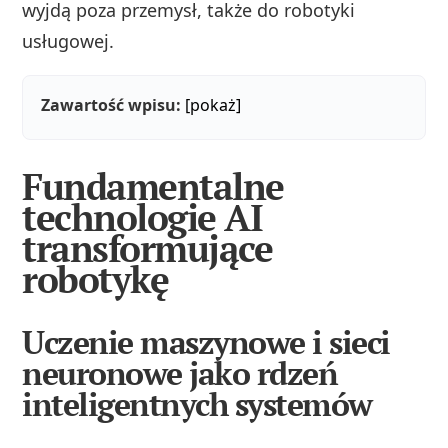
wyjdą poza przemysł, także do robotyki
usługowej.
Zawartość wpisu:
[pokaż]
Fundamentalne
technologie AI
transformujące
robotykę
Uczenie maszynowe i sieci
neuronowe jako rdzeń
inteligentnych systemów