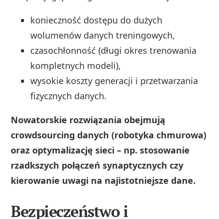
konieczność dostępu do dużych
wolumenów danych treningowych,
czasochłonność (długi okres trenowania
kompletnych modeli),
wysokie koszty generacji i przetwarzania
fizycznych danych.
Nowatorskie rozwiązania obejmują
crowdsourcing danych (robotyka chmurowa)
oraz optymalizację sieci – np. stosowanie
rzadkszych połączeń synaptycznych czy
kierowanie uwagi na najistotniejsze dane.
Bezpieczeństwo i