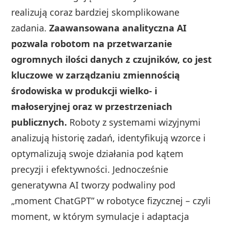
realizują coraz bardziej skomplikowane
zadania.
Zaawansowana analityczna AI
pozwala robotom na przetwarzanie
ogromnych ilości danych z czujników, co jest
kluczowe w zarządzaniu zmiennością
środowiska w produkcji wielko- i
małoseryjnej oraz w przestrzeniach
publicznych.
Roboty z systemami wizyjnymi
analizują historię zadań, identyfikują wzorce i
optymalizują swoje działania pod kątem
precyzji i efektywności. Jednocześnie
generatywna AI tworzy podwaliny pod
„moment ChatGPT” w robotyce fizycznej – czyli
moment, w którym symulacje i adaptacja