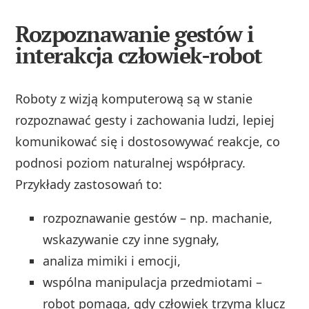
Rozpoznawanie gestów i
interakcja człowiek-robot
Roboty z wizją komputerową są w stanie
rozpoznawać gesty i zachowania ludzi, lepiej
komunikować się i dostosowywać reakcje, co
podnosi poziom naturalnej współpracy.
Przykłady zastosowań to:
rozpoznawanie gestów – np. machanie,
wskazywanie czy inne sygnały,
analiza mimiki i emocji,
wspólna manipulacja przedmiotami –
robot pomaga, gdy człowiek trzyma klucz