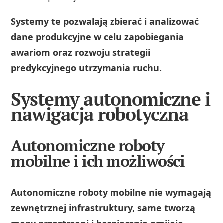
Systemy te pozwalają zbierać i analizować
dane produkcyjne w celu zapobiegania
awariom oraz rozwoju strategii
predykcyjnego utrzymania ruchu.
Systemy autonomiczne i
nawigacja robotyczna
Autonomiczne roboty
mobilne i ich możliwości
Autonomiczne roboty mobilne nie wymagają
zewnętrznej infrastruktury, same tworzą
mapy przestrzeni i bezpiecznie omijają