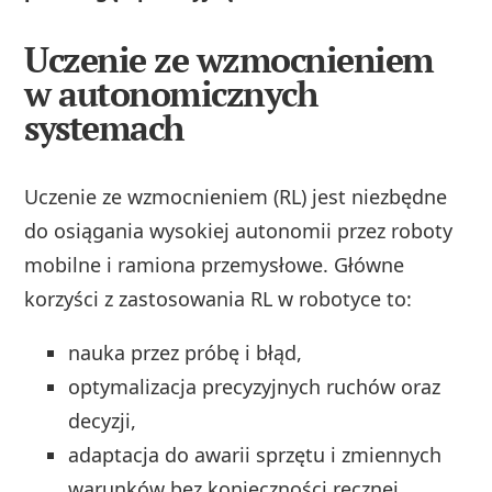
Uczenie ze wzmocnieniem
w autonomicznych
systemach
Uczenie ze wzmocnieniem (RL) jest niezbędne
do osiągania wysokiej autonomii przez roboty
mobilne i ramiona przemysłowe. Główne
korzyści z zastosowania RL w robotyce to:
nauka przez próbę i błąd,
optymalizacja precyzyjnych ruchów oraz
decyzji,
adaptacja do awarii sprzętu i zmiennych
warunków bez konieczności ręcznej