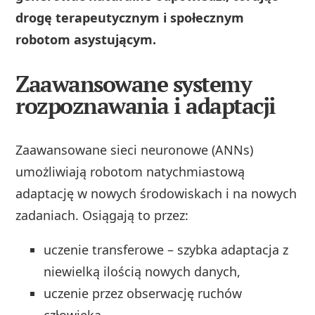
drogę terapeutycznym i społecznym
robotom asystującym.
Zaawansowane systemy
rozpoznawania i adaptacji
Zaawansowane sieci neuronowe (ANNs)
umożliwiają robotom natychmiastową
adaptację w nowych środowiskach i na nowych
zadaniach. Osiągają to przez:
uczenie transferowe – szybka adaptacja z
niewielką ilością nowych danych,
uczenie przez obserwację ruchów
człowieka,