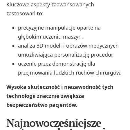
Kluczowe aspekty zaawansowanych
zastosowań to:
precyzyjne manipulacje oparte na
głębokim uczeniu maszyn,
analiza 3D modeli i obrazów medycznych
umożliwiająca personalizację procedur,
uczenie przez demonstrację dla
przejmowania ludzkich ruchów chirurgów.
Wysoka skuteczność i niezawodność tych
technologii znacznie zwiększa
bezpieczeństwo pacjentów.
Najnowocześniejsze