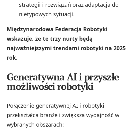
strategii i rozwiązań oraz adaptacja do
nietypowych sytuacji.
Międzynarodowa Federacja Robotyki
wskazuje, że te trzy nurty będą
najważniejszymi trendami robotyki na 2025
rok.
Generatywna AI i przyszłe
możliwości robotyki
Połączenie generatywnej AI i robotyki
przekształca branże i zwiększa wydajność w
wybranych obszarach: