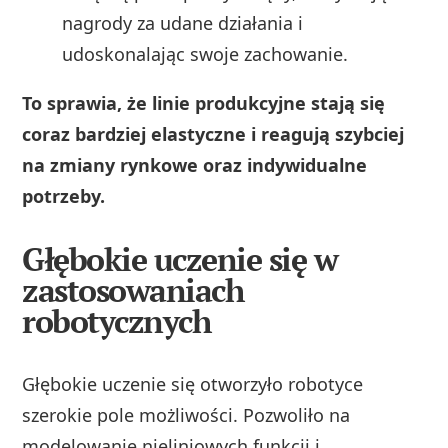
nagrody za udane działania i
udoskonalając swoje zachowanie.
To sprawia, że linie produkcyjne stają się
coraz bardziej elastyczne i reagują szybciej
na zmiany rynkowe oraz indywidualne
potrzeby.
Głębokie uczenie się w
zastosowaniach
robotycznych
Głębokie uczenie się otworzyło robotyce
szerokie pole możliwości. Pozwoliło na
modelowanie nieliniowych funkcji i