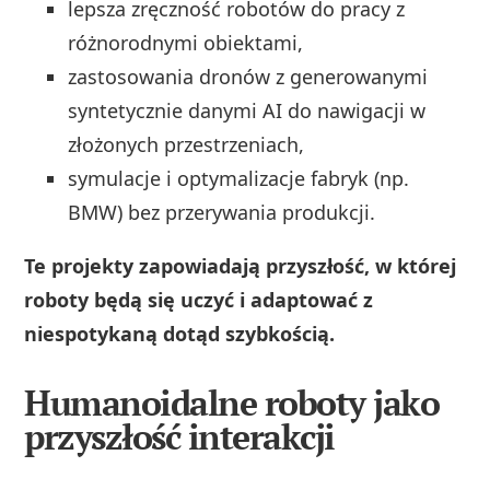
lepsza zręczność robotów do pracy z
różnorodnymi obiektami,
zastosowania dronów z generowanymi
syntetycznie danymi AI do nawigacji w
złożonych przestrzeniach,
symulacje i optymalizacje fabryk (np.
BMW) bez przerywania produkcji.
Te projekty zapowiadają przyszłość, w której
roboty będą się uczyć i adaptować z
niespotykaną dotąd szybkością.
Humanoidalne roboty jako
przyszłość interakcji