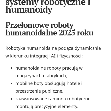
systemy robotyczne i
humanoidy
Przełomowe roboty
humanoidalne 2025 roku
Robotyka humanoidalna podąża dynamicznie
w kierunku integracji AI i fizyczności:
humanoidalne roboty pracują w
magazynach i fabrykach,
mobilne boty obsługują hotele i
przestrzenie publiczne,
zaawansowane ramiona robotyczne
montują precyzyjne elementy.