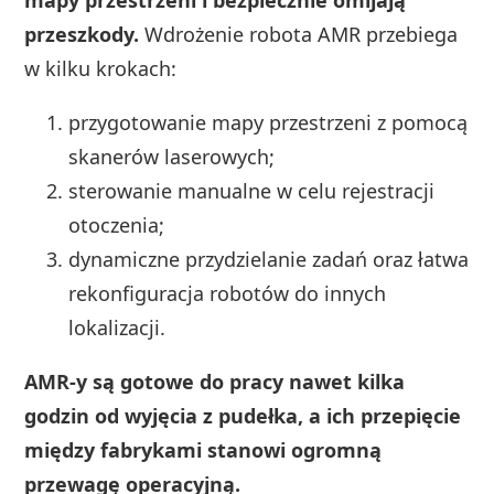
przeszkody.
Wdrożenie robota AMR przebiega
w kilku krokach:
przygotowanie mapy przestrzeni z pomocą
skanerów laserowych;
sterowanie manualne w celu rejestracji
otoczenia;
dynamiczne przydzielanie zadań oraz łatwa
rekonfiguracja robotów do innych
lokalizacji.
AMR-y są gotowe do pracy nawet kilka
godzin od wyjęcia z pudełka, a ich przepięcie
między fabrykami stanowi ogromną
przewagę operacyjną.