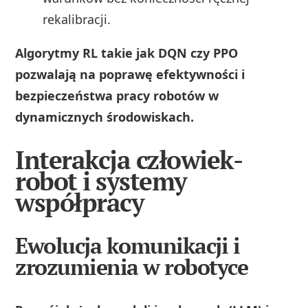
rekalibracji.
Algorytmy RL takie jak DQN czy PPO
pozwalają na poprawę efektywności i
bezpieczeństwa pracy robotów w
dynamicznych środowiskach.
Interakcja człowiek-
robot i systemy
współpracy
Ewolucja komunikacji i
zrozumienia w robotyce