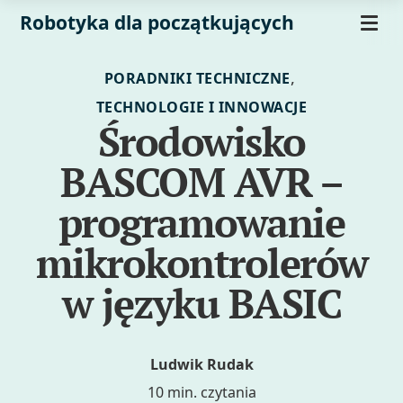
Robotyka dla początkujących
,
PORADNIKI TECHNICZNE
TECHNOLOGIE I INNOWACJE
Środowisko
BASCOM AVR –
programowanie
mikrokontrolerów
w języku BASIC
Ludwik Rudak
10 min. czytania