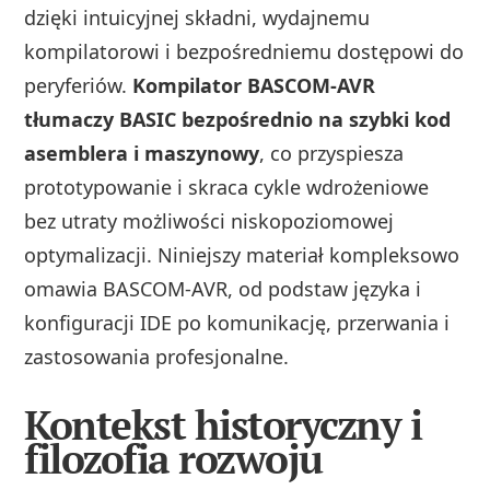
dzięki intuicyjnej składni, wydajnemu
kompilatorowi i bezpośredniemu dostępowi do
peryferiów.
Kompilator BASCOM‑AVR
tłumaczy BASIC bezpośrednio na szybki kod
asemblera i maszynowy
, co przyspiesza
prototypowanie i skraca cykle wdrożeniowe
bez utraty możliwości niskopoziomowej
optymalizacji. Niniejszy materiał kompleksowo
omawia BASCOM‑AVR, od podstaw języka i
konfiguracji IDE po komunikację, przerwania i
zastosowania profesjonalne.
Kontekst historyczny i
filozofia rozwoju