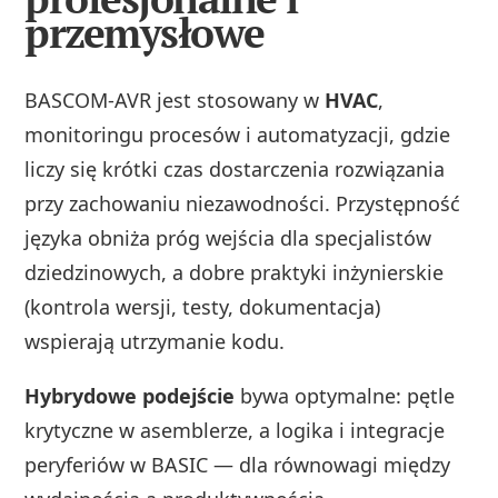
przemysłowe
BASCOM‑AVR jest stosowany w
HVAC
,
monitoringu procesów i automatyzacji, gdzie
liczy się krótki czas dostarczenia rozwiązania
przy zachowaniu niezawodności. Przystępność
języka obniża próg wejścia dla specjalistów
dziedzinowych, a dobre praktyki inżynierskie
(kontrola wersji, testy, dokumentacja)
wspierają utrzymanie kodu.
Hybrydowe podejście
bywa optymalne: pętle
krytyczne w asemblerze, a logika i integracje
peryferiów w BASIC — dla równowagi między