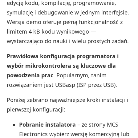
edycję kodu, kompilację, programowanie,
symulację i debugowanie w jednym interfejsie.
Wersja demo oferuje pełną funkcjonalność z
limitem 4 kB kodu wynikowego —
wystarczająco do nauki i wielu prostych zadań.
Prawidłowa konfiguracja programatora i
wybór mikrokontrolera są kluczowe dla
powodzenia prac
. Popularnym, tanim
rozwiązaniem jest USBasp (ISP przez USB).
Poniżej zebrano najważniejsze kroki instalacji i
pierwszej konfiguracji:
Pobranie instalatora
– ze strony MCS
Electronics wybierz wersję komercyjną lub