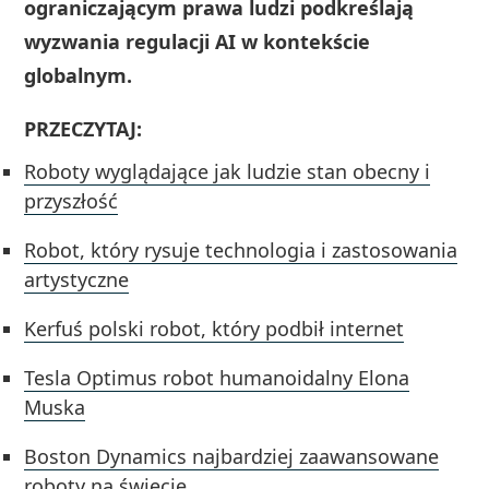
ograniczającym prawa ludzi podkreślają
wyzwania regulacji AI w kontekście
globalnym.
PRZECZYTAJ:
Roboty wyglądające jak ludzie stan obecny i
przyszłość
Robot, który rysuje technologia i zastosowania
artystyczne
Kerfuś polski robot, który podbił internet
Tesla Optimus robot humanoidalny Elona
Muska
Boston Dynamics najbardziej zaawansowane
roboty na świecie