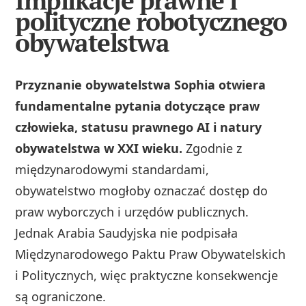
Implikacje prawne i
polityczne robotycznego
obywatelstwa
Przyznanie obywatelstwa Sophia otwiera
fundamentalne pytania dotyczące praw
człowieka, statusu prawnego AI i natury
obywatelstwa w XXI wieku.
Zgodnie z
międzynarodowymi standardami,
obywatelstwo mogłoby oznaczać dostęp do
praw wyborczych i urzędów publicznych.
Jednak Arabia Saudyjska nie podpisała
Międzynarodowego Paktu Praw Obywatelskich
i Politycznych, więc praktyczne konsekwencje
są ograniczone.