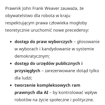
Prawnik John Frank Weaver zauważa, że
obywatelstwo dla robota w kraju
respektującym prawa człowieka mogłoby
teoretycznie uruchomić nowe precedensy:
dostęp do praw wyborczych
– głosowanie
w wyborach i kandydowanie w systemie
demokratycznym;
dostęp do urzędów publicznych i
przysięgłych
– zarezerwowane dotąd tylko
dla ludzi;
tworzenie kompleksowych ram
prawnych dla AI
– by kontrolować wpływ
robotów na życie społeczne i polityczne.