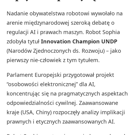
Nadanie obywatelstwa robotowi wywołało na
arenie międzynarodowej szeroką debatę o
regulacji AI i prawach maszyn. Robot Sophia
zdobyła tytuł
Innovation Champion UNDP
(Narodów Zjednoczonych ds. Rozwoju) – jako
pierwszy nie-człowiek z tym tytułem.
Parlament Europejski przygotował projekt
“osobowości elektronicznej” dla AI,
koncentrując się na pragmatycznych aspektach
odpowiedzialności cywilnej. Zaawansowane
kraje (USA, Chiny) rozpoczęły analizy implikacji
prawnych i etycznych zaawansowanych AI.