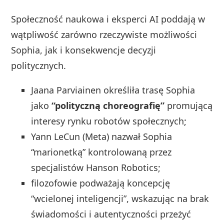
Społeczność naukowa i eksperci AI poddają w
wątpliwość zarówno rzeczywiste możliwości
Sophia, jak i konsekwencje decyzji
politycznych.
Jaana Parviainen określiła trasę Sophia
jako
“polityczną choreografię”
promującą
interesy rynku robotów społecznych;
Yann LeCun (Meta) nazwał Sophia
“marionetką” kontrolowaną przez
specjalistów Hanson Robotics;
filozofowie podważają koncepcję
“wcielonej inteligencji”, wskazując na brak
świadomości i autentyczności przeżyć