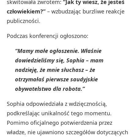
skwitowała zwrotem:
“Jak ty wiesz, że jesteś
człowiekiem?”
– wzbudzając burzliwe reakcje
publiczności.
Podczas konferencji ogłoszono:
“Mamy małe ogłoszenie. Właśnie
dowiedzieliśmy się, Sophia – mam
nadzieję, że mnie słuchasz – że
otrzymałaś pierwsze saudyjskie
obywatelstwo dla robota.”
Sophia odpowiedziała z wdzięcznością,
podkreślając unikalność tego momentu.
Pomimo oficjalnego potwierdzenia przez
władze, nie ujawniono szczegółów dotyczących