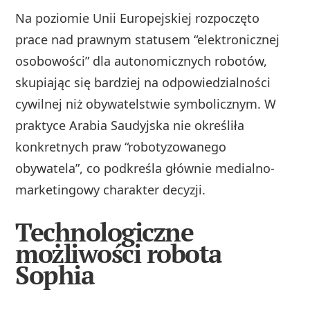
Na poziomie Unii Europejskiej rozpoczęto
prace nad prawnym statusem “elektronicznej
osobowości” dla autonomicznych robotów,
skupiając się bardziej na odpowiedzialności
cywilnej niż obywatelstwie symbolicznym. W
praktyce Arabia Saudyjska nie określiła
konkretnych praw “robotyzowanego
obywatela”, co podkreśla głównie medialno-
marketingowy charakter decyzji.
Technologiczne
możliwości robota
Sophia