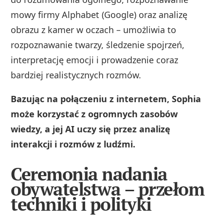
mowy firmy Alphabet (Google) oraz analizę
obrazu z kamer w oczach – umożliwia to
rozpoznawanie twarzy, śledzenie spojrzeń,
interpretację emocji i prowadzenie coraz
bardziej realistycznych rozmów.
Bazując na połączeniu z internetem, Sophia
może korzystać z ogromnych zasobów
wiedzy, a jej AI uczy się przez analizę
interakcji i rozmów z ludźmi.
Ceremonia nadania
obywatelstwa – przełom
techniki i polityki