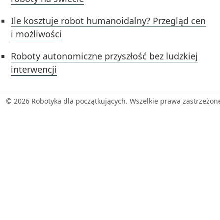
Ile kosztuje robot humanoidalny? Przegląd cen
i możliwości
Roboty autonomiczne przyszłość bez ludzkiej
interwencji
© 2026 Robotyka dla początkujących. Wszelkie prawa zastrzeżon