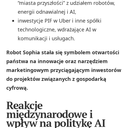
“miasta przyszłości” z udziałem robotów,
energii odnawialnej i AI,
inwestycje PIF w Uber i inne spółki
technologiczne, wdrażające AI w
komunikacji i usługach.
Robot Sophia stała się symbolem otwartości
państwa na innowacje oraz narzędziem
marketingowym przyciągającym inwestorów
do projektów związanych z gospodarką
cyfrową.
Reakcje
międzynarodowe i
wpływ na politykę AI