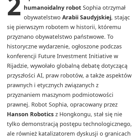
2
humanoidalny robot
Sophia otrzymał
obywatelstwo
Arabii Saudyjskiej
, stając
się pierwszym robotem w historii, któremu
przyznano obywatelstwo państwowe. To
historyczne wydarzenie, ogłoszone podczas
konferencji Future Investment Initiative w
Rijadzie, wywołało globalną debatę dotyczącą
przyszłości AI, praw robotów, a także aspektów
prawnych i etycznych związanych z
przyznaniem maszynom podmiotowości
prawnej. Robot Sophia, opracowany przez
Hanson Robotics
z Hongkongu, stał się nie
tylko demonstracją postępu technologicznego,
ale również katalizatorem dyskusji o granicach