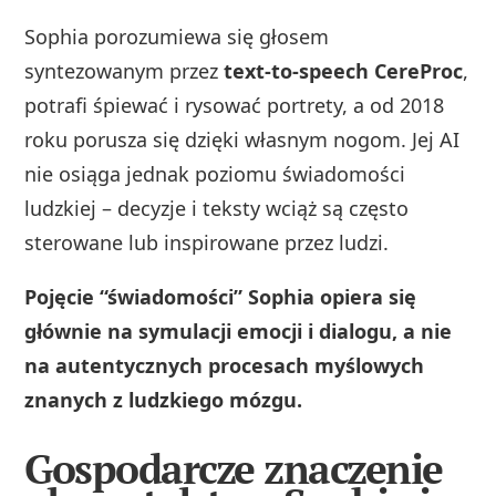
Sophia porozumiewa się głosem
syntezowanym przez
text-to-speech CereProc
,
potrafi śpiewać i rysować portrety, a od 2018
roku porusza się dzięki własnym nogom. Jej AI
nie osiąga jednak poziomu świadomości
ludzkiej – decyzje i teksty wciąż są często
sterowane lub inspirowane przez ludzi.
Pojęcie “świadomości” Sophia opiera się
głównie na symulacji emocji i dialogu, a nie
na autentycznych procesach myślowych
znanych z ludzkiego mózgu.
Gospodarcze znaczenie