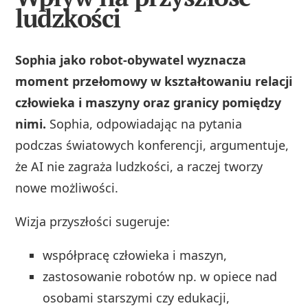
ludzkości
Sophia jako robot-obywatel wyznacza
moment przełomowy w kształtowaniu relacji
człowieka i maszyny oraz granicy pomiędzy
nimi.
Sophia, odpowiadając na pytania
podczas światowych konferencji, argumentuje,
że AI nie zagraża ludzkości, a raczej tworzy
nowe możliwości.
Wizja przyszłości sugeruje:
współpracę człowieka i maszyn,
zastosowanie robotów np. w opiece nad
osobami starszymi czy edukacji,