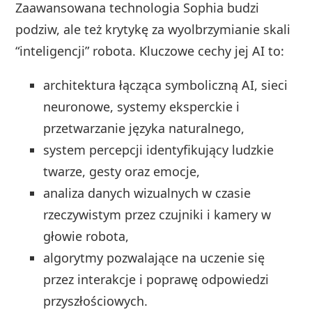
Zaawansowana technologia Sophia budzi
podziw, ale też krytykę za wyolbrzymianie skali
“inteligencji” robota. Kluczowe cechy jej AI to:
architektura łącząca symboliczną AI, sieci
neuronowe, systemy eksperckie i
przetwarzanie języka naturalnego,
system percepcji identyfikujący ludzkie
twarze, gesty oraz emocje,
analiza danych wizualnych w czasie
rzeczywistym przez czujniki i kamery w
głowie robota,
algorytmy pozwalające na uczenie się
przez interakcje i poprawę odpowiedzi
przyszłościowych.