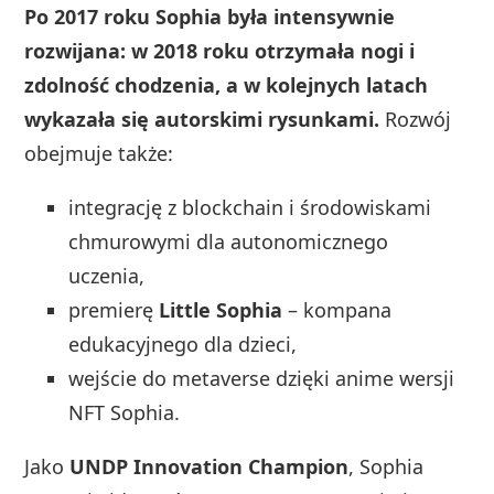
Po 2017 roku Sophia była intensywnie
rozwijana: w 2018 roku otrzymała nogi i
zdolność chodzenia, a w kolejnych latach
wykazała się autorskimi rysunkami.
Rozwój
obejmuje także:
integrację z blockchain i środowiskami
chmurowymi dla autonomicznego
uczenia,
premierę
Little Sophia
– kompana
edukacyjnego dla dzieci,
wejście do metaverse dzięki anime wersji
NFT Sophia.
Jako
UNDP Innovation Champion
, Sophia