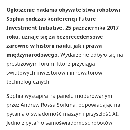
Ogłoszenie nadania obywatelstwa robotowi
Sophia podczas konferencji Future
Investment Initiative, 25 października 2017
roku, uznaje się za bezprecedensowe
zarówno w historii nauki, jak i prawa
międzynarodowego.
Wydarzenie odbyło się na
prestiżowym forum, które przyciąga
światowych inwestorów i innowatorów
technologicznych.
Sophia wystąpiła na panelu moderowanym
przez Andrew Rossa Sorkina, odpowiadając na
pytania o świadomość maszyn i przyszłość AI.
Jedno z pytań o samoświadomość robotów