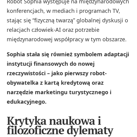
Robot Sophia występuje na międzynarodowych
konferencjach, w mediach i programach TV,
stając się “fizyczną twarzą” globalnej dyskusji o
relacjach człowiek-AI oraz potrzebie
międzynarodowej współpracy w tym obszarze.
Sophia stała się również symbolem adaptacji
instytucji finansowych do nowej
rzeczywistości – jako pierwszy robot-
obywatelka z kartą kredytową oraz
narzędzie marketingu turystycznego i
edukacyjnego.
Krytyka naukowa i
filozoficzne dylematy