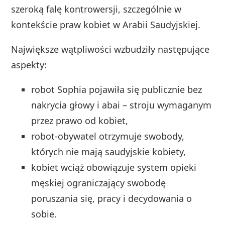
szeroką falę kontrowersji, szczególnie w
kontekście praw kobiet w Arabii Saudyjskiej.
Największe wątpliwości wzbudziły następujące
aspekty:
robot Sophia pojawiła się publicznie bez
nakrycia głowy i abai – stroju wymaganym
przez prawo od kobiet,
robot-obywatel otrzymuje swobody,
których nie mają saudyjskie kobiety,
kobiet wciąż obowiązuje system opieki
męskiej ograniczający swobodę
poruszania się, pracy i decydowania o
sobie.