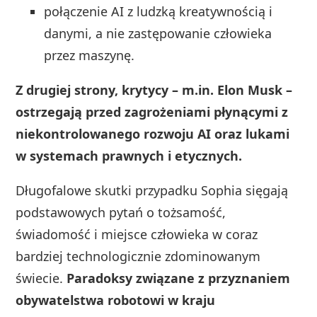
połączenie AI z ludzką kreatywnością i
danymi, a nie zastępowanie człowieka
przez maszynę.
Z drugiej strony, krytycy – m.in. Elon Musk –
ostrzegają przed zagrożeniami płynącymi z
niekontrolowanego rozwoju AI oraz lukami
w systemach prawnych i etycznych.
Długofalowe skutki przypadku Sophia sięgają
podstawowych pytań o tożsamość,
świadomość i miejsce człowieka w coraz
bardziej technologicznie zdominowanym
świecie.
Paradoksy związane z przyznaniem
obywatelstwa robotowi w kraju