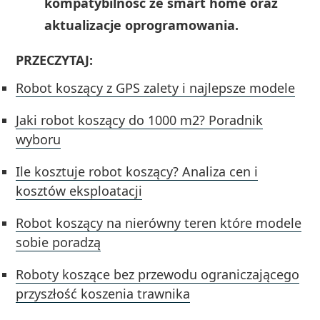
kompatybilność ze smart home oraz
aktualizacje oprogramowania.
PRZECZYTAJ:
Robot koszący z GPS zalety i najlepsze modele
Jaki robot koszący do 1000 m2? Poradnik
wyboru
Ile kosztuje robot koszący? Analiza cen i
kosztów eksploatacji
Robot koszący na nierówny teren które modele
sobie poradzą
Roboty koszące bez przewodu ograniczającego
przyszłość koszenia trawnika