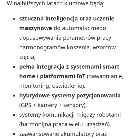
W najbliższych latach kluczowe będą:
sztuczna inteligencja oraz uczenie
maszynowe
do automatycznego
dopasowywania parametrów pracy –
harmonogramów koszenia, wzorców
cięcia,
pełna integracja z systemami smart
home i platformami IoT
(nawadnianie,
monitoring, oświetlenie),
hybrydowe systemy pozycjonowania
(GPS + kamery + sensory),
systemy komunikacji między robotami
(harmonijna praca wielu urządzeń),
zaawansowane akumulatory oraz