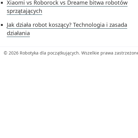
Xiaomi vs Roborock vs Dreame bitwa robotów
sprzątających
Jak działa robot koszący? Technologia i zasada
działania
© 2026 Robotyka dla początkujących. Wszelkie prawa zastrzeżon