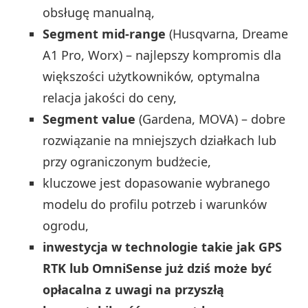
obsługę manualną,
Segment mid-range
(Husqvarna, Dreame
A1 Pro, Worx) – najlepszy kompromis dla
większości użytkowników, optymalna
relacja jakości do ceny,
Segment value
(Gardena, MOVA) – dobre
rozwiązanie na mniejszych działkach lub
przy ograniczonym budżecie,
kluczowe jest dopasowanie wybranego
modelu do profilu potrzeb i warunków
ogrodu,
inwestycja w technologie takie jak GPS
RTK lub OmniSense już dziś może być
opłacalna z uwagi na przyszłą