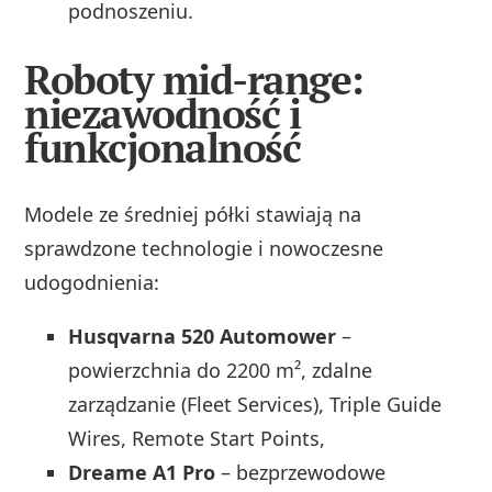
podnoszeniu.
Roboty mid-range:
niezawodność i
funkcjonalność
Modele ze średniej półki stawiają na
sprawdzone technologie i nowoczesne
udogodnienia:
Husqvarna 520 Automower
–
powierzchnia do 2200 m², zdalne
zarządzanie (Fleet Services), Triple Guide
Wires, Remote Start Points,
Dreame A1 Pro
– bezprzewodowe