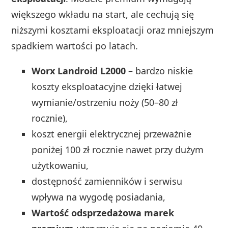
większego wkładu na start, ale cechują się
niższymi kosztami eksploatacji oraz mniejszym
spadkiem wartości po latach.
Worx Landroid L2000
– bardzo niskie
koszty eksploatacyjne dzięki łatwej
wymianie/ostrzeniu noży (50–80 zł
rocznie),
koszt energii elektrycznej przeważnie
poniżej 100 zł rocznie nawet przy dużym
użytkowaniu,
dostępność zamienników i serwisu
wpływa na wygodę posiadania,
Wartość odsprzedażowa marek