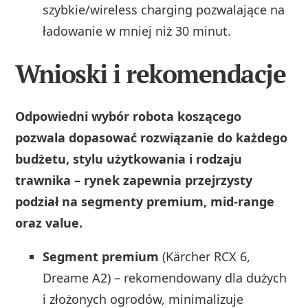
szybkie/wireless charging pozwalające na
ładowanie w mniej niż 30 minut.
Wnioski i rekomendacje
Odpowiedni wybór robota koszącego
pozwala dopasować rozwiązanie do każdego
budżetu, stylu użytkowania i rodzaju
trawnika – rynek zapewnia przejrzysty
podział na segmenty premium, mid-range
oraz value.
Segment premium
(Kärcher RCX 6,
Dreame A2) – rekomendowany dla dużych
i złożonych ogrodów, minimalizuje