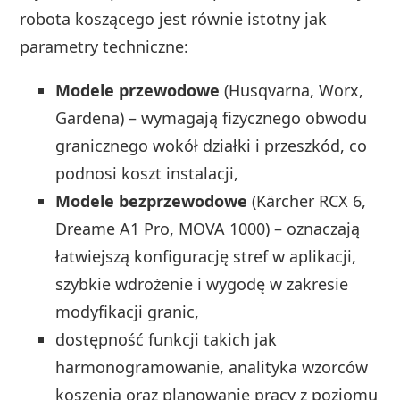
robota koszącego jest równie istotny jak
parametry techniczne:
Modele przewodowe
(Husqvarna, Worx,
Gardena) – wymagają fizycznego obwodu
granicznego wokół działki i przeszkód, co
podnosi koszt instalacji,
Modele bezprzewodowe
(Kärcher RCX 6,
Dreame A1 Pro, MOVA 1000) – oznaczają
łatwiejszą konfigurację stref w aplikacji,
szybkie wdrożenie i wygodę w zakresie
modyfikacji granic,
dostępność funkcji takich jak
harmonogramowanie, analityka wzorców
koszenia oraz planowanie pracy z poziomu