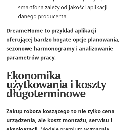
smartfona zależy od jakości aplikacji
danego producenta.
DreameHome to przykład aplikacji
oferującej bardzo bogate opcje planowania,
sezonowe harmonogramy i analizowanie
parametrów pracy.
Ekonomika
użytkowania i koszty
długoterminowe
Zakup robota koszącego to nie tylko cena
urządzenia, ale koszt montażu, serwisu i
eksploatacji
. Modele premium wymagają