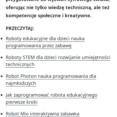
oferując nie tylko wiedzę techniczną, ale też
kompetencje społeczne i kreatywne.
PRZECZYTAJ:
Roboty edukacyjne dla dzieci nauka
programowania przez zabawę
Roboty STEM dla dzieci rozwijanie umiejętności
technicznych
Robot Photon nauka programowania dla
najmłodszych
Jak zaprogramować robota edukacyjnego
pierwsze kroki
Robot Mio interaktywna zabawka