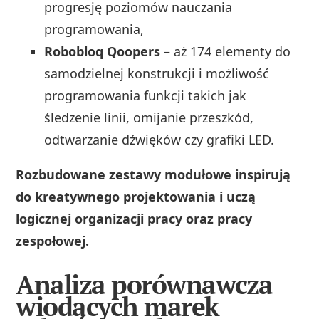
progresję poziomów nauczania
programowania,
Robobloq Qoopers
– aż 174 elementy do
samodzielnej konstrukcji i możliwość
programowania funkcji takich jak
śledzenie linii, omijanie przeszkód,
odtwarzanie dźwięków czy grafiki LED.
Rozbudowane zestawy modułowe inspirują
do kreatywnego projektowania i uczą
logicznej organizacji pracy oraz pracy
zespołowej.
Analiza porównawcza
wiodących marek