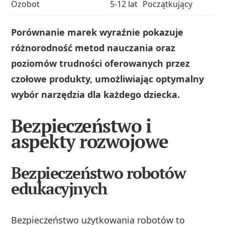
Ozobot
5-12 lat
Początkujący
Porównanie marek wyraźnie pokazuje
różnorodność metod nauczania oraz
poziomów trudności oferowanych przez
czołowe produkty, umożliwiając optymalny
wybór narzędzia dla każdego dziecka.
Bezpieczeństwo i
aspekty rozwojowe
Bezpieczeństwo robotów
edukacyjnych
Bezpieczeństwo użytkowania robotów to