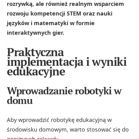
rozrywką, ale również realnym wsparciem
rozwoju kompetencji STEM oraz nauki
języków i matematyki w formie
interaktywnych gier.
Praktyczna
implementacja i wyniki
edukacyjne
Wprowadzanie robotyki w
domu
Aby wprowadzić robotykę edukacyjną w
środowisku domowym, warto stosować się do
poniższych zaleceń: