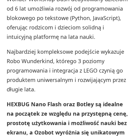
od 6 lat umożliwia rozwój od programowania
blokowego po tekstowe (Python, JavaScript),
oferując rodzicom i dzieciom solidną i
intuicyjną platformę na lata nauki.
Najbardziej kompleksowe podejście wykazuje
Robo Wunderkind, którego 3 poziomy
programowania i integracja z LEGO czynią go
produktem uniwersalnym i rozwijającym przez
długie lata.
HEXBUG Nano Flash oraz Botley są idealne
na początek ze względu na przystępną cenę,
prostotę użytkowania i możliwość nauki bez
ekranu, a Ozobot wyróżnia się unikatowym