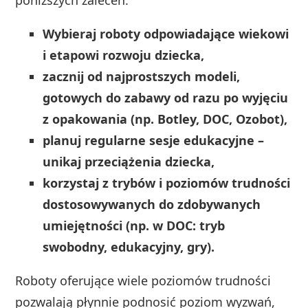
Wybieraj roboty odpowiadające wiekowi
i etapowi rozwoju dziecka,
zacznij od najprostszych modeli,
gotowych do zabawy od razu po wyjęciu
z opakowania (np. Botley, DOC, Ozobot),
planuj regularne sesje edukacyjne –
unikaj przeciążenia dziecka,
korzystaj z trybów i poziomów trudności
dostosowywanych do zdobywanych
umiejętności (np. w DOC: tryb
swobodny, edukacyjny, gry).
Roboty oferujące wiele poziomów trudności
pozwalają płynnie podnosić poziom wyzwań,