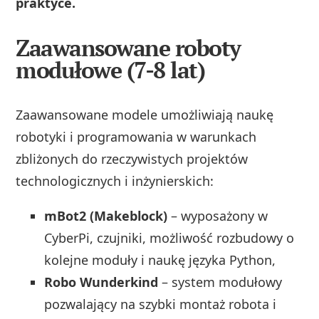
praktyce.
Zaawansowane roboty
modułowe (7-8 lat)
Zaawansowane modele umożliwiają naukę
robotyki i programowania w warunkach
zbliżonych do rzeczywistych projektów
technologicznych i inżynierskich:
mBot2 (Makeblock)
– wyposażony w
CyberPi, czujniki, możliwość rozbudowy o
kolejne moduły i naukę języka Python,
Robo Wunderkind
– system modułowy
pozwalający na szybki montaż robota i