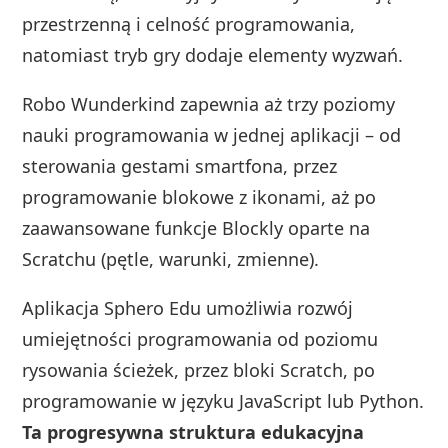
przestrzenną i celność programowania,
natomiast tryb gry dodaje elementy wyzwań.
Robo Wunderkind zapewnia aż trzy poziomy
nauki programowania w jednej aplikacji – od
sterowania gestami smartfona, przez
programowanie blokowe z ikonami, aż po
zaawansowane funkcje Blockly oparte na
Scratchu (pętle, warunki, zmienne).
Aplikacja Sphero Edu umożliwia rozwój
umiejętności programowania od poziomu
rysowania ścieżek, przez bloki Scratch, po
programowanie w języku JavaScript lub Python.
Ta progresywna struktura edukacyjna