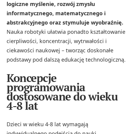
logiczne myślenie, rozwój zmysłu
informatycznego, matematycznego i
abstrakcyjnego oraz stymuluje wyobraźnię.
Nauka robotyki ułatwia ponadto kształtowanie
cierpliwości, koncentracji, wytrwałości i
ciekawości naukowej – tworząc doskonałe
podstawy pod dalszą edukację technologiczną.
Koncepcje
programowania
dostosowane do wieku
4-8 lat
Dzieci w wieku 4-8 lat wymagają
indywidualnego podejścia do nauki