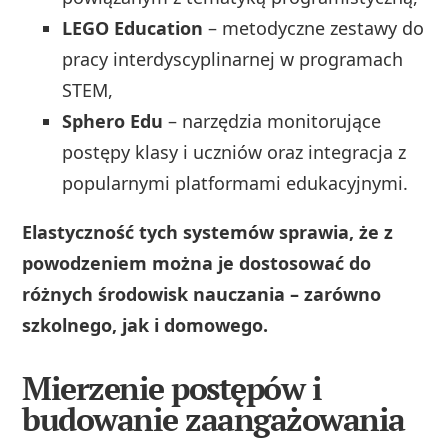
LEGO Education
– metodyczne zestawy do
pracy interdyscyplinarnej w programach
STEM,
Sphero Edu
– narzędzia monitorujące
postępy klasy i uczniów oraz integracja z
popularnymi platformami edukacyjnymi.
Elastyczność tych systemów sprawia, że z
powodzeniem można je dostosować do
różnych środowisk nauczania – zarówno
szkolnego, jak i domowego.
Mierzenie postępów i
budowanie zaangażowania