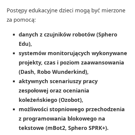
Postępy edukacyjne dzieci mogą być mierzone
za pomocą:
danych z czujników robotów (Sphero
Edu),
systemów monitorujących wykonywane
projekty, czas i poziom zaawansowania
(Dash, Robo Wunderkind),
aktywnych scenariuszy pracy
zespołowej oraz oceniania
koleżeńskiego (Ozobot),
możliwości stopniowego przechodzenia
z programowania blokowego na
tekstowe (mBot2, Sphero SPRK+).