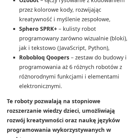
przez kolorowe kody, rozwijając
kreatywność i myślenie zespołowe,
Sphero SPRK+
– kulisty robot
programowany zarówno wizualnie (bloki),
jak i tekstowo (JavaScript, Python),
Robobloq Qoopers
– zestaw do budowy i
programowania aż 6 różnych robotów z
różnorodnymi funkcjami i elementami
elektronicznymi.
Te roboty pozwalają na stopniowe
rozszerzanie wiedzy dzieci, umożliwiają
rozwój kreatywności oraz naukę języków
programowania wykorzystywanych w