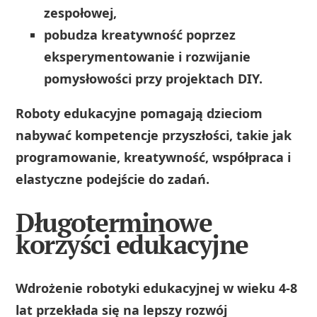
zespołowej,
pobudza kreatywność poprzez
eksperymentowanie i rozwijanie
pomysłowości przy projektach DIY.
Roboty edukacyjne pomagają dzieciom
nabywać kompetencje przyszłości, takie jak
programowanie, kreatywność, współpraca i
elastyczne podejście do zadań.
Długoterminowe
korzyści edukacyjne
Wdrożenie robotyki edukacyjnej w wieku 4-8
lat przekłada się na lepszy rozwój