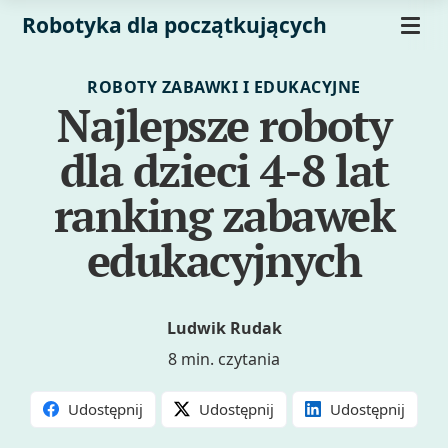
Robotyka dla początkujących
ROBOTY ZABAWKI I EDUKACYJNE
Najlepsze roboty
dla dzieci 4-8 lat
ranking zabawek
edukacyjnych
Ludwik Rudak
8 min. czytania
Udostępnij
Udostępnij
Udostępnij