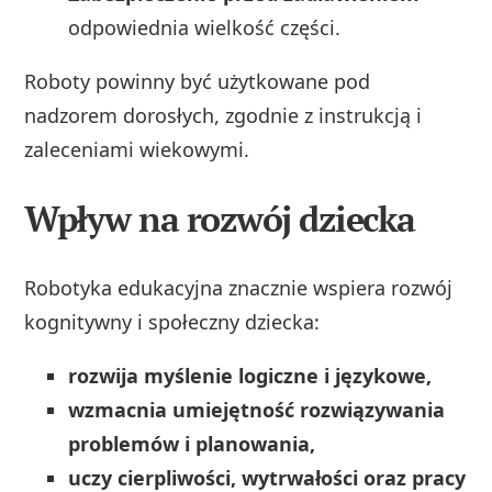
odpowiednia wielkość części.
Roboty powinny być użytkowane pod
nadzorem dorosłych, zgodnie z instrukcją i
zaleceniami wiekowymi.
Wpływ na rozwój dziecka
Robotyka edukacyjna znacznie wspiera rozwój
kognitywny i społeczny dziecka:
rozwija myślenie logiczne i językowe,
wzmacnia umiejętność rozwiązywania
problemów i planowania,
uczy cierpliwości, wytrwałości oraz pracy