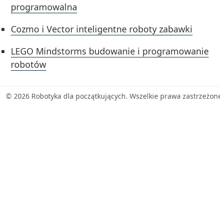
programowalna
Cozmo i Vector inteligentne roboty zabawki
LEGO Mindstorms budowanie i programowanie
robotów
© 2026 Robotyka dla początkujących. Wszelkie prawa zastrzeżon