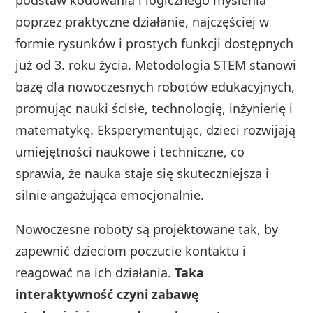
poprzez praktyczne działanie, najczęściej w
formie rysunków i prostych funkcji dostępnych
już od 3. roku życia. Metodologia STEM stanowi
bazę dla nowoczesnych robotów edukacyjnych,
promując nauki ścisłe, technologię, inżynierię i
matematykę. Eksperymentując, dzieci rozwijają
umiejętności naukowe i techniczne, co
sprawia, że nauka staje się skuteczniejsza i
silnie angażująca emocjonalnie.
Nowoczesne roboty są projektowane tak, by
zapewnić dzieciom poczucie kontaktu i
reagować na ich działania.
Taka
interaktywność czyni zabawę