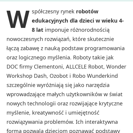
W
spółczesny rynek
robotów
edukacyjnych dla dzieci w wieku 4-
8 lat
imponuje różnorodnością
nowoczesnych rozwiązań, które skutecznie
łączą zabawę z nauką podstaw programowania
oraz logicznego myślenia. Roboty takie jak
DOC firmy Clementoni, ALLCELE Robot, Wonder
Workshop Dash, Ozobot i Robo Wunderkind
szczególnie wyróżniają się jako narzędzia
wprowadzające małych użytkowników w świat
nowych technologii oraz rozwijające krytyczne
myślenie, kreatywność i umiejętność
rozwiązywania problemów. Ich interaktywna
forma pozwala dzieciom poznawać podstawy