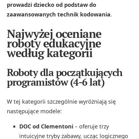
prowadzi dziecko od podstaw do
zaawansowanych technik kodowania
.
Najwyżej oceniane
roboty edukacyjne
według kategorii
Roboty dla początkujących
programistów (4-6 lat)
W tej kategorii szczególnie wyróżniają się
następujące modele:
DOC od Clementoni
– oferuje trzy
intuicyjne tryby zabawy, ucząc logicznego