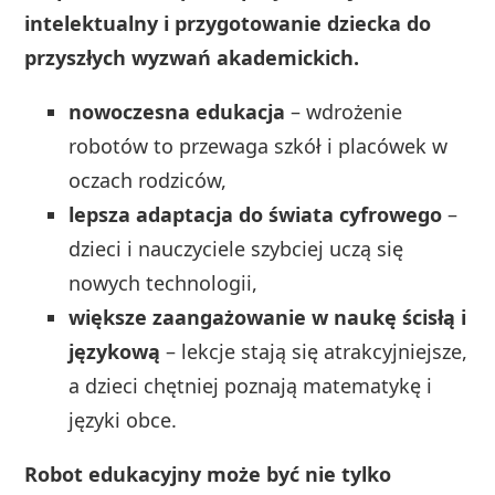
intelektualny i przygotowanie dziecka do
przyszłych wyzwań akademickich.
nowoczesna edukacja
– wdrożenie
robotów to przewaga szkół i placówek w
oczach rodziców,
lepsza adaptacja do świata cyfrowego
–
dzieci i nauczyciele szybciej uczą się
nowych technologii,
większe zaangażowanie w naukę ścisłą i
językową
– lekcje stają się atrakcyjniejsze,
a dzieci chętniej poznają matematykę i
języki obce.
Robot edukacyjny może być nie tylko