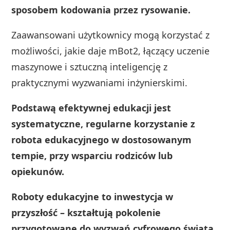
sposobem kodowania przez rysowanie.
Zaawansowani użytkownicy mogą korzystać z
możliwości, jakie daje mBot2, łączący uczenie
maszynowe i sztuczną inteligencję z
praktycznymi wyzwaniami inżynierskimi.
Podstawą efektywnej edukacji jest
systematyczne, regularne korzystanie z
robota edukacyjnego w dostosowanym
tempie, przy wsparciu rodziców lub
opiekunów.
Roboty edukacyjne to inwestycja w
przyszłość – kształtują pokolenie
przygotowane do wyzwań cyfrowego świata,