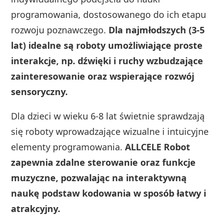
programowania, dostosowanego do ich etapu
rozwoju poznawczego.
Dla najmłodszych (3-5
lat) idealne są roboty umożliwiające proste
interakcje, np. dźwięki i ruchy wzbudzające
zainteresowanie oraz wspierające rozwój
sensoryczny.
Dla dzieci w wieku 6-8 lat świetnie sprawdzają
się roboty wprowadzające wizualne i intuicyjne
elementy programowania.
ALLCELE Robot
zapewnia zdalne sterowanie oraz funkcje
muzyczne, pozwalając na interaktywną
naukę podstaw kodowania w sposób łatwy i
atrakcyjny.