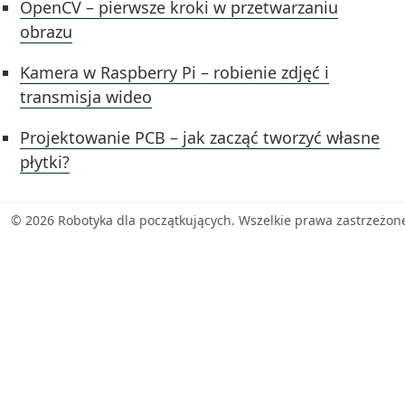
OpenCV – pierwsze kroki w przetwarzaniu
obrazu
Kamera w Raspberry Pi – robienie zdjęć i
transmisja wideo
Projektowanie PCB – jak zacząć tworzyć własne
płytki?
© 2026 Robotyka dla początkujących. Wszelkie prawa zastrzeżon