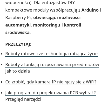
widoczności). Dla entuzjastów DIY
kompaktowe moduły współpracują z
Arduino
i
Raspberry Pi,
otwierając możliwości
automatyki, monitoringu i kontroli
środowiska
.
PRZECZYTAJ:
Roboty ratownicze technologia ratująca życie
Roboty z funkcją rozpoznawania przedmiotów
jak to działa
Co zrobić, gdy kamera IP nie łączy się z WiFi?
Jaki program do projektowania PCB wybrać?
Przegląd narzędzi