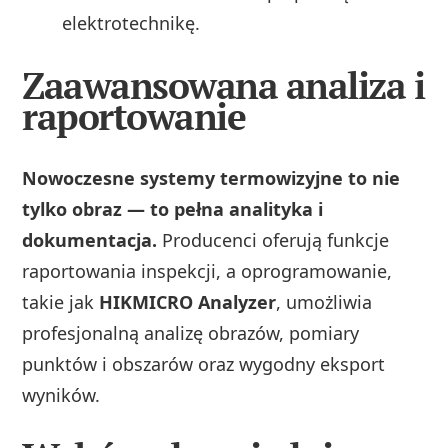
elektrotechnikę.
Zaawansowana analiza i
raportowanie
Nowoczesne systemy termowizyjne to nie
tylko obraz — to pełna analityka i
dokumentacja.
Producenci oferują funkcje
raportowania inspekcji, a oprogramowanie,
takie jak
HIKMICRO Analyzer
, umożliwia
profesjonalną analizę obrazów, pomiary
punktów i obszarów oraz wygodny eksport
wyników.