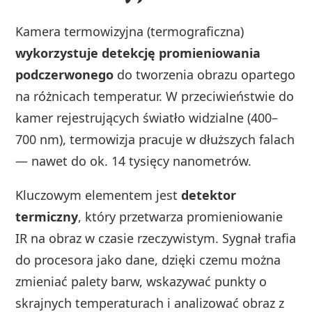
Kamera termowizyjna (termograficzna)
wykorzystuje detekcję promieniowania
podczerwonego
do tworzenia obrazu opartego
na różnicach temperatur. W przeciwieństwie do
kamer rejestrujących światło widzialne (400–
700 nm), termowizja pracuje w dłuższych falach
— nawet do ok. 14 tysięcy nanometrów.
Kluczowym elementem jest
detektor
termiczny
, który przetwarza promieniowanie
IR na obraz w czasie rzeczywistym. Sygnał trafia
do procesora jako dane, dzięki czemu można
zmieniać palety barw, wskazywać punkty o
skrajnych temperaturach i analizować obraz z