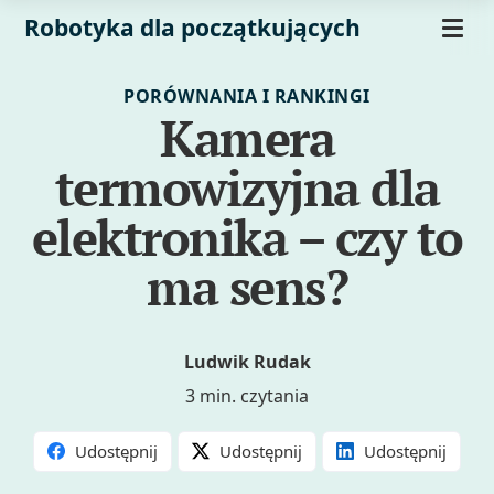
Robotyka dla początkujących
PORÓWNANIA I RANKINGI
Kamera
termowizyjna dla
elektronika – czy to
ma sens?
Ludwik Rudak
3 min. czytania
Udostępnij
Udostępnij
Udostępnij