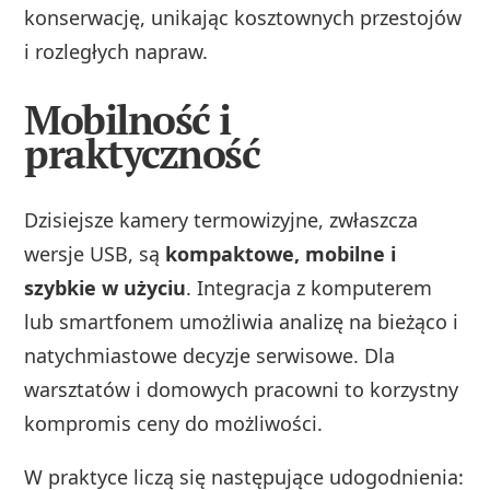
konserwację, unikając kosztownych przestojów
i rozległych napraw.
Mobilność i
praktyczność
Dzisiejsze kamery termowizyjne, zwłaszcza
wersje USB, są
kompaktowe, mobilne i
szybkie w użyciu
. Integracja z komputerem
lub smartfonem umożliwia analizę na bieżąco i
natychmiastowe decyzje serwisowe. Dla
warsztatów i domowych pracowni to korzystny
kompromis ceny do możliwości.
W praktyce liczą się następujące udogodnienia: